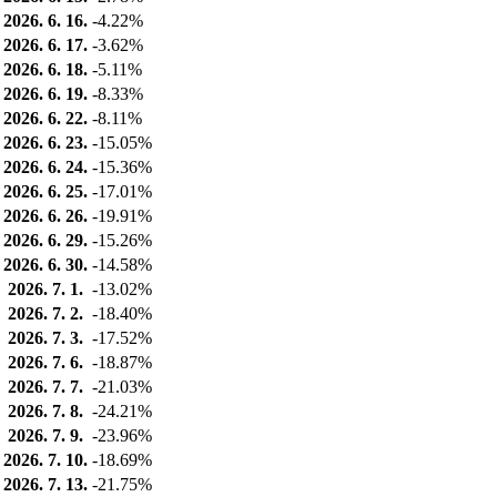
2026. 6. 16.
-4.22%
2026. 6. 17.
-3.62%
2026. 6. 18.
-5.11%
2026. 6. 19.
-8.33%
2026. 6. 22.
-8.11%
2026. 6. 23.
-15.05%
2026. 6. 24.
-15.36%
2026. 6. 25.
-17.01%
2026. 6. 26.
-19.91%
2026. 6. 29.
-15.26%
2026. 6. 30.
-14.58%
2026. 7. 1.
-13.02%
2026. 7. 2.
-18.40%
2026. 7. 3.
-17.52%
2026. 7. 6.
-18.87%
2026. 7. 7.
-21.03%
2026. 7. 8.
-24.21%
2026. 7. 9.
-23.96%
2026. 7. 10.
-18.69%
2026. 7. 13.
-21.75%