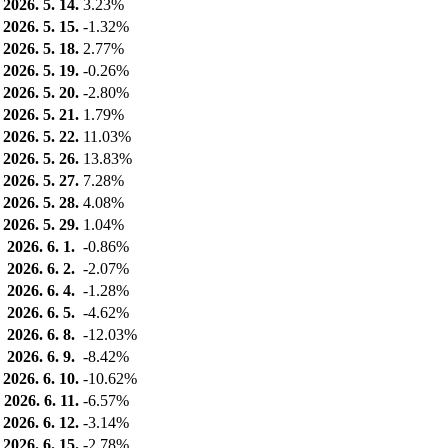
2026. 5. 14.
3.23%
2026. 5. 15.
-1.32%
2026. 5. 18.
2.77%
2026. 5. 19.
-0.26%
2026. 5. 20.
-2.80%
2026. 5. 21.
1.79%
2026. 5. 22.
11.03%
2026. 5. 26.
13.83%
2026. 5. 27.
7.28%
2026. 5. 28.
4.08%
2026. 5. 29.
1.04%
2026. 6. 1.
-0.86%
2026. 6. 2.
-2.07%
2026. 6. 4.
-1.28%
2026. 6. 5.
-4.62%
2026. 6. 8.
-12.03%
2026. 6. 9.
-8.42%
2026. 6. 10.
-10.62%
2026. 6. 11.
-6.57%
2026. 6. 12.
-3.14%
2026. 6. 15.
-2.78%