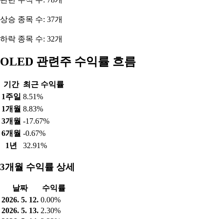
상승 종목 수: 37개
하락 종목 수: 32개
OLED 관련주 수익률 흐름
기간
최근 수익률
1주일
8.51%
1개월
8.83%
3개월
-17.67%
6개월
-0.67%
1년
32.91%
3개월 수익률 상세
날짜
수익률
2026. 5. 12.
0.00%
2026. 5. 13.
2.30%