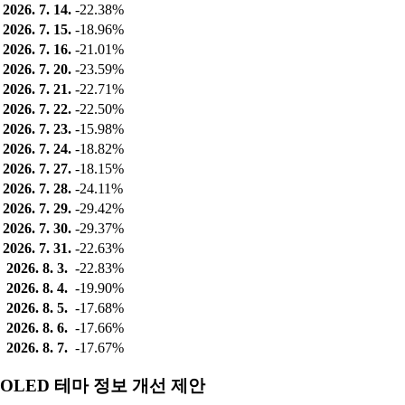
2026. 7. 14.
-22.38%
2026. 7. 15.
-18.96%
2026. 7. 16.
-21.01%
2026. 7. 20.
-23.59%
2026. 7. 21.
-22.71%
2026. 7. 22.
-22.50%
2026. 7. 23.
-15.98%
2026. 7. 24.
-18.82%
2026. 7. 27.
-18.15%
2026. 7. 28.
-24.11%
2026. 7. 29.
-29.42%
2026. 7. 30.
-29.37%
2026. 7. 31.
-22.63%
2026. 8. 3.
-22.83%
2026. 8. 4.
-19.90%
2026. 8. 5.
-17.68%
2026. 8. 6.
-17.66%
2026. 8. 7.
-17.67%
OLED 테마 정보 개선 제안