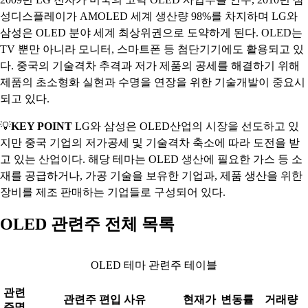
성디스플레이가 AMOLED 세계 생산량 98%를 차지하며 LG와
삼성은 OLED 분야 세계 최상위권으로 도약하게 된다. OLED는
TV 뿐만 아니라 모니터, 스마트폰 등 첨단기기에도 활용되고 있
다. 중국의 기술격차 추격과 저가 제품의 공세를 해결하기 위해
제품의 초소형화 실현과 수명을 연장을 위한 기술개발이 중요시
되고 있다.
💡
KEY POINT
LG와 삼성은 OLED산업의 시장을 선도하고 있
지만 중국 기업의 저가공세 및 기술격차 축소에 따라 도전을 받
고 있는 산업이다. 해당 테마는 OLED 생산에 필요한 가스 등 소
재를 공급하거나, 가공 기술을 보유한 기업과, 제품 생산을 위한
장비를 제조 판매하는 기업들로 구성되어 있다.
OLED 관련주 전체 목록
OLED 테마 관련주 테이블
관련
관련주 편입 사유
현재가
변동률
거래량
주명