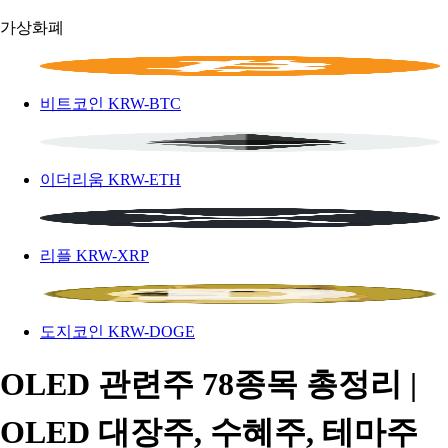
가상화폐
비트코인
KRW-BTC
이더리움
KRW-ETH
리플
KRW-XRP
도지코인
KRW-DOGE
OLED 관련주 78종목 총정리 |
OLED 대장주, 수혜주, 테마주