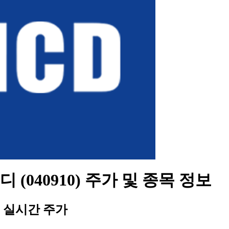
 (040910) 주가 및 종목 정보
 실시간 주가