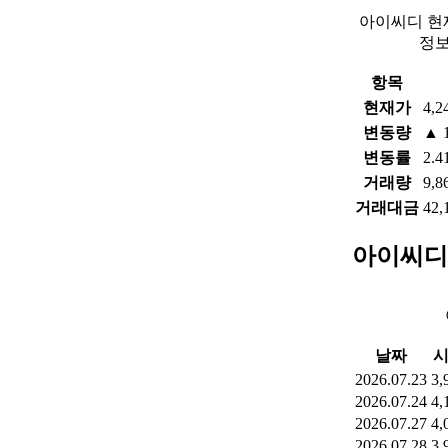
아이씨디 현
정
항목
현재가
4,2
변동량
▲ 
변동률
2.4
거래량
9,8
거래대금
42,
아이씨디
날짜
2026.07.23
3,
2026.07.24
4,
2026.07.27
4,
2026.07.28
3,