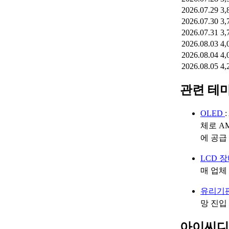
2026.07.29
3,
2026.07.30
3,
2026.07.31
3,
2026.08.03
4,
2026.08.04
4,
2026.08.05
4,
관련 테
OLED
체로 A
에 공급
LCD 
매 업체
유리기
망 진입
아이씨디