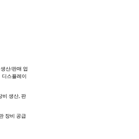
비 생산/판매 업
성 디스플레이
장비 생산, 판
판 장비 공급