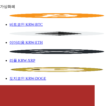
가상화폐
비트코인
KRW-BTC
이더리움
KRW-ETH
리플
KRW-XRP
도지코인
KRW-DOGE