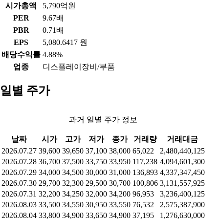
시가총액
5,790억원
PER
9.67배
PBR
0.71배
EPS
5,080.6417 원
배당수익률
4.88%
업종
디스플레이장비/부품
일별 주가
과거 일별 주가 정보
날짜
시가
고가
저가
종가
거래량
거래대금
2026.07.27
39,600
39,650
37,100
38,000
65,022
2,480,440,125
2026.07.28
36,700
37,500
33,750
33,950
117,238
4,094,601,300
2026.07.29
34,000
34,500
30,000
31,000
136,893
4,337,347,450
2026.07.30
29,700
32,300
29,500
30,700
100,806
3,131,557,925
2026.07.31
32,200
34,250
32,000
34,200
96,953
3,236,400,125
2026.08.03
33,500
34,550
30,950
33,550
76,532
2,575,387,900
2026.08.04
33,800
34,900
33,650
34,900
37,195
1,276,630,000