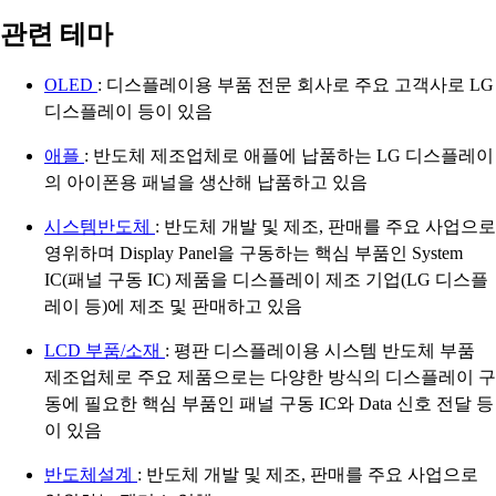
관련 테마
OLED
: 디스플레이용 부품 전문 회사로 주요 고객사로 LG
디스플레이 등이 있음
애플
: 반도체 제조업체로 애플에 납품하는 LG 디스플레이
의 아이폰용 패널을 생산해 납품하고 있음
시스템반도체
: 반도체 개발 및 제조, 판매를 주요 사업으로
영위하며 Display Panel을 구동하는 핵심 부품인 System
IC(패널 구동 IC) 제품을 디스플레이 제조 기업(LG 디스플
레이 등)에 제조 및 판매하고 있음
LCD 부품/소재
: 평판 디스플레이용 시스템 반도체 부품
제조업체로 주요 제품으로는 다양한 방식의 디스플레이 구
동에 필요한 핵심 부품인 패널 구동 IC와 Data 신호 전달 등
이 있음
반도체설계
: 반도체 개발 및 제조, 판매를 주요 사업으로