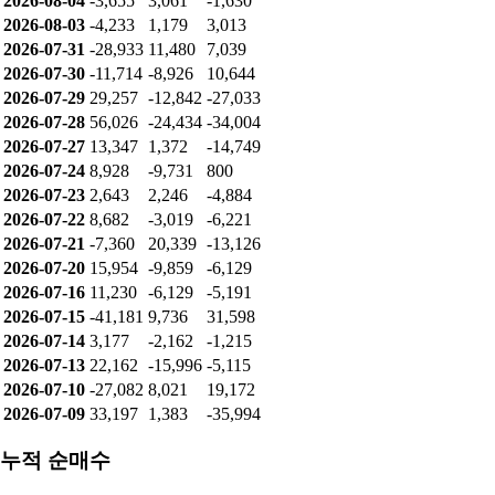
개인: 162,080
기관: -509,478
외인: 303,500
순매수
날짜
개인
기관
외인
2026-08-07
-733
-2,583
3,307
2026-08-06
1,335
-4,884
2,654
2026-08-05
-3,529
6,063
-3,647
2026-08-04
-3,655
3,061
-1,630
2026-08-03
-4,233
1,179
3,013
2026-07-31
-28,933
11,480
7,039
2026-07-30
-11,714
-8,926
10,644
2026-07-29
29,257
-12,842
-27,033
2026-07-28
56,026
-24,434
-34,004
2026-07-27
13,347
1,372
-14,749
2026-07-24
8,928
-9,731
800
2026-07-23
2,643
2,246
-4,884