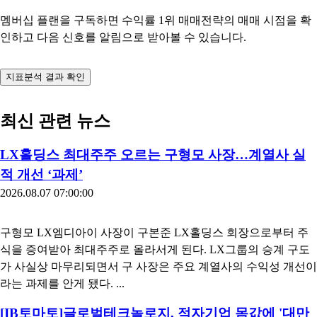
멤버십 플랜을 구독하면 수익률 1위 매매전략의 매매 시점을 확
인하고 다음 신호를 알림으로 받아볼 수 있습니다.
지표분석 결과 확인
최신 관련 뉴스
LX홀딩스 최대주주 오르는 구형모 사장…계열사 실
적 개선 ‘과제’
2026.08.07 07:00:00