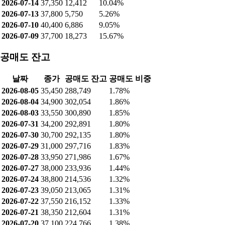
2026-07-30
30,700
13,797
11.66%
2026-07-29
31,000
26,475
14.08%
2026-07-28
33,950
21,447
14.58%
2026-07-27
38,000
10,700
12.61%
2026-07-24
38,800
15,143
14.62%
2026-07-23
39,050
3,492
7.61%
2026-07-22
37,550
9,659
18.01%
2026-07-21
38,350
15,652
21.16%
2026-07-20
37,100
6,329
9.17%
2026-07-16
39,250
13,842
18.81%
2026-07-15
40,800
11,269
8.89%
2026-07-14
37,350
12,412
10.04%
2026-07-13
37,800
5,750
5.26%
2026-07-10
40,400
6,886
9.05%
2026-07-09
37,700
18,273
15.67%
공매도 잔고
날짜
종가
공매도 잔고
공매도 비중
2026-08-05
35,450
288,749
1.78%