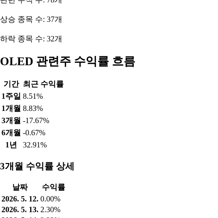
상승 종목 수: 37개
하락 종목 수: 32개
OLED 관련주 수익률 흐름
기간
최근 수익률
1주일
8.51%
1개월
8.83%
3개월
-17.67%
6개월
-0.67%
1년
32.91%
3개월 수익률 상세
날짜
수익률
2026. 5. 12.
0.00%
2026. 5. 13.
2.30%