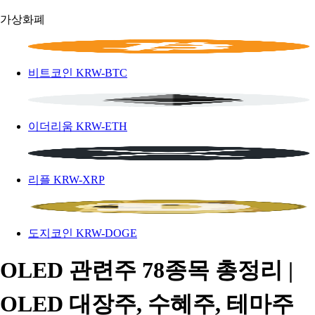
가상화폐
비트코인
KRW-BTC
이더리움
KRW-ETH
리플
KRW-XRP
도지코인
KRW-DOGE
OLED 관련주 78종목 총정리 |
OLED 대장주, 수혜주, 테마주