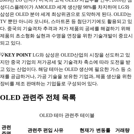
성디스플레이가 AMOLED 세계 생산량 98%를 차지하며 LG와
삼성은 OLED 분야 세계 최상위권으로 도약하게 된다. OLED는
TV 뿐만 아니라 모니터, 스마트폰 등 첨단기기에도 활용되고 있
다. 중국의 기술격차 추격과 저가 제품의 공세를 해결하기 위해
제품의 초소형화 실현과 수명을 연장을 위한 기술개발이 중요시
되고 있다.
💡
KEY POINT
LG와 삼성은 OLED산업의 시장을 선도하고 있
지만 중국 기업의 저가공세 및 기술격차 축소에 따라 도전을 받
고 있는 산업이다. 해당 테마는 OLED 생산에 필요한 가스 등 소
재를 공급하거나, 가공 기술을 보유한 기업과, 제품 생산을 위한
장비를 제조 판매하는 기업들로 구성되어 있다.
OLED 관련주 전체 목록
OLED 테마 관련주 테이블
관련
관련주 편입 사유
현재가
변동률
거래량
주명