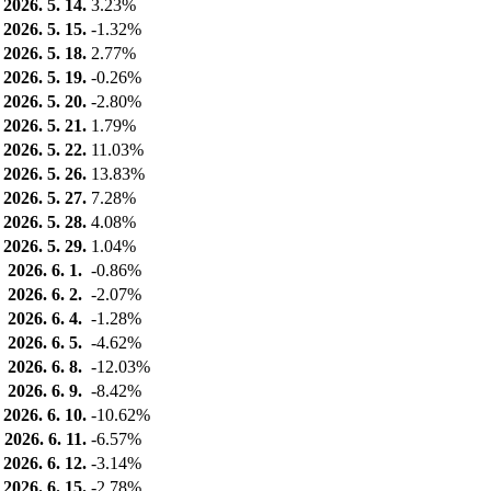
2026. 5. 14.
3.23%
2026. 5. 15.
-1.32%
2026. 5. 18.
2.77%
2026. 5. 19.
-0.26%
2026. 5. 20.
-2.80%
2026. 5. 21.
1.79%
2026. 5. 22.
11.03%
2026. 5. 26.
13.83%
2026. 5. 27.
7.28%
2026. 5. 28.
4.08%
2026. 5. 29.
1.04%
2026. 6. 1.
-0.86%
2026. 6. 2.
-2.07%
2026. 6. 4.
-1.28%
2026. 6. 5.
-4.62%
2026. 6. 8.
-12.03%
2026. 6. 9.
-8.42%
2026. 6. 10.
-10.62%
2026. 6. 11.
-6.57%
2026. 6. 12.
-3.14%
2026. 6. 15.
-2.78%