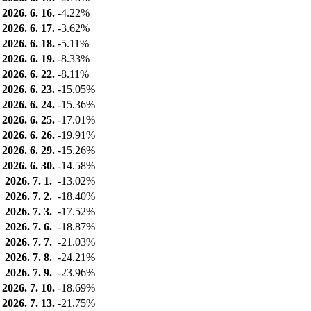
2026. 6. 16.
-4.22%
2026. 6. 17.
-3.62%
2026. 6. 18.
-5.11%
2026. 6. 19.
-8.33%
2026. 6. 22.
-8.11%
2026. 6. 23.
-15.05%
2026. 6. 24.
-15.36%
2026. 6. 25.
-17.01%
2026. 6. 26.
-19.91%
2026. 6. 29.
-15.26%
2026. 6. 30.
-14.58%
2026. 7. 1.
-13.02%
2026. 7. 2.
-18.40%
2026. 7. 3.
-17.52%
2026. 7. 6.
-18.87%
2026. 7. 7.
-21.03%
2026. 7. 8.
-24.21%
2026. 7. 9.
-23.96%
2026. 7. 10.
-18.69%
2026. 7. 13.
-21.75%