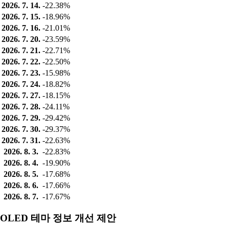
2026. 7. 14.
-22.38%
2026. 7. 15.
-18.96%
2026. 7. 16.
-21.01%
2026. 7. 20.
-23.59%
2026. 7. 21.
-22.71%
2026. 7. 22.
-22.50%
2026. 7. 23.
-15.98%
2026. 7. 24.
-18.82%
2026. 7. 27.
-18.15%
2026. 7. 28.
-24.11%
2026. 7. 29.
-29.42%
2026. 7. 30.
-29.37%
2026. 7. 31.
-22.63%
2026. 8. 3.
-22.83%
2026. 8. 4.
-19.90%
2026. 8. 5.
-17.68%
2026. 8. 6.
-17.66%
2026. 8. 7.
-17.67%
OLED 테마 정보 개선 제안