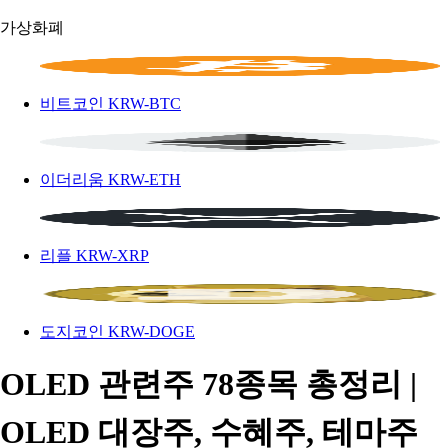
가상화폐
비트코인
KRW-BTC
이더리움
KRW-ETH
리플
KRW-XRP
도지코인
KRW-DOGE
OLED 관련주 78종목 총정리 |
OLED 대장주, 수혜주, 테마주