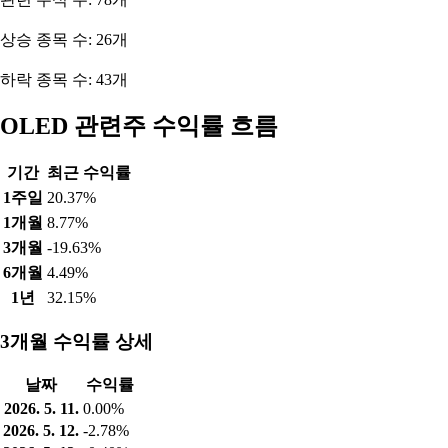
상승 종목 수: 26개
하락 종목 수: 43개
OLED 관련주 수익률 흐름
기간
최근 수익률
1주일
20.37%
1개월
8.77%
3개월
-19.63%
6개월
4.49%
1년
32.15%
3개월 수익률 상세
날짜
수익률
2026. 5. 11.
0.00%
2026. 5. 12.
-2.78%