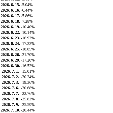
2026. 6. 15.
-5.04%
2026. 6. 16.
-6.44%
2026. 6. 17.
-5.86%
2026. 6. 18.
-7.28%
2026. 6. 19.
-10.40%
2026. 6. 22.
-10.14%
2026. 6. 23.
-16.92%
2026. 6. 24.
-17.22%
2026. 6. 25.
-18.85%
2026. 6. 26.
-21.70%
2026. 6. 29.
-17.20%
2026. 6. 30.
-16.52%
2026. 7. 1.
-15.01%
2026. 7. 2.
-20.24%
2026. 7. 3.
-19.36%
2026. 7. 6.
-20.68%
2026. 7. 7.
-22.76%
2026. 7. 8.
-25.82%
2026. 7. 9.
-25.59%
2026. 7. 10.
-20.44%