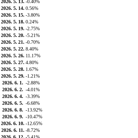
2026. 5. 13.
-0.40%
2026. 5. 14.
0.56%
2026. 5. 15.
-3.80%
2026. 5. 18.
0.24%
2026. 5. 19.
-2.75%
2026. 5. 20.
-5.21%
2026. 5. 21.
-0.70%
2026. 5. 22.
8.40%
2026. 5. 26.
11.17%
2026. 5. 27.
4.80%
2026. 5. 28.
1.67%
2026. 5. 29.
-1.21%
2026. 6. 1.
-2.88%
2026. 6. 2.
-4.01%
2026. 6. 4.
-3.39%
2026. 6. 5.
-6.68%
2026. 6. 8.
-13.92%
2026. 6. 9.
-10.47%
2026. 6. 10.
-12.65%
2026. 6. 11.
-8.72%
2026. 6. 12.
-5.41%