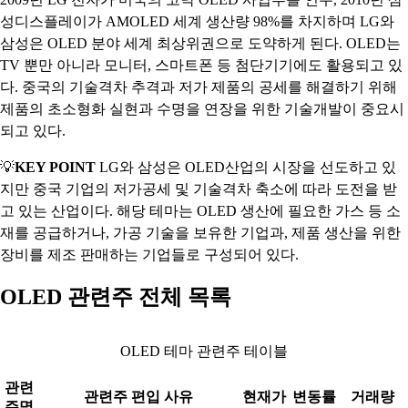
성디스플레이가 AMOLED 세계 생산량 98%를 차지하며 LG와
삼성은 OLED 분야 세계 최상위권으로 도약하게 된다. OLED는
TV 뿐만 아니라 모니터, 스마트폰 등 첨단기기에도 활용되고 있
다. 중국의 기술격차 추격과 저가 제품의 공세를 해결하기 위해
제품의 초소형화 실현과 수명을 연장을 위한 기술개발이 중요시
되고 있다.
💡
KEY POINT
LG와 삼성은 OLED산업의 시장을 선도하고 있
지만 중국 기업의 저가공세 및 기술격차 축소에 따라 도전을 받
고 있는 산업이다. 해당 테마는 OLED 생산에 필요한 가스 등 소
재를 공급하거나, 가공 기술을 보유한 기업과, 제품 생산을 위한
장비를 제조 판매하는 기업들로 구성되어 있다.
OLED 관련주 전체 목록
OLED 테마 관련주 테이블
관련
관련주 편입 사유
현재가
변동률
거래량
주명