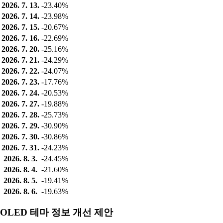
2026. 7. 13.
-23.40%
2026. 7. 14.
-23.98%
2026. 7. 15.
-20.67%
2026. 7. 16.
-22.69%
2026. 7. 20.
-25.16%
2026. 7. 21.
-24.29%
2026. 7. 22.
-24.07%
2026. 7. 23.
-17.76%
2026. 7. 24.
-20.53%
2026. 7. 27.
-19.88%
2026. 7. 28.
-25.73%
2026. 7. 29.
-30.90%
2026. 7. 30.
-30.86%
2026. 7. 31.
-24.23%
2026. 8. 3.
-24.45%
2026. 8. 4.
-21.60%
2026. 8. 5.
-19.41%
2026. 8. 6.
-19.63%
OLED 테마 정보 개선 제안