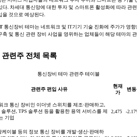
있다. 차세대 통신망에 대한 투자 및 스마트폰 활성화에 따라 관련
입을 것으로 예상된다.
T
통신장비 테마는 네트워크 및 IT기기 기술 진화에 주가가 영향
구축 및 통신 관련 장비 사업을 영위하는 업체들이 해당 테마의 
 관련주 전체 목록
통신장비 테마 관련주 테이블
현재
관련주 편입 사유
변동
가
워크 통신 장비인 이더넷 스위치를 제조·판매하고,
x 솔루션, TPS 솔루션 등을 활용한 용역 서비스를 제
2,475
-2.1
는 기업
 광케이블 등의 정보 통신 장비를 개발·생산·판매하