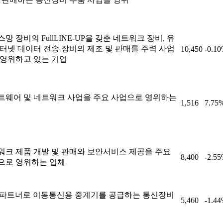
망 장비의 FullLINE-UP을 갖춘 네트워크 장비, 유
인터넷 데이터 전송 장비의 제조 및 판매를 주력 사업
10,450
-0.1
 영위하고 있는 기업
트웨어 및 네트워크 사업을 주요 사업으로 영위하는
1,516
7.75
워크 제품 개발 및 판매와 보안서비스 제공을 주요
8,400
-2.5
으로 영위하는 업체
T 파트너로 이동통신용 중계기를 공급하는 통신장비
5,460
-1.4