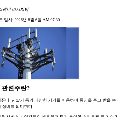
스퀘어 리서치팀
일시: 2026년 8월 6일 AM 07:30
 관련주란?
퓨터, 단말기 등의 다양한 기기를 이용하여 통신을 주고 받을 수
 장비를 의미한다.
은 서비스 사업자들의 네트워크 투자 추이와 스마트폰 등 기술 