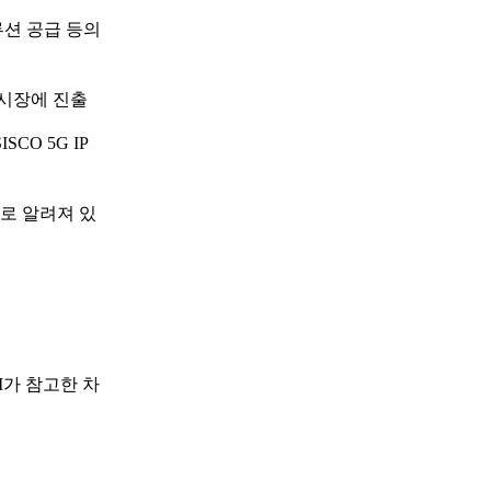
루션 공급 등의
 시장에 진출
CO 5G IP
로 알려져 있
I가 참고한 차