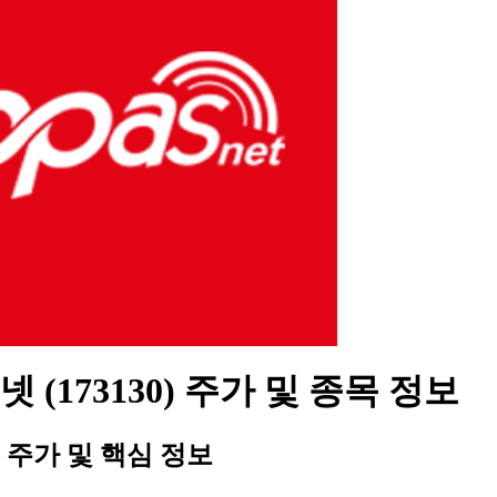
 (173130) 주가 및 종목 정보
주가 및 핵심 정보