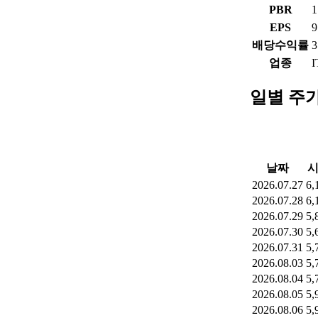
PBR
1
EPS
9
배당수익률
3
업종
일별 주
날짜
2026.07.27
6,
2026.07.28
6,
2026.07.29
5,
2026.07.30
5,
2026.07.31
5,
2026.08.03
5,
2026.08.04
5,
2026.08.05
5,
2026.08.06
5,