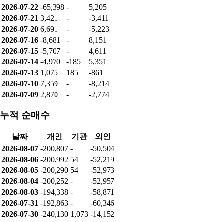
2026-07-22
-65,398
-
5,205
2026-07-21
3,421
-
-3,411
2026-07-20
6,691
-
-5,223
2026-07-16
-8,681
-
8,151
2026-07-15
-5,707
-
4,611
2026-07-14
-4,970
-185
5,351
2026-07-13
1,075
185
-861
2026-07-10
7,359
-
-8,214
2026-07-09
2,870
-
-2,774
누적 순매수
날짜
개인
기관
외인
2026-08-07
-200,807
-
-50,504
2026-08-06
-200,992
54
-52,219
2026-08-05
-200,290
54
-52,973
2026-08-04
-200,252
-
-52,957
2026-08-03
-194,338
-
-58,871
2026-07-31
-192,863
-
-60,346
2026-07-30
-240,130
1,073
-14,152