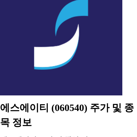
에스에이티 (060540) 주가 및 종
목 정보