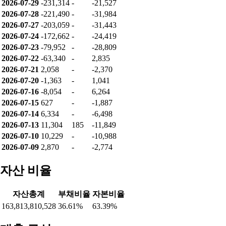
2026-07-29
-231,314
-
-21,527
2026-07-28
-221,490
-
-31,984
2026-07-27
-203,059
-
-31,443
2026-07-24
-172,662
-
-24,419
2026-07-23
-79,952
-
-28,809
2026-07-22
-63,340
-
2,835
2026-07-21
2,058
-
-2,370
2026-07-20
-1,363
-
1,041
2026-07-16
-8,054
-
6,264
2026-07-15
627
-
-1,887
2026-07-14
6,334
-
-6,498
2026-07-13
11,304
185
-11,849
2026-07-10
10,229
-
-10,988
2026-07-09
2,870
-
-2,774
자산 비율
자산총계
부채비율
자본비율
163,813,810,528
36.61%
63.39%