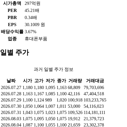
시가총액
297억원
PER
45.21배
PBR
0.34배
EPS
30.1009 원
배당수익률
3.67%
업종
휴대폰부품
일별 주가
과거 일별 주가 정보
날짜
시가
고가
저가
종가
거래량
거래대금
2026.07.27
1,180
1,180
1,095
1,163
68,809
79,703,696
2026.07.28
1,163
1,167
1,085
1,100
42,116
47,404,518
2026.07.29
1,100
1,124
989
1,020
100,918
103,233,765
2026.07.30
1,050
1,064
1,007
1,011
53,000
54,116,023
2026.07.31
1,043
1,075
1,023
1,075
109,526
114,181,111
2026.08.03
1,075
1,095
1,050
1,075
19,912
21,379,723
2026.08.04
1,087
1,100
1,055
1,100
21,659
23,302,378