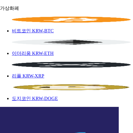
가상화폐
비트코인
KRW-BTC
이더리움
KRW-ETH
리플
KRW-XRP
도지코인
KRW-DOGE