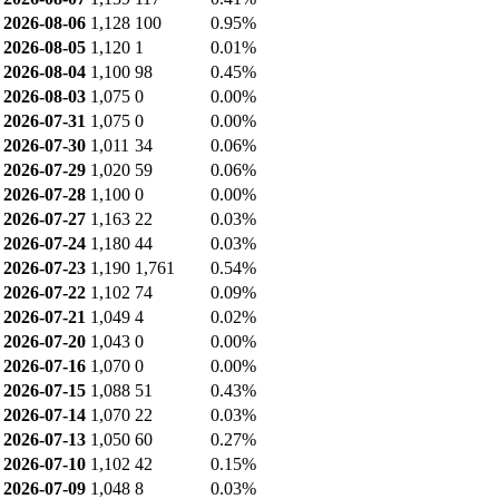
2026-08-06
1,128
100
0.95%
2026-08-05
1,120
1
0.01%
2026-08-04
1,100
98
0.45%
2026-08-03
1,075
0
0.00%
2026-07-31
1,075
0
0.00%
2026-07-30
1,011
34
0.06%
2026-07-29
1,020
59
0.06%
2026-07-28
1,100
0
0.00%
2026-07-27
1,163
22
0.03%
2026-07-24
1,180
44
0.03%
2026-07-23
1,190
1,761
0.54%
2026-07-22
1,102
74
0.09%
2026-07-21
1,049
4
0.02%
2026-07-20
1,043
0
0.00%
2026-07-16
1,070
0
0.00%
2026-07-15
1,088
51
0.43%
2026-07-14
1,070
22
0.03%
2026-07-13
1,050
60
0.27%
2026-07-10
1,102
42
0.15%
2026-07-09
1,048
8
0.03%