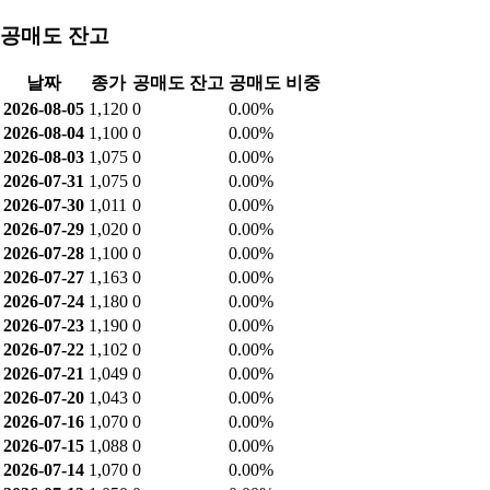
공매도 잔고
날짜
종가
공매도 잔고
공매도 비중
2026-08-05
1,120
0
0.00%
2026-08-04
1,100
0
0.00%
2026-08-03
1,075
0
0.00%
2026-07-31
1,075
0
0.00%
2026-07-30
1,011
0
0.00%
2026-07-29
1,020
0
0.00%
2026-07-28
1,100
0
0.00%
2026-07-27
1,163
0
0.00%
2026-07-24
1,180
0
0.00%
2026-07-23
1,190
0
0.00%
2026-07-22
1,102
0
0.00%
2026-07-21
1,049
0
0.00%
2026-07-20
1,043
0
0.00%
2026-07-16
1,070
0
0.00%
2026-07-15
1,088
0
0.00%
2026-07-14
1,070
0
0.00%