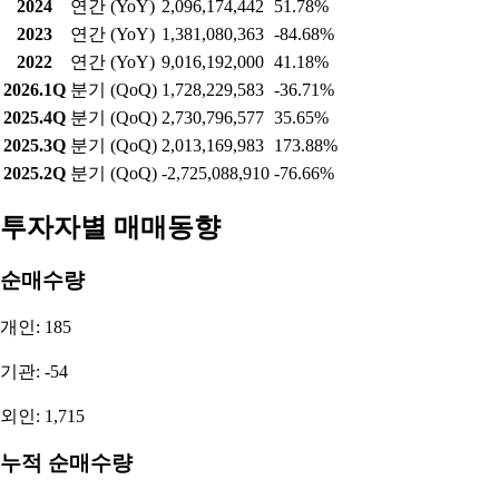
2024
연간 (YoY)
2,096,174,442
51.78%
2023
연간 (YoY)
1,381,080,363
-84.68%
2022
연간 (YoY)
9,016,192,000
41.18%
2026.1Q
분기 (QoQ)
1,728,229,583
-36.71%
2025.4Q
분기 (QoQ)
2,730,796,577
35.65%
2025.3Q
분기 (QoQ)
2,013,169,983
173.88%
2025.2Q
분기 (QoQ)
-2,725,088,910
-76.66%
투자자별 매매동향
순매수량
개인: 185
기관: -54
외인: 1,715
누적 순매수량