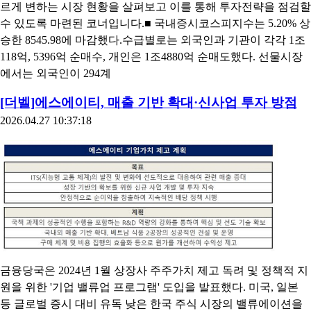
르게 변하는 시장 현황을 살펴보고 이를 통해 투자전략을 점검할
수 있도록 마련된 코너입니다.■ 국내증시코스피지수는 5.20% 상
승한 8545.98에 마감했다.수급별로는 외국인과 기관이 각각 1조
118억, 5396억 순매수, 개인은 1조4880억 순매도했다. 선물시장
에서는 외국인이 294계
[더벨]에스에이티, 매출 기반 확대·신사업 투자 방점
2026.04.27 10:37:18
금융당국은 2024년 1월 상장사 주주가치 제고 독려 및 정책적 지
원을 위한 '기업 밸류업 프로그램' 도입을 발표했다. 미국, 일본
등 글로벌 증시 대비 유독 낮은 한국 주식 시장의 밸류에이션을