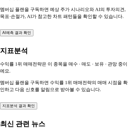
멤버십 플랜을 구독하면 예상 주가 시나리오와 AI의 투자의견,
목표·손절가, AI가 참고한 차트 패턴들을 확인할 수 있습니다.
AI예측 결과 확인
지표분석
수익률 1위 매매전략은 이 종목을
매수 · 매도 · 보유 · 관망
중이
에요.
멤버십 플랜을 구독하면 수익률 1위 매매전략의 매매 시점을 확
인하고 다음 신호를 알림으로 받아볼 수 있습니다.
지표분석 결과 확인
최신 관련 뉴스