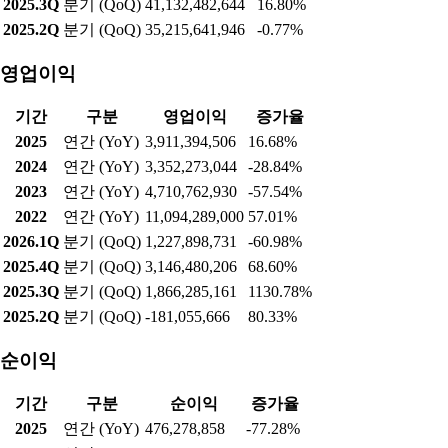
2025.3Q
분기 (QoQ)
41,132,482,644
16.80%
2025.2Q
분기 (QoQ)
35,215,641,946
-0.77%
영업이익
기간
구분
영업이익
증가율
2025
연간 (YoY)
3,911,394,506
16.68%
2024
연간 (YoY)
3,352,273,044
-28.84%
2023
연간 (YoY)
4,710,762,930
-57.54%
2022
연간 (YoY)
11,094,289,000
57.01%
2026.1Q
분기 (QoQ)
1,227,898,731
-60.98%
2025.4Q
분기 (QoQ)
3,146,480,206
68.60%
2025.3Q
분기 (QoQ)
1,866,285,161
1130.78%
2025.2Q
분기 (QoQ)
-181,055,666
80.33%
순이익
기간
구분
순이익
증가율
2025
연간 (YoY)
476,278,858
-77.28%