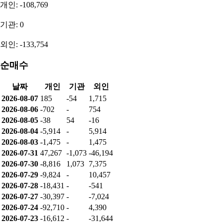
개인: -108,769
기관: 0
외인: -133,754
순매수
날짜
개인
기관
외인
2026-08-07
185
-54
1,715
2026-08-06
-702
-
754
2026-08-05
-38
54
-16
2026-08-04
-5,914
-
5,914
2026-08-03
-1,475
-
1,475
2026-07-31
47,267
-1,073
-46,194
2026-07-30
-8,816
1,073
7,375
2026-07-29
-9,824
-
10,457
2026-07-28
-18,431
-
-541
2026-07-27
-30,397
-
-7,024
2026-07-24
-92,710
-
4,390
2026-07-23
-16,612
-
-31,644