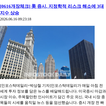
[0616개장체크] 美 증시, 지정학적 리스크 해소에 3대
지수 상승
2026.06.16 09:23:18
[인포스탁데일리=박상철 기자]인포스탁데일리가 매일 아침 전
세계 투자 정보를 담은 뉴스를 배달해드립니다. 미국증시 마감과
시장 이슈, 주목할만한 인사이트가 담긴 주요 외신, 국내 시장 종
목들의 시세를 움직일 뉴스 등을 엄선했습니다. 증시 개장 전 빠