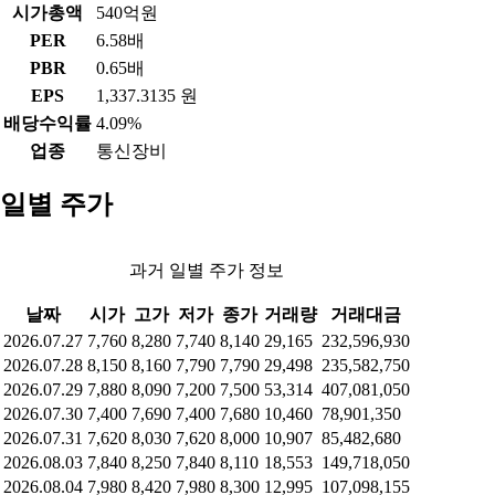
시가총액
540억원
PER
6.58배
PBR
0.65배
EPS
1,337.3135 원
배당수익률
4.09%
업종
통신장비
일별 주가
과거 일별 주가 정보
날짜
시가
고가
저가
종가
거래량
거래대금
2026.07.27
7,760
8,280
7,740
8,140
29,165
232,596,930
2026.07.28
8,150
8,160
7,790
7,790
29,498
235,582,750
2026.07.29
7,880
8,090
7,200
7,500
53,314
407,081,050
2026.07.30
7,400
7,690
7,400
7,680
10,460
78,901,350
2026.07.31
7,620
8,030
7,620
8,000
10,907
85,482,680
2026.08.03
7,840
8,250
7,840
8,110
18,553
149,718,050
2026.08.04
7,980
8,420
7,980
8,300
12,995
107,098,155