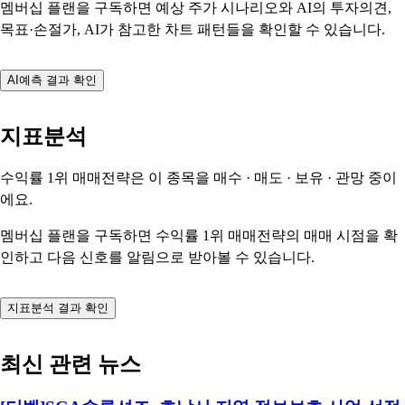
멤버십 플랜을 구독하면 예상 주가 시나리오와 AI의 투자의견,
목표·손절가, AI가 참고한 차트 패턴들을 확인할 수 있습니다.
AI예측 결과 확인
지표분석
수익률 1위 매매전략은 이 종목을
매수 · 매도 · 보유 · 관망
중이
에요.
멤버십 플랜을 구독하면 수익률 1위 매매전략의 매매 시점을 확
인하고 다음 신호를 알림으로 받아볼 수 있습니다.
지표분석 결과 확인
최신 관련 뉴스