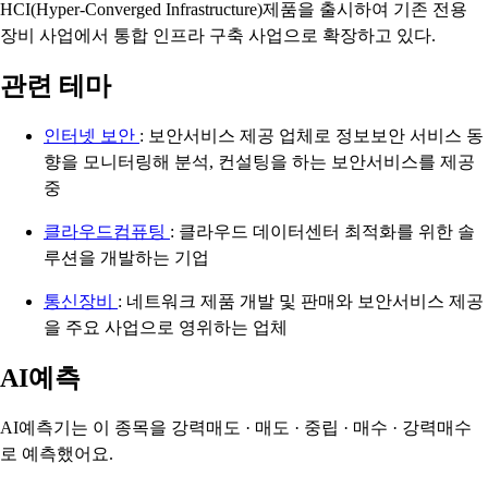
HCI(Hyper-Converged Infrastructure)제품을 출시하여 기존 전용
장비 사업에서 통합 인프라 구축 사업으로 확장하고 있다.
관련 테마
인터넷 보안
: 보안서비스 제공 업체로 정보보안 서비스 동
향을 모니터링해 분석, 컨설팅을 하는 보안서비스를 제공
중
클라우드컴퓨팅
: 클라우드 데이터센터 최적화를 위한 솔
루션을 개발하는 기업
통신장비
: 네트워크 제품 개발 및 판매와 보안서비스 제공
을 주요 사업으로 영위하는 업체
AI예측
AI예측기는 이 종목을
강력매도 · 매도 · 중립 · 매수 · 강력매수
로 예측했어요.