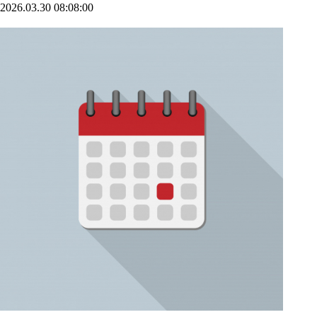
2026.03.30 08:08:00