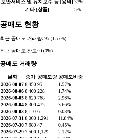
보안서비스 및 유지보수 등 [용역]
37%
기타 [상품]
5%
공매도 현황
최근 공매도 거래량: 95 (1.57%)
최근 공매도 잔고: 0 (0%)
공매도 거래량
날짜
종가
공매도량
공매도비중
2026-08-07
8,450
95
1.57%
2026-08-06
8,400
228
1.74%
2026-08-05
8,620
768
2.96%
2026-08-04
8,300
475
3.66%
2026-08-03
8,110
6
0.03%
2026-07-31
8,000
1,291
11.84%
2026-07-30
7,680
47
0.45%
2026-07-29
7,500
1,129
2.12%