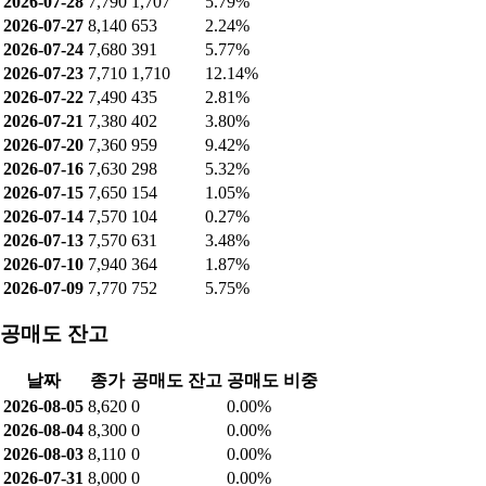
2026-07-28
7,790
1,707
5.79%
2026-07-27
8,140
653
2.24%
2026-07-24
7,680
391
5.77%
2026-07-23
7,710
1,710
12.14%
2026-07-22
7,490
435
2.81%
2026-07-21
7,380
402
3.80%
2026-07-20
7,360
959
9.42%
2026-07-16
7,630
298
5.32%
2026-07-15
7,650
154
1.05%
2026-07-14
7,570
104
0.27%
2026-07-13
7,570
631
3.48%
2026-07-10
7,940
364
1.87%
2026-07-09
7,770
752
5.75%
공매도 잔고
날짜
종가
공매도 잔고
공매도 비중
2026-08-05
8,620
0
0.00%
2026-08-04
8,300
0
0.00%
2026-08-03
8,110
0
0.00%
2026-07-31
8,000
0
0.00%