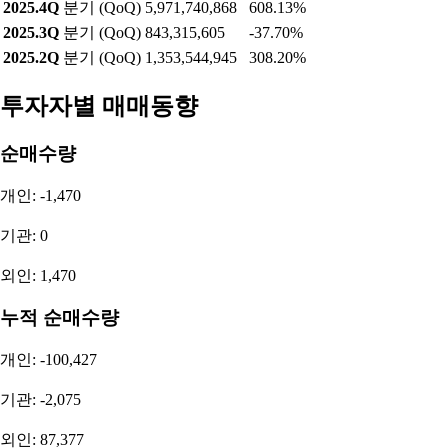
2025.4Q
분기 (QoQ)
5,971,740,868
608.13%
2025.3Q
분기 (QoQ)
843,315,605
-37.70%
2025.2Q
분기 (QoQ)
1,353,544,945
308.20%
투자자별 매매동향
순매수량
개인: -1,470
기관: 0
외인: 1,470
누적 순매수량
개인: -100,427
기관: -2,075
외인: 87,377