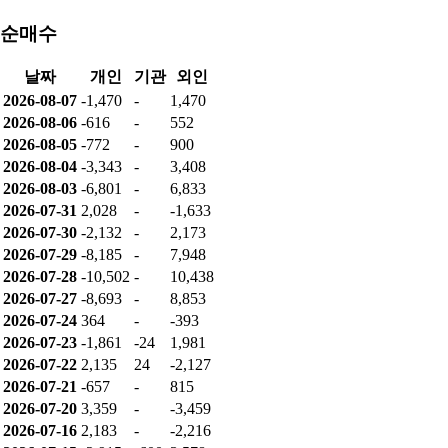
순매수
날짜
개인
기관
외인
2026-08-07
-1,470
-
1,470
2026-08-06
-616
-
552
2026-08-05
-772
-
900
2026-08-04
-3,343
-
3,408
2026-08-03
-6,801
-
6,833
2026-07-31
2,028
-
-1,633
2026-07-30
-2,132
-
2,173
2026-07-29
-8,185
-
7,948
2026-07-28
-10,502
-
10,438
2026-07-27
-8,693
-
8,853
2026-07-24
364
-
-393
2026-07-23
-1,861
-24
1,981
2026-07-22
2,135
24
-2,127
2026-07-21
-657
-
815
2026-07-20
3,359
-
-3,459
2026-07-16
2,183
-
-2,216