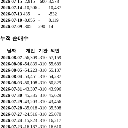
2026-07-15
-2,915
-600
3,578
2026-07-14
-10,506
-
10,437
2026-07-13
435
-
-532
2026-07-10
-8,055
-
8,119
2026-07-09
-305
290
14
누적 순매수
날짜
개인
기관
외인
2026-08-07
-56,309
-310
57,159
2026-08-06
-54,839
-310
55,689
2026-08-05
-54,223
-310
55,137
2026-08-04
-53,451
-310
54,237
2026-08-03
-50,108
-310
50,829
2026-07-31
-43,307
-310
43,996
2026-07-30
-45,335
-310
45,629
2026-07-29
-43,203
-310
43,456
2026-07-28
-35,018
-310
35,508
2026-07-27
-24,516
-310
25,070
2026-07-24
-15,823
-310
16,217
2026-07-23
-16,187
-310
16,610