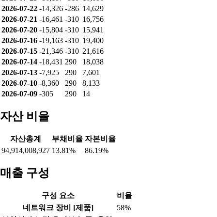
2026-07-22
-14,326
-286
14,629
2026-07-21
-16,461
-310
16,756
2026-07-20
-15,804
-310
15,941
2026-07-16
-19,163
-310
19,400
2026-07-15
-21,346
-310
21,616
2026-07-14
-18,431
290
18,038
2026-07-13
-7,925
290
7,601
2026-07-10
-8,360
290
8,133
2026-07-09
-305
290
14
자산 비율
자산총계
부채비율
자본비율
94,914,008,927
13.81%
86.19%
매출 구성
구성 요소
비율
네트워크 장비 [제품]
58%