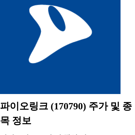
파이오링크 (170790) 주가 및 종
목 정보