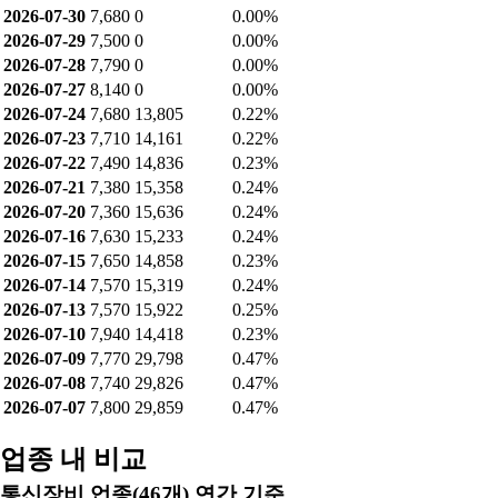
2026-07-30
7,680
0
0.00%
2026-07-29
7,500
0
0.00%
2026-07-28
7,790
0
0.00%
2026-07-27
8,140
0
0.00%
2026-07-24
7,680
13,805
0.22%
2026-07-23
7,710
14,161
0.22%
2026-07-22
7,490
14,836
0.23%
2026-07-21
7,380
15,358
0.24%
2026-07-20
7,360
15,636
0.24%
2026-07-16
7,630
15,233
0.24%
2026-07-15
7,650
14,858
0.23%
2026-07-14
7,570
15,319
0.24%
2026-07-13
7,570
15,922
0.25%
2026-07-10
7,940
14,418
0.23%
2026-07-09
7,770
29,798
0.47%
2026-07-08
7,740
29,826
0.47%
2026-07-07
7,800
29,859
0.47%
업종 내 비교
통신장비 업종(46개) 연간 기준