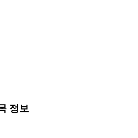
종목 정보