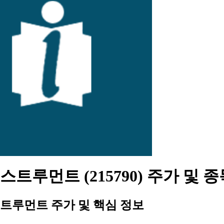
트루먼트 (215790) 주가 및 
트루먼트 주가 및 핵심 정보