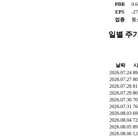
PBR
0.
EPS
-2
업종
통
일별 주
날짜
2026.07.24
89
2026.07.27
80
2026.07.28
81
2026.07.29
80
2026.07.30
70
2026.07.31
76
2026.08.03
69
2026.08.04
72
2026.08.05
89
2026.08.06
1,