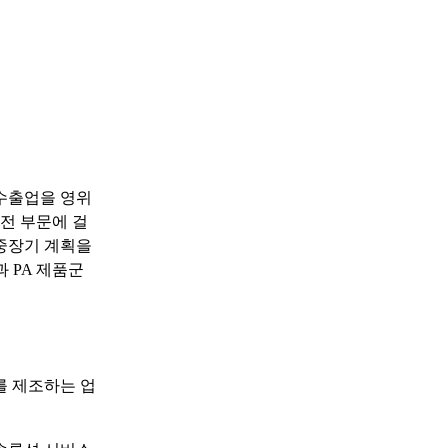
 수출업을 영위
전 부문에 걸
중장기 계획을
 PA 제품군
를 제조하는 업