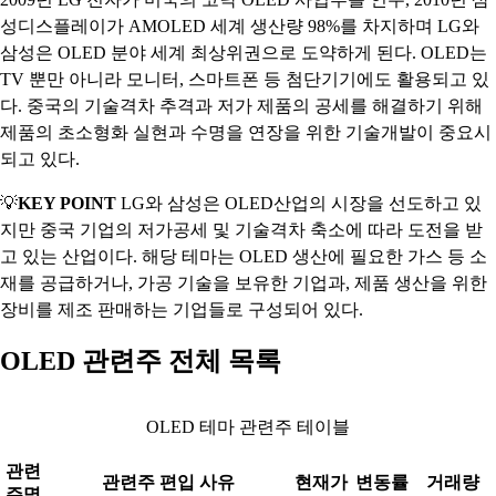
성디스플레이가 AMOLED 세계 생산량 98%를 차지하며 LG와
삼성은 OLED 분야 세계 최상위권으로 도약하게 된다. OLED는
TV 뿐만 아니라 모니터, 스마트폰 등 첨단기기에도 활용되고 있
다. 중국의 기술격차 추격과 저가 제품의 공세를 해결하기 위해
제품의 초소형화 실현과 수명을 연장을 위한 기술개발이 중요시
되고 있다.
💡
KEY POINT
LG와 삼성은 OLED산업의 시장을 선도하고 있
지만 중국 기업의 저가공세 및 기술격차 축소에 따라 도전을 받
고 있는 산업이다. 해당 테마는 OLED 생산에 필요한 가스 등 소
재를 공급하거나, 가공 기술을 보유한 기업과, 제품 생산을 위한
장비를 제조 판매하는 기업들로 구성되어 있다.
OLED 관련주 전체 목록
OLED 테마 관련주 테이블
관련
관련주 편입 사유
현재가
변동률
거래량
주명