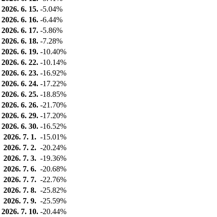
2026. 6. 15.
-5.04%
2026. 6. 16.
-6.44%
2026. 6. 17.
-5.86%
2026. 6. 18.
-7.28%
2026. 6. 19.
-10.40%
2026. 6. 22.
-10.14%
2026. 6. 23.
-16.92%
2026. 6. 24.
-17.22%
2026. 6. 25.
-18.85%
2026. 6. 26.
-21.70%
2026. 6. 29.
-17.20%
2026. 6. 30.
-16.52%
2026. 7. 1.
-15.01%
2026. 7. 2.
-20.24%
2026. 7. 3.
-19.36%
2026. 7. 6.
-20.68%
2026. 7. 7.
-22.76%
2026. 7. 8.
-25.82%
2026. 7. 9.
-25.59%
2026. 7. 10.
-20.44%