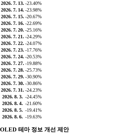
2026. 7. 13.
-23.40%
2026. 7. 14.
-23.98%
2026. 7. 15.
-20.67%
2026. 7. 16.
-22.69%
2026. 7. 20.
-25.16%
2026. 7. 21.
-24.29%
2026. 7. 22.
-24.07%
2026. 7. 23.
-17.76%
2026. 7. 24.
-20.53%
2026. 7. 27.
-19.88%
2026. 7. 28.
-25.73%
2026. 7. 29.
-30.90%
2026. 7. 30.
-30.86%
2026. 7. 31.
-24.23%
2026. 8. 3.
-24.45%
2026. 8. 4.
-21.60%
2026. 8. 5.
-19.41%
2026. 8. 6.
-19.63%
OLED 테마 정보 개선 제안