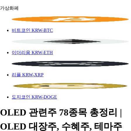
가상화폐
비트코인
KRW-BTC
이더리움
KRW-ETH
리플
KRW-XRP
도지코인
KRW-DOGE
OLED 관련주 78종목 총정리 |
OLED 대장주, 수혜주, 테마주