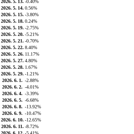
2026. 5. 13.
-0.40%
2026. 5. 14.
0.56%
2026. 5. 15.
-3.80%
2026. 5. 18.
0.24%
2026. 5. 19.
-2.75%
2026. 5. 20.
-5.21%
2026. 5. 21.
-0.70%
2026. 5. 22.
8.40%
2026. 5. 26.
11.17%
2026. 5. 27.
4.80%
2026. 5. 28.
1.67%
2026. 5. 29.
-1.21%
2026. 6. 1.
-2.88%
2026. 6. 2.
-4.01%
2026. 6. 4.
-3.39%
2026. 6. 5.
-6.68%
2026. 6. 8.
-13.92%
2026. 6. 9.
-10.47%
2026. 6. 10.
-12.65%
2026. 6. 11.
-8.72%
2026. 6. 12.
-5.41%