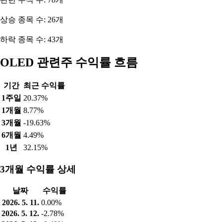
상승 종목 수: 26개
하락 종목 수: 43개
OLED 관련주 수익률 흐름
기간
최근 수익률
1주일
20.37%
1개월
8.77%
3개월
-19.63%
6개월
4.49%
1년
32.15%
3개월 수익률 상세
날짜
수익률
2026. 5. 11.
0.00%
2026. 5. 12.
-2.78%