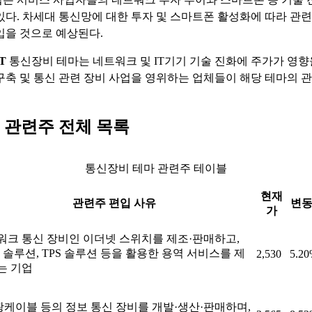
있다. 차세대 통신망에 대한 투자 및 스마트폰 활성화에 따라 관련
입을 것으로 예상된다.
T
통신장비 테마는 네트워크 및 IT기기 기술 진화에 주가가 영향
구축 및 통신 관련 장비 사업을 영위하는 업체들이 해당 테마의 
 관련주 전체 목록
통신장비 테마 관련주 테이블
현재
관련주 편입 사유
변
가
워크 통신 장비인 이더넷 스위치를 제조·판매하고,
x 솔루션, TPS 솔루션 등을 활용한 용역 서비스를 제
2,530
5.2
는 기업
 광케이블 등의 정보 통신 장비를 개발·생산·판매하며,