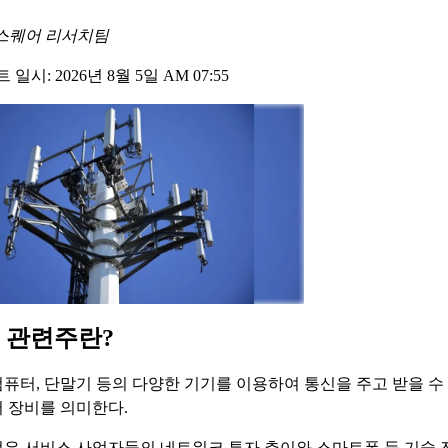
스퀘어 리서치팀
일시: 2026년 8월 5일 AM 07:55
 관련주란?
퓨터, 단말기 등의 다양한 기기를 이용하여 통신을 주고 받을 수
 장비를 의미한다.
은 서비스 사업자들의 네트워크 투자 추이와 스마트폰 등 기술 