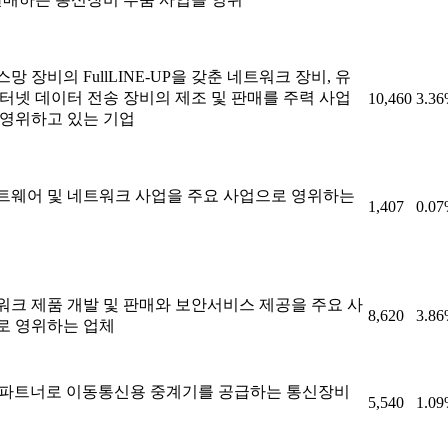
망 장비의 FullLINE-UP을 갖춘 네트워크 장비, 유
인터넷 데이터 전송 장비의 제조 및 판매를 주력 사업
10,460
3.3
 영위하고 있는 기업
트웨어 및 네트워크 사업을 주요 사업으로 영위하는
1,407
0.0
워크 제품 개발 및 판매와 보안서비스 제공을 주요 사
8,620
3.8
로 영위하는 업체
T 파트너로 이동통신용 중계기를 공급하는 통신장비
5,540
1.0