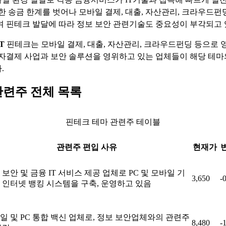
순한 송금 한계를 벗어나 모바일 결제, 대출, 자산관리, 크라우드펀
며 핀테크 발달에 따라 정보 보안 관련기술도 중요성이 부각되고 
T
핀테크는 모바일 결제, 대출, 자산관리, 크라우드펀딩 등으로 
전자결제 사업과 보안 솔루션을 영위하고 있는 업체들이 해당 테
.
관련주 전체 목록
핀테크 테마 관련주 테이블
관련주 편입 사유
현재가
 보안 및 금융 IT 서비스 제공 업체로 PC 및 모바일 기
3,650
-
 인터넷 뱅킹 시스템을 구축, 운영하고 있음
일 및 PC 통합 백신 업체로, 정보 보안업체와의 관련주
8,480
-