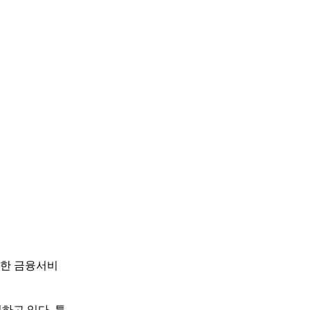
 통한 금융서비
하고 있다. 특