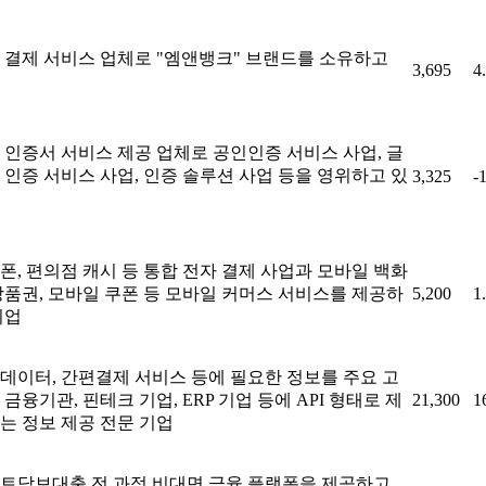
 결제 서비스 업체로 "엠앤뱅크" 브랜드를 소유하고
3,695
4
 인증서 서비스 제공 업체로 공인인증 서비스 사업, 글
 인증 서비스 사업, 인증 솔루션 사업 등을 영위하고 있
3,325
-
폰, 편의점 캐시 등 통합 전자 결제 사업과 모바일 백화
상품권, 모바일 쿠폰 등 모바일 커머스 서비스를 제공하
5,200
1
기업
데이터, 간편결제 서비스 등에 필요한 정보를 주요 고
 금융기관, 핀테크 기업, ERP 기업 등에 API 형태로 제
21,300
1
는 정보 제공 전문 기업
트담보대출 전 과정 비대면 금융 플랫폼을 제공하고