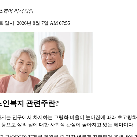
스퀘어 리서치팀
일시: 2026년 8월 7일 AM 07:55
노인복지 관련주란?
지는 인구에서 차지하는 고령화 비율이 높아짐에 따라 초고령화 
등으로 삶의 질에 대한 사회적 관심이 높아지고 있는 테마이다.
구(OECD) 37개국 회원국 중 가장 빠르게 진행되어 2048년에