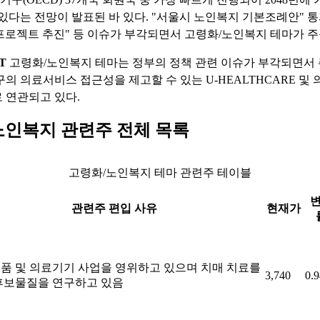
 있다는 전망이 발표된 바 있다. "서울시 노인복지 기본조례안" 
대 프로젝트 추진" 등 이슈가 부각되면서 고령화/노인복지 테마가 주
T
고령화/노인복지 테마는 정부의 정책 관련 이슈가 부각되면서
구의 의료서비스 접근성을 제고할 수 있는 U-HEALTHCARE 및
 연관되고 있다.
노인복지 관련주 전체 목록
고령화/노인복지 테마 관련주 테이블
관련주 편입 사유
현재가
품 및 의료기기 사업을 영위하고 있으며 치매 치료를
3,740
0.
후보물질을 연구하고 있음