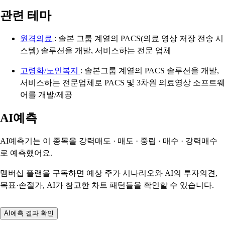
관련 테마
원격의료
: 솔본 그룹 계열의 PACS(의료 영상 저장 전송 시
스템) 솔루션을 개발, 서비스하는 전문 업체
고령화/노인복지
: 솔본그룹 계열의 PACS 솔루션을 개발,
서비스하는 전문업체로 PACS 및 3차원 의료영상 소프트웨
어를 개발/제공
AI예측
AI예측기는 이 종목을
강력매도 · 매도 · 중립 · 매수 · 강력매수
로 예측했어요.
멤버십 플랜을 구독하면 예상 주가 시나리오와 AI의 투자의견,
목표·손절가, AI가 참고한 차트 패턴들을 확인할 수 있습니다.
AI예측 결과 확인