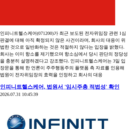
인피니트헬스케어(071200)가 최근 보도된 전자위임장 관련 1심
판결에 대해 아직 확정되지 않은 사건이라며, 회사의 대응이 위
법한 것으로 일반화하는 것은 적절하지 않다는 입장을 밝혔다.
회사는 이미 항소를 제기했으며 항소심에서 당시 판단의 정당성
을 충분히 설명하겠다고 강조했다. 인피니트헬스케어는 3일 입
장문을 통해 한 언론이 주주행동주의 플랫폼 측 자료를 인용해
법원이 전자위임장의 효력을 인정하고 회사의 대응
인피니트헬스케어, 법원서 '임시주총 적법성' 확인
2026.07.31 10:45:39