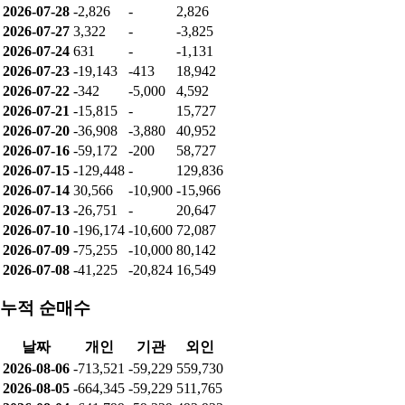
2026-07-28
-2,826
-
2,826
2026-07-27
3,322
-
-3,825
2026-07-24
631
-
-1,131
2026-07-23
-19,143
-413
18,942
2026-07-22
-342
-5,000
4,592
2026-07-21
-15,815
-
15,727
2026-07-20
-36,908
-3,880
40,952
2026-07-16
-59,172
-200
58,727
2026-07-15
-129,448
-
129,836
2026-07-14
30,566
-10,900
-15,966
2026-07-13
-26,751
-
20,647
2026-07-10
-196,174
-10,600
72,087
2026-07-09
-75,255
-10,000
80,142
2026-07-08
-41,225
-20,824
16,549
누적 순매수
날짜
개인
기관
외인
2026-08-06
-713,521
-59,229
559,730
2026-08-05
-664,345
-59,229
511,765