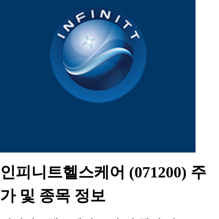
인피니트헬스케어 (071200) 주
가 및 종목 정보