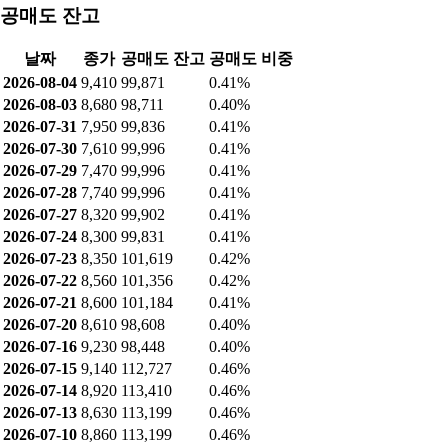
공매도 잔고
날짜
종가
공매도 잔고
공매도 비중
2026-08-04
9,410
99,871
0.41%
2026-08-03
8,680
98,711
0.40%
2026-07-31
7,950
99,836
0.41%
2026-07-30
7,610
99,996
0.41%
2026-07-29
7,470
99,996
0.41%
2026-07-28
7,740
99,996
0.41%
2026-07-27
8,320
99,902
0.41%
2026-07-24
8,300
99,831
0.41%
2026-07-23
8,350
101,619
0.42%
2026-07-22
8,560
101,356
0.42%
2026-07-21
8,600
101,184
0.41%
2026-07-20
8,610
98,608
0.40%
2026-07-16
9,230
98,448
0.40%
2026-07-15
9,140
112,727
0.46%
2026-07-14
8,920
113,410
0.46%
2026-07-13
8,630
113,199
0.46%
2026-07-10
8,860
113,199
0.46%