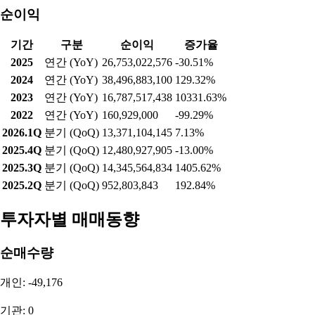
순이익
기간
구분
순이익
증가율
2025
연간 (YoY)
26,753,022,576
-30.51%
2024
연간 (YoY)
38,496,883,100
129.32%
2023
연간 (YoY)
16,787,517,438
10331.63%
2022
연간 (YoY)
160,929,000
-99.29%
2026.1Q
분기 (QoQ)
13,371,104,145
7.13%
2025.4Q
분기 (QoQ)
12,480,927,905
-13.00%
2025.3Q
분기 (QoQ)
14,345,564,834
1405.62%
2025.2Q
분기 (QoQ)
952,803,843
192.84%
투자자별 매매동향
순매수량
개인: -49,176
기관: 0