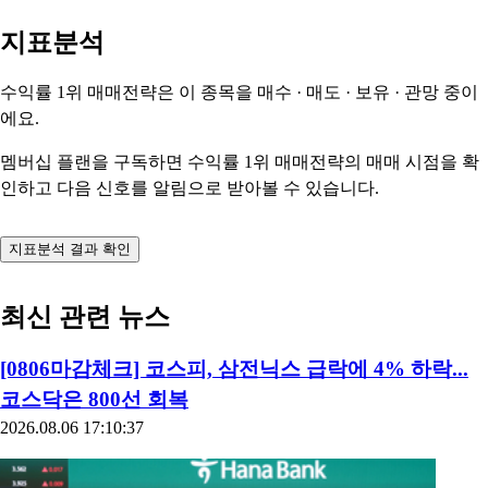
지표분석
수익률 1위 매매전략은 이 종목을
매수 · 매도 · 보유 · 관망
중이
에요.
멤버십 플랜을 구독하면 수익률 1위 매매전략의 매매 시점을 확
인하고 다음 신호를 알림으로 받아볼 수 있습니다.
지표분석 결과 확인
최신 관련 뉴스
[0806마감체크] 코스피, 삼전닉스 급락에 4% 하락...
코스닥은 800선 회복
2026.08.06 17:10:37