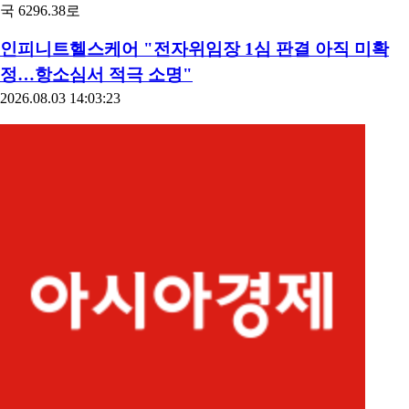
국 6296.38로
인피니트헬스케어 "전자위임장 1심 판결 아직 미확
정…항소심서 적극 소명"
2026.08.03 14:03:23