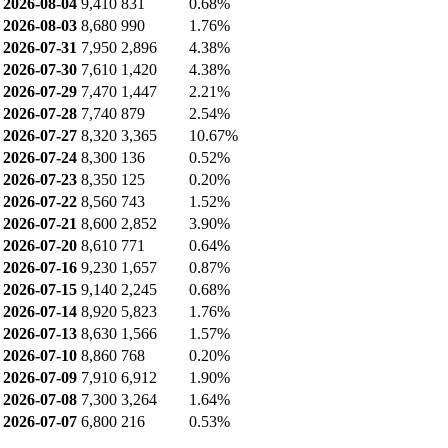
2026-08-04
9,410
831
0.68%
2026-08-03
8,680
990
1.76%
2026-07-31
7,950
2,896
4.38%
2026-07-30
7,610
1,420
4.38%
2026-07-29
7,470
1,447
2.21%
2026-07-28
7,740
879
2.54%
2026-07-27
8,320
3,365
10.67%
2026-07-24
8,300
136
0.52%
2026-07-23
8,350
125
0.20%
2026-07-22
8,560
743
1.52%
2026-07-21
8,600
2,852
3.90%
2026-07-20
8,610
771
0.64%
2026-07-16
9,230
1,657
0.87%
2026-07-15
9,140
2,245
0.68%
2026-07-14
8,920
5,823
1.76%
2026-07-13
8,630
1,566
1.57%
2026-07-10
8,860
768
0.20%
2026-07-09
7,910
6,912
1.90%
2026-07-08
7,300
3,264
1.64%
2026-07-07
6,800
216
0.53%