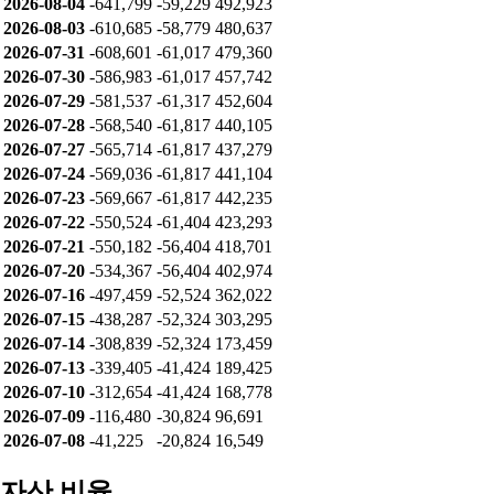
2026-08-04
-641,799
-59,229
492,923
2026-08-03
-610,685
-58,779
480,637
2026-07-31
-608,601
-61,017
479,360
2026-07-30
-586,983
-61,017
457,742
2026-07-29
-581,537
-61,317
452,604
2026-07-28
-568,540
-61,817
440,105
2026-07-27
-565,714
-61,817
437,279
2026-07-24
-569,036
-61,817
441,104
2026-07-23
-569,667
-61,817
442,235
2026-07-22
-550,524
-61,404
423,293
2026-07-21
-550,182
-56,404
418,701
2026-07-20
-534,367
-56,404
402,974
2026-07-16
-497,459
-52,524
362,022
2026-07-15
-438,287
-52,324
303,295
2026-07-14
-308,839
-52,324
173,459
2026-07-13
-339,405
-41,424
189,425
2026-07-10
-312,654
-41,424
168,778
2026-07-09
-116,480
-30,824
96,691
2026-07-08
-41,225
-20,824
16,549
자산 비율