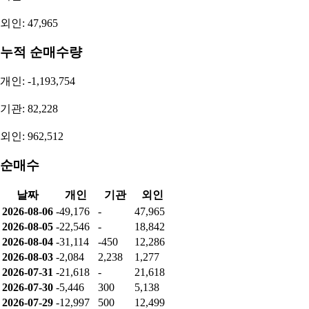
외인: 47,965
누적 순매수량
개인: -1,193,754
기관: 82,228
외인: 962,512
순매수
날짜
개인
기관
외인
2026-08-06
-49,176
-
47,965
2026-08-05
-22,546
-
18,842
2026-08-04
-31,114
-450
12,286
2026-08-03
-2,084
2,238
1,277
2026-07-31
-21,618
-
21,618
2026-07-30
-5,446
300
5,138
2026-07-29
-12,997
500
12,499