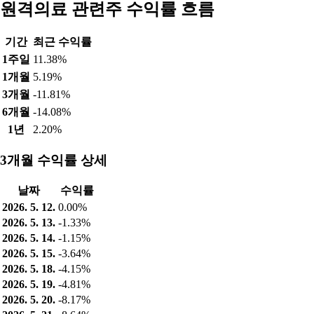
원격의료 관련주 수익률 흐름
기간
최근 수익률
1주일
11.38%
1개월
5.19%
3개월
-11.81%
6개월
-14.08%
1년
2.20%
3개월 수익률 상세
날짜
수익률
2026. 5. 12.
0.00%
2026. 5. 13.
-1.33%
2026. 5. 14.
-1.15%
2026. 5. 15.
-3.64%
2026. 5. 18.
-4.15%
2026. 5. 19.
-4.81%
2026. 5. 20.
-8.17%