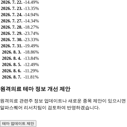
2026. 7. 22.
-14.49%
2026. 7. 23.
-13.35%
2026. 7. 24.
-14.94%
2026. 7. 27.
-14.34%
2026. 7. 28.
-18.27%
2026. 7. 29.
-23.74%
2026. 7. 30.
-23.33%
2026. 7. 31.
-19.49%
2026. 8. 3.
-18.86%
2026. 8. 4.
-13.84%
2026. 8. 5.
-12.49%
2026. 8. 6.
-11.29%
2026. 8. 7.
-11.81%
원격의료 테마 정보 개선 제안
원격의료 관련주 정보 업데이트나 새로운 종목 제안이 있으시면
알파스퀘어 리서치팀이 검토하여 반영하겠습니다.
테마 업데이트 제안