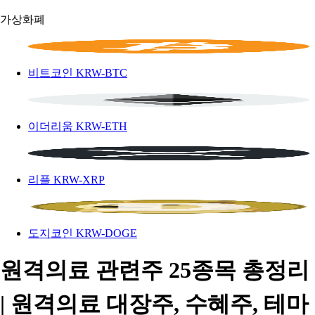
가상화폐
비트코인
KRW-BTC
이더리움
KRW-ETH
리플
KRW-XRP
도지코인
KRW-DOGE
원격의료 관련주 25종목 총정리
| 원격의료 대장주, 수혜주, 테마