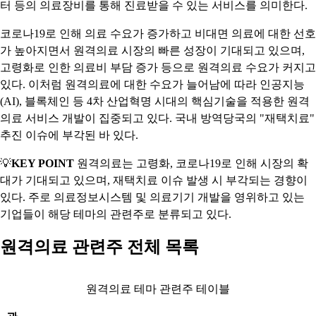
터 등의 의료장비를 통해 진료받을 수 있는 서비스를 의미한다.
코로나19로 인해 의료 수요가 증가하고 비대면 의료에 대한 선호
가 높아지면서 원격의료 시장의 빠른 성장이 기대되고 있으며,
고령화로 인한 의료비 부담 증가 등으로 원격의료 수요가 커지고
있다. 이처럼 원격의료에 대한 수요가 늘어남에 따라 인공지능
(AI), 블록체인 등 4차 산업혁명 시대의 핵심기술을 적용한 원격
의료 서비스 개발이 집중되고 있다. 국내 방역당국의 "재택치료"
추진 이슈에 부각된 바 있다.
💡
KEY POINT
원격의료는 고령화, 코로나19로 인해 시장의 확
대가 기대되고 있으며, 재택치료 이슈 발생 시 부각되는 경향이
있다. 주로 의료정보시스템 및 의료기기 개발을 영위하고 있는
기업들이 해당 테마의 관련주로 분류되고 있다.
원격의료 관련주 전체 목록
원격의료 테마 관련주 테이블