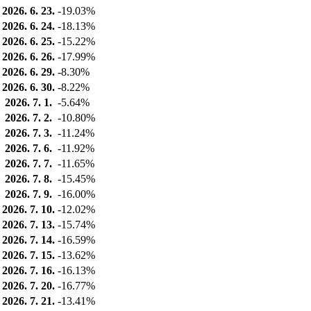
2026. 6. 23.
-19.03%
2026. 6. 24.
-18.13%
2026. 6. 25.
-15.22%
2026. 6. 26.
-17.99%
2026. 6. 29.
-8.30%
2026. 6. 30.
-8.22%
2026. 7. 1.
-5.64%
2026. 7. 2.
-10.80%
2026. 7. 3.
-11.24%
2026. 7. 6.
-11.92%
2026. 7. 7.
-11.65%
2026. 7. 8.
-15.45%
2026. 7. 9.
-16.00%
2026. 7. 10.
-12.02%
2026. 7. 13.
-15.74%
2026. 7. 14.
-16.59%
2026. 7. 15.
-13.62%
2026. 7. 16.
-16.13%
2026. 7. 20.
-16.77%
2026. 7. 21.
-13.41%