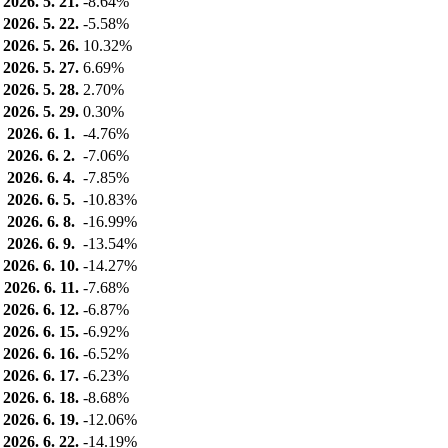
2026. 5. 21.
-8.64%
2026. 5. 22.
-5.58%
2026. 5. 26.
10.32%
2026. 5. 27.
6.69%
2026. 5. 28.
2.70%
2026. 5. 29.
0.30%
2026. 6. 1.
-4.76%
2026. 6. 2.
-7.06%
2026. 6. 4.
-7.85%
2026. 6. 5.
-10.83%
2026. 6. 8.
-16.99%
2026. 6. 9.
-13.54%
2026. 6. 10.
-14.27%
2026. 6. 11.
-7.68%
2026. 6. 12.
-6.87%
2026. 6. 15.
-6.92%
2026. 6. 16.
-6.52%
2026. 6. 17.
-6.23%
2026. 6. 18.
-8.68%
2026. 6. 19.
-12.06%
2026. 6. 22.
-14.19%