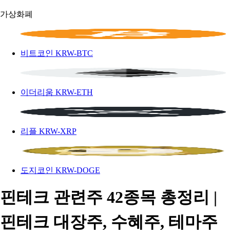
가상화폐
비트코인
KRW-BTC
이더리움
KRW-ETH
리플
KRW-XRP
도지코인
KRW-DOGE
핀테크 관련주 42종목 총정리 |
핀테크 대장주, 수혜주, 테마주