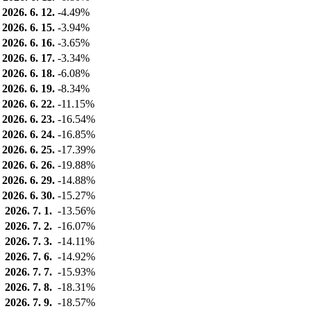
2026. 6. 12.
-4.49%
2026. 6. 15.
-3.94%
2026. 6. 16.
-3.65%
2026. 6. 17.
-3.34%
2026. 6. 18.
-6.08%
2026. 6. 19.
-8.34%
2026. 6. 22.
-11.15%
2026. 6. 23.
-16.54%
2026. 6. 24.
-16.85%
2026. 6. 25.
-17.39%
2026. 6. 26.
-19.88%
2026. 6. 29.
-14.88%
2026. 6. 30.
-15.27%
2026. 7. 1.
-13.56%
2026. 7. 2.
-16.07%
2026. 7. 3.
-14.11%
2026. 7. 6.
-14.92%
2026. 7. 7.
-15.93%
2026. 7. 8.
-18.31%
2026. 7. 9.
-18.57%