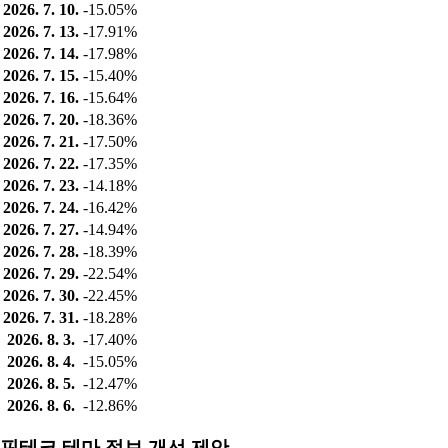
2026. 7. 10.
-15.05%
2026. 7. 13.
-17.91%
2026. 7. 14.
-17.98%
2026. 7. 15.
-15.40%
2026. 7. 16.
-15.64%
2026. 7. 20.
-18.36%
2026. 7. 21.
-17.50%
2026. 7. 22.
-17.35%
2026. 7. 23.
-14.18%
2026. 7. 24.
-16.42%
2026. 7. 27.
-14.94%
2026. 7. 28.
-18.39%
2026. 7. 29.
-22.54%
2026. 7. 30.
-22.45%
2026. 7. 31.
-18.28%
2026. 8. 3.
-17.40%
2026. 8. 4.
-15.05%
2026. 8. 5.
-12.47%
2026. 8. 6.
-12.86%
핀테크 테마 정보 개선 제안