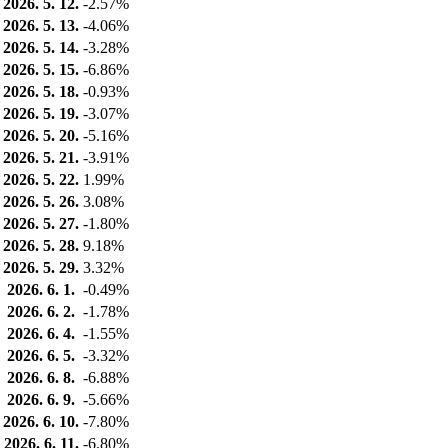
2026. 5. 12.
-2.57%
2026. 5. 13.
-4.06%
2026. 5. 14.
-3.28%
2026. 5. 15.
-6.86%
2026. 5. 18.
-0.93%
2026. 5. 19.
-3.07%
2026. 5. 20.
-5.16%
2026. 5. 21.
-3.91%
2026. 5. 22.
1.99%
2026. 5. 26.
3.08%
2026. 5. 27.
-1.80%
2026. 5. 28.
9.18%
2026. 5. 29.
3.32%
2026. 6. 1.
-0.49%
2026. 6. 2.
-1.78%
2026. 6. 4.
-1.55%
2026. 6. 5.
-3.32%
2026. 6. 8.
-6.88%
2026. 6. 9.
-5.66%
2026. 6. 10.
-7.80%
2026. 6. 11.
-6.80%