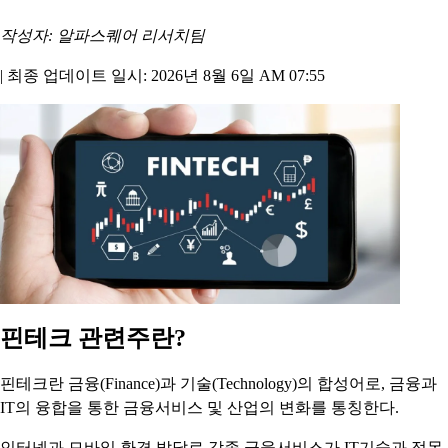
작성자: 알파스퀘어 리서치팀
|
최종 업데이트 일시: 2026년 8월 6일 AM 07:55
핀테크 관련주란?
핀테크란 금융(Finance)과 기술(Technology)의 합성어로, 금융과
IT의 융합을 통한 금융서비스 및 산업의 변화를 통칭한다.
인터넷과 모바일 환경 발달로 각종 금융서비스가 IT기술과 접목