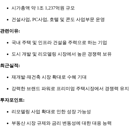
시가총액 약 1조 1,237억원 규모
건설사업, PC사업, 호텔 및 콘도 사업부문 운영
관련이유:
국내 주택 및 인프라 건설을 주력으로 하는 기업
도시 개발 및 리모델링 시장에서 높은 경쟁력 보유
최근실적:
재개발·재건축 시장 확대로 수혜 기대
강력한 브랜드 파워로 프리미엄 주택시장에서 경쟁력 유지
투자포인트:
리모델링 사업 확대로 인한 성장 가능성
부동산 시장 규제와 금리 변동성에 대한 대응 능력