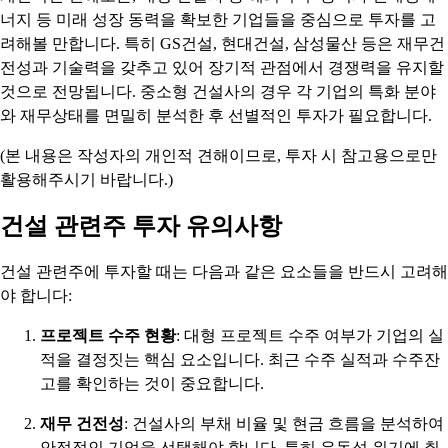
너지 등 미래 성장 동력을 확보한 기업들을 중심으로 투자를 고
려해볼 만합니다. 특히 GS건설, 현대건설, 삼성물산 등은 재무건
전성과 기술력을 갖추고 있어 장기적 관점에서 경쟁력을 유지할
것으로 전망됩니다. 중소형 건설사의 경우 각 기업의 특화 분야
와 재무상태를 면밀히 분석한 후 선별적인 투자가 필요합니다.
(본 내용은 작성자의 개인적 견해이므로, 투자 시 참고용으로만
활용해주시기 바랍니다.)
건설 관련주 투자 유의사항
건설 관련주에 투자할 때는 다음과 같은 요소들을 반드시 고려해
야 합니다:
프로젝트 수주 현황
: 대형 프로젝트 수주 여부가 기업의 실
적을 결정짓는 핵심 요소입니다. 최근 수주 실적과 수주잔
고를 확인하는 것이 중요합니다.
재무 건전성
: 건설사의 부채 비율 및 현금 흐름을 분석하여
안정적인 기업을 선택해야 합니다. 특히 유동성 위기에 취