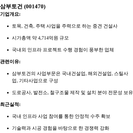
삼부토건 (001470)
기업개요:
토목, 건축, 주택 사업을 주력으로 하는 중견 건설사
시가총액 약 4,714억원 규모
국내외 인프라 프로젝트 수행 경험이 풍부한 업체
관련이유:
삼부토건의 사업부문은 국내건설업, 해외건설업, 스틸사
업, 기타사업으로 구성
도로공사, 발전소, 철구조물 제작 및 설치 분야 전문성 보유
최근실적:
국내 인프라 사업 참여를 통한 안정적 수주 확보
기술력과 시공 경험을 바탕으로 한 경쟁력 강화