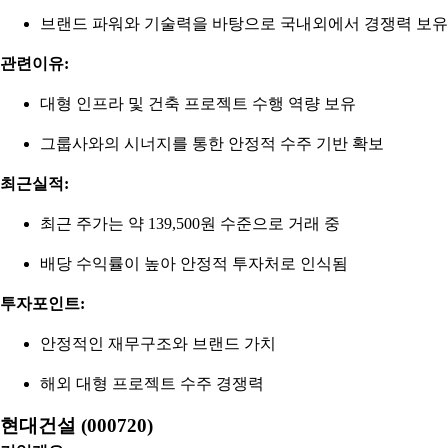
브랜드 파워와 기술력을 바탕으로 국내외에서 경쟁력 보유
관련이유:
대형 인프라 및 건축 프로젝트 수행 역량 보유
그룹사와의 시너지를 통한 안정적 수주 기반 확보
최근실적:
최근 주가는 약 139,500원 수준으로 거래 중
배당 수익률이 높아 안정적 투자처로 인식됨
투자포인트:
안정적인 재무구조와 브랜드 가치
해외 대형 프로젝트 수주 경쟁력
현대건설 (000720)