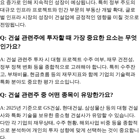
요 증가로 인해 지속적인 성장이 예상됩니다. 특히 정부 주도의
대규모 인프라 프로젝트와 민간 부문의 부동산 개발 확대, 글로
벌 인프라 시장의 성장이 건설업에 긍정적인 영향을 미칠 것으로
전망됩니다.
Q: 건설 관련주에 투자할 때 가장 중요한 요소는 무엇
인가요?
A: 건설 관련주 투자 시 대형 프로젝트 수주 여부, 재무 건전성,
정부 정책 변화 등을 종합적으로 고려해야 합니다. 특히 수주잔
고, 부채비율, 현금흐름 등의 재무지표와 함께 기업의 기술력과
특화 분야도 중요한 평가 요소입니다.
Q: 건설 관련주 중 어떤 종목이 유망한가요?
A: 2025년 기준으로 GS건설, 현대건설, 삼성물산 등의 대형 건설
사와 특화 기술을 보유한 중소형 건설사가 유망할 수 있습니다.
다만 각 기업의 재무상태, 수주 현황, 해외사업 비중 등을 종합적
으로 분석하여 개인의 투자 성향에 맞게 선택하는 것이 중요합니
다.