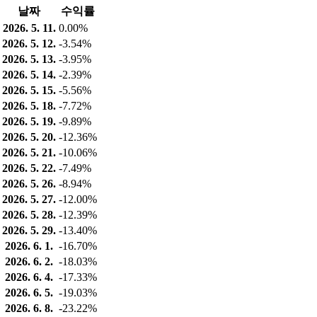
날짜
수익률
2026. 5. 11.
0.00%
2026. 5. 12.
-3.54%
2026. 5. 13.
-3.95%
2026. 5. 14.
-2.39%
2026. 5. 15.
-5.56%
2026. 5. 18.
-7.72%
2026. 5. 19.
-9.89%
2026. 5. 20.
-12.36%
2026. 5. 21.
-10.06%
2026. 5. 22.
-7.49%
2026. 5. 26.
-8.94%
2026. 5. 27.
-12.00%
2026. 5. 28.
-12.39%
2026. 5. 29.
-13.40%
2026. 6. 1.
-16.70%
2026. 6. 2.
-18.03%
2026. 6. 4.
-17.33%
2026. 6. 5.
-19.03%
2026. 6. 8.
-23.22%