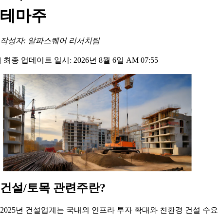
테마주
작성자: 알파스퀘어 리서치팀
|
최종 업데이트 일시: 2026년 8월 6일 AM 07:55
건설/토목 관련주란?
2025년 건설업계는 국내외 인프라 투자 확대와 친환경 건설 수요