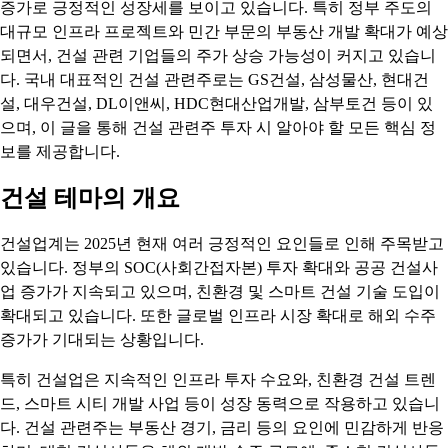
증가로 긍정적인 성장세를 보이고 있습니다. 특히 정부 주도의
대규모 인프라 프로젝트와 민간 부문의 부동산 개발 확대가 예상
되면서, 건설 관련 기업들의 주가 상승 가능성이 커지고 있습니
다. 국내 대표적인 건설 관련주로는 GS건설, 삼성물산, 현대건
설, 대우건설, DL이앤씨, HDC현대산업개발, 삼부토건 등이 있
으며, 이 글을 통해 건설 관련주 투자 시 알아야 할 모든 핵심 정
보를 제공합니다.
건설 테마의 개요
건설업계는 2025년 현재 여러 긍정적인 요인들로 인해 주목받고
있습니다. 정부의 SOC(사회간접자본) 투자 확대와 공공 건설사
업 증가가 지속되고 있으며, 친환경 및 스마트 건설 기술 도입이
확대되고 있습니다. 또한 글로벌 인프라 시장 확대로 해외 수주
증가가 기대되는 상황입니다.
특히 건설업은 지속적인 인프라 투자 수요와, 친환경 건설 트렌
드, 스마트 시티 개발 사업 등이 성장 동력으로 작용하고 있습니
다. 건설 관련주는 부동산 경기, 금리 등의 요인에 민감하게 반응