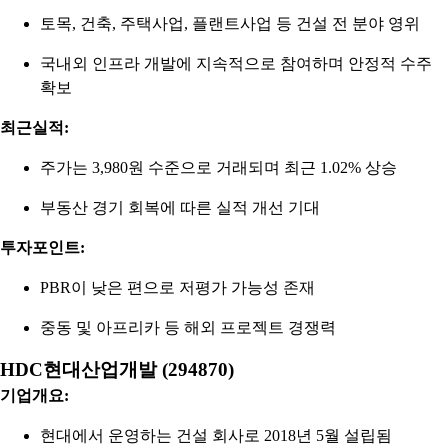
토목, 건축, 주택사업, 플랜트사업 등 건설 전 분야 영위
국내외 인프라 개발에 지속적으로 참여하며 안정적 수주
확보
최근실적:
주가는 3,980원 수준으로 거래되며 최근 1.02% 상승
부동산 경기 회복에 따른 실적 개선 기대
투자포인트:
PBR이 낮은 편으로 저평가 가능성 존재
중동 및 아프리카 등 해외 프로젝트 경쟁력
HDC현대산업개발 (294870)
기업개요:
현대에서 운영하는 건설 회사로 2018년 5월 설립됨