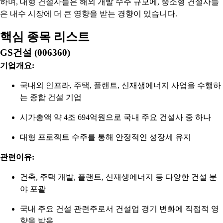
하며, 대형 건설사들은 해외 개발 수주 규모에, 중소형 건설사들
은 내수 시장에 더 큰 영향을 받는 경향이 있습니다.
핵심 종목 리스트
GS건설 (006360)
기업개요:
국내외 인프라, 주택, 플랜트, 신재생에너지 사업을 수행하
는 종합 건설 기업
시가총액 약 4조 694억원으로 국내 주요 건설사 중 하나
대형 프로젝트 수주를 통해 안정적인 성장세 유지
관련이유:
건축, 주택 개발, 플랜트, 신재생에너지 등 다양한 건설 분
야 포괄
국내 주요 건설 관련주로서 건설업 경기 변화에 직접적 영
향을 받음