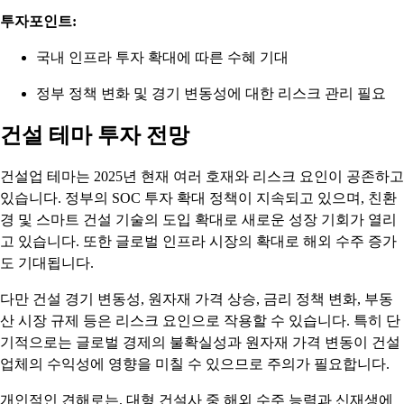
투자포인트:
국내 인프라 투자 확대에 따른 수혜 기대
정부 정책 변화 및 경기 변동성에 대한 리스크 관리 필요
건설 테마 투자 전망
건설업 테마는 2025년 현재 여러 호재와 리스크 요인이 공존하고
있습니다. 정부의 SOC 투자 확대 정책이 지속되고 있으며, 친환
경 및 스마트 건설 기술의 도입 확대로 새로운 성장 기회가 열리
고 있습니다. 또한 글로벌 인프라 시장의 확대로 해외 수주 증가
도 기대됩니다.
다만 건설 경기 변동성, 원자재 가격 상승, 금리 정책 변화, 부동
산 시장 규제 등은 리스크 요인으로 작용할 수 있습니다. 특히 단
기적으로는 글로벌 경제의 불확실성과 원자재 가격 변동이 건설
업체의 수익성에 영향을 미칠 수 있으므로 주의가 필요합니다.
개인적인 견해로는, 대형 건설사 중 해외 수주 능력과 신재생에