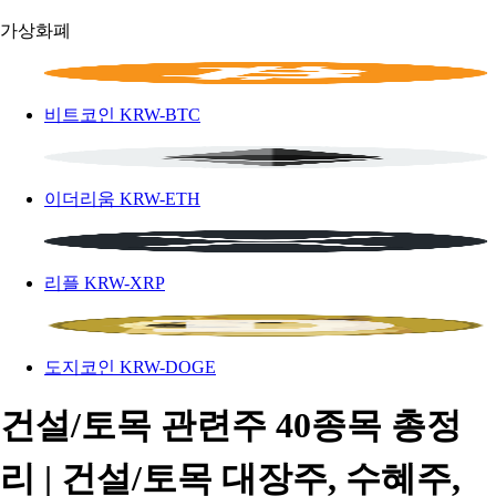
가상화폐
비트코인
KRW-BTC
이더리움
KRW-ETH
리플
KRW-XRP
도지코인
KRW-DOGE
건설/토목 관련주 40종목 총정
리 | 건설/토목 대장주, 수혜주,