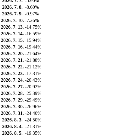
2026. 7. 7.
-5.90%
2026. 7. 8.
-8.60%
2026. 7. 9.
-9.97%
2026. 7. 10.
-7.26%
2026. 7. 13.
-14.75%
2026. 7. 14.
-16.59%
2026. 7. 15.
-15.94%
2026. 7. 16.
-19.44%
2026. 7. 20.
-21.64%
2026. 7. 21.
-21.88%
2026. 7. 22.
-21.12%
2026. 7. 23.
-17.31%
2026. 7. 24.
-20.43%
2026. 7. 27.
-20.92%
2026. 7. 28.
-25.39%
2026. 7. 29.
-29.49%
2026. 7. 30.
-26.96%
2026. 7. 31.
-24.40%
2026. 8. 3.
-24.50%
2026. 8. 4.
-21.31%
2026. 8. 5.
-19.35%