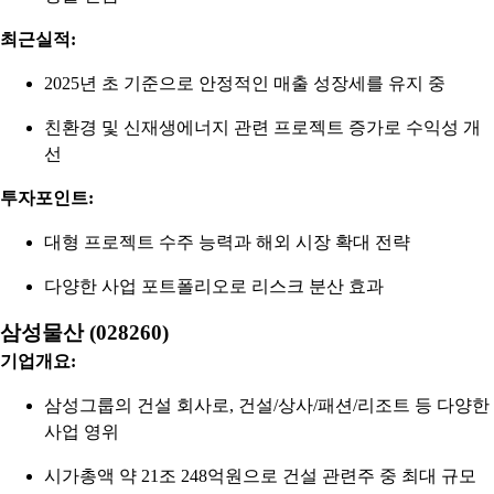
최근실적:
2025년 초 기준으로 안정적인 매출 성장세를 유지 중
친환경 및 신재생에너지 관련 프로젝트 증가로 수익성 개
선
투자포인트:
대형 프로젝트 수주 능력과 해외 시장 확대 전략
다양한 사업 포트폴리오로 리스크 분산 효과
삼성물산 (028260)
기업개요:
삼성그룹의 건설 회사로, 건설/상사/패션/리조트 등 다양한
사업 영위
시가총액 약 21조 248억원으로 건설 관련주 중 최대 규모