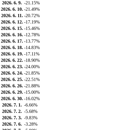
2026. 6. 9.
-21.15%
2026. 6. 10.
-21.49%
2026. 6. 11.
-20.72%
2026. 6. 12.
-17.19%
2026. 6. 15.
-15.46%
2026. 6. 16.
-12.78%
2026. 6. 17.
-13.77%
2026. 6. 18.
-14.83%
2026. 6. 19.
-17.11%
2026. 6. 22.
-18.90%
2026. 6. 23.
-24.00%
2026. 6. 24.
-21.85%
2026. 6. 25.
-22.51%
2026. 6. 26.
-21.88%
2026. 6. 29.
-15.00%
2026. 6. 30.
-16.02%
2026. 7. 1.
-6.66%
2026. 7. 2.
-5.68%
2026. 7. 3.
-9.83%
2026. 7. 6.
-3.28%