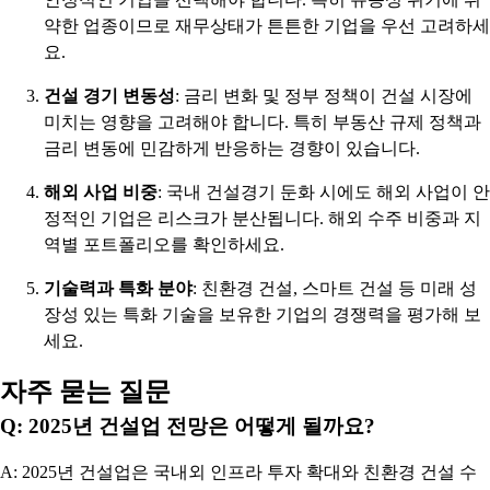
약한 업종이므로 재무상태가 튼튼한 기업을 우선 고려하세
요.
건설 경기 변동성
: 금리 변화 및 정부 정책이 건설 시장에
미치는 영향을 고려해야 합니다. 특히 부동산 규제 정책과
금리 변동에 민감하게 반응하는 경향이 있습니다.
해외 사업 비중
: 국내 건설경기 둔화 시에도 해외 사업이 안
정적인 기업은 리스크가 분산됩니다. 해외 수주 비중과 지
역별 포트폴리오를 확인하세요.
기술력과 특화 분야
: 친환경 건설, 스마트 건설 등 미래 성
장성 있는 특화 기술을 보유한 기업의 경쟁력을 평가해 보
세요.
자주 묻는 질문
Q: 2025년 건설업 전망은 어떻게 될까요?
A: 2025년 건설업은 국내외 인프라 투자 확대와 친환경 건설 수