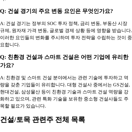
Q: 건설 경기의 주요 변동 요인은 무엇인가요?
A: 건설 경기는 정부의 SOC 투자 정책, 금리 변동, 부동산 시장
규제, 원자재 가격 변동, 글로벌 경제 상황 등에 영향을 받습니다.
이러한 요인들의 변화를 주시하며 투자 전략을 수립하는 것이 중
요합니다.
Q: 친환경 건설과 스마트 건설은 어떤 기업에 유리한
가요?
A: 친환경 및 스마트 건설 분야에서는 관련 기술에 투자하고 역
량을 갖춘 기업들이 유리합니다. 대형 건설사 중에서는 GS건설,
현대건설, 삼성물산 등이 친환경 기술과 스마트 건설 역량을 강
화하고 있으며, 관련 특화 기술을 보유한 중소형 건설사들도 주
목할 필요가 있습니다.
건설/토목 관련주 전체 목록