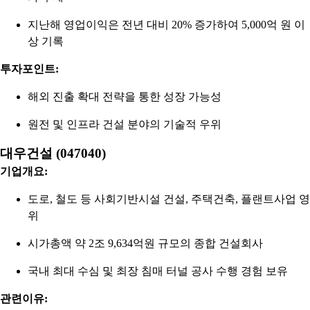
지난해 영업이익은 전년 대비 20% 증가하여 5,000억 원 이
상 기록
투자포인트:
해외 진출 확대 전략을 통한 성장 가능성
원전 및 인프라 건설 분야의 기술적 우위
대우건설 (047040)
기업개요:
도로, 철도 등 사회기반시설 건설, 주택건축, 플랜트사업 영
위
시가총액 약 2조 9,634억원 규모의 종합 건설회사
국내 최대 수심 및 최장 침매 터널 공사 수행 경험 보유
관련이유: