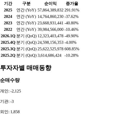
기간
구분
순이익
증가율
2025
연간 (YoY)
57,864,389,832
291.91%
2024
연간 (YoY)
14,764,860,230
-37.62%
2023
연간 (YoY)
23,668,931,441
-40.80%
2022
연간 (YoY)
39,984,566,000
-10.46%
2026.1Q
분기 (QoQ)
12,323,403,478
-49.90%
2025.4Q
분기 (QoQ)
24,598,156,353
-4.00%
2025.3Q
분기 (QoQ)
25,622,525,978
608.85%
2025.2Q
분기 (QoQ)
3,614,686,424
-10.28%
투자자별 매매동향
순매수량
개인: -2,125
기관: -3
외인: 1,858