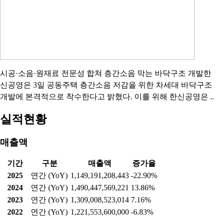
시공·소음·원재료 전문성 합쳐 층간소음 막는 바닥구조 개발한
신공영은 3일 공동주택 층간소음 저감을 위한 차세대 바닥구조
개발에 본격적으로 착수한다고 밝혔다. 이를 위해 한신공영은 ..
실적현황
매출액
기간
구분
매출액
증가율
2025
연간 (YoY)
1,149,191,208,443
-22.90%
2024
연간 (YoY)
1,490,447,569,221
13.86%
2023
연간 (YoY)
1,309,008,523,014
7.16%
2022
연간 (YoY)
1,221,553,600,000
-6.83%