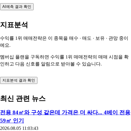
AI예측 결과 확인
지표분석
수익률 1위 매매전략은 이 종목을
매수 · 매도 · 보유 · 관망
중이
에요.
멤버십 플랜을 구독하면 수익률 1위 매매전략의 매매 시점을 확
인하고 다음 신호를 알림으로 받아볼 수 있습니다.
지표분석 결과 확인
최신 관련 뉴스
전용 84㎡와 구성 같은데 가격은 더 싸다... 4베이 전용
59㎡ 인기
2026.08.05 11:03:43