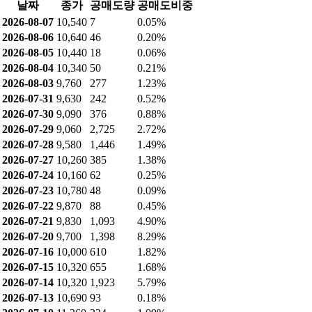
날짜
종가
공매도량
공매도비중
2026-08-07
10,540
7
0.05%
2026-08-06
10,640
46
0.20%
2026-08-05
10,440
18
0.06%
2026-08-04
10,340
50
0.21%
2026-08-03
9,760
277
1.23%
2026-07-31
9,630
242
0.52%
2026-07-30
9,090
376
0.88%
2026-07-29
9,060
2,725
2.72%
2026-07-28
9,580
1,446
1.49%
2026-07-27
10,260
385
1.38%
2026-07-24
10,160
62
0.25%
2026-07-23
10,780
48
0.09%
2026-07-22
9,870
88
0.45%
2026-07-21
9,830
1,093
4.90%
2026-07-20
9,700
1,398
8.29%
2026-07-16
10,000
610
1.82%
2026-07-15
10,320
655
1.68%
2026-07-14
10,320
1,923
5.79%
2026-07-13
10,690
93
0.18%