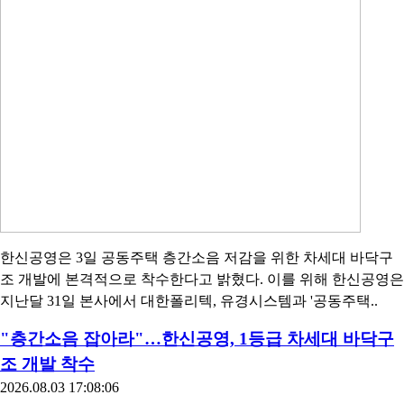
한신공영은 3일 공동주택 층간소음 저감을 위한 차세대 바닥구
조 개발에 본격적으로 착수한다고 밝혔다. 이를 위해 한신공영은
지난달 31일 본사에서 대한폴리텍, 유경시스템과 '공동주택..
"층간소음 잡아라"…한신공영, 1등급 차세대 바닥구
조 개발 착수
2026.08.03 17:08:06