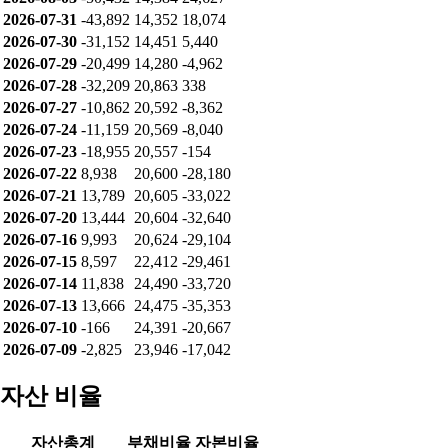
2026-07-31
-43,892
14,352
18,074
2026-07-30
-31,152
14,451
5,440
2026-07-29
-20,499
14,280
-4,962
2026-07-28
-32,209
20,863
338
2026-07-27
-10,862
20,592
-8,362
2026-07-24
-11,159
20,569
-8,040
2026-07-23
-18,955
20,557
-154
2026-07-22
8,938
20,600
-28,180
2026-07-21
13,789
20,605
-33,022
2026-07-20
13,444
20,604
-32,640
2026-07-16
9,993
20,624
-29,104
2026-07-15
8,597
22,412
-29,461
2026-07-14
11,838
24,490
-33,720
2026-07-13
13,666
24,475
-35,353
2026-07-10
-166
24,391
-20,667
2026-07-09
-2,825
23,946
-17,042
자산 비율
자산총계
부채비율
자본비율