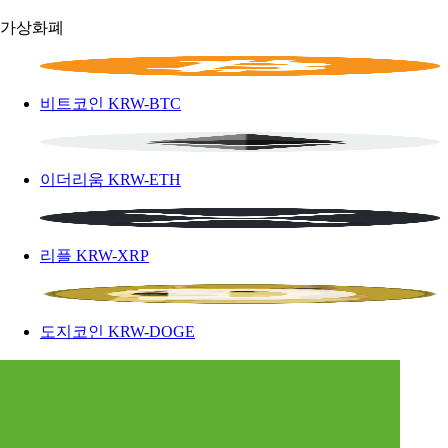
가상화폐
비트코인
KRW-BTC
이더리움
KRW-ETH
리플
KRW-XRP
도지코인
KRW-DOGE