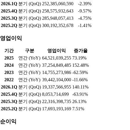
2026.1Q
분기 (QoQ)
252,385,060,590
-2.39%
2025.4Q
분기 (QoQ)
258,575,932,643
-9.57%
2025.3Q
분기 (QoQ)
285,948,057,413
-4.75%
2025.2Q
분기 (QoQ)
300,192,352,678
-1.41%
영업이익
기간
구분
영업이익
증가율
2025
연간 (YoY)
64,521,039,255
73.19%
2024
연간 (YoY)
37,254,849,485
152.48%
2023
연간 (YoY)
14,755,273,986
-62.59%
2022
연간 (YoY)
39,442,104,000
-11.66%
2026.1Q
분기 (QoQ)
19,337,566,955
140.11%
2025.4Q
분기 (QoQ)
8,053,714,699
-63.91%
2025.3Q
분기 (QoQ)
22,316,398,735
26.13%
2025.2Q
분기 (QoQ)
17,693,193,169
7.51%
순이익