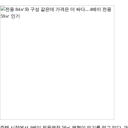
주택 시장에서 4베이 전용면적 59㎡ 평형이 인기를 얻고 있다. 과