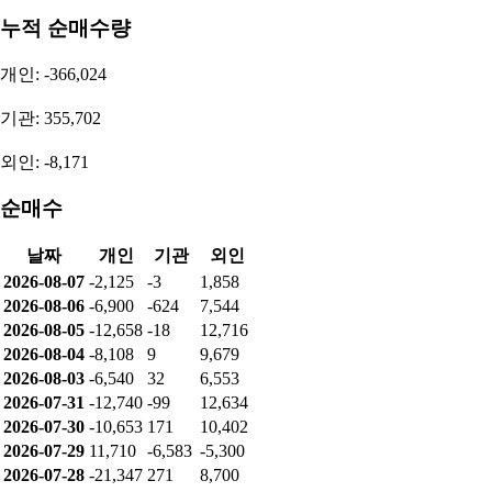
누적 순매수량
개인: -366,024
기관: 355,702
외인: -8,171
순매수
날짜
개인
기관
외인
2026-08-07
-2,125
-3
1,858
2026-08-06
-6,900
-624
7,544
2026-08-05
-12,658
-18
12,716
2026-08-04
-8,108
9
9,679
2026-08-03
-6,540
32
6,553
2026-07-31
-12,740
-99
12,634
2026-07-30
-10,653
171
10,402
2026-07-29
11,710
-6,583
-5,300
2026-07-28
-21,347
271
8,700