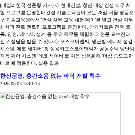
[데일리한국 전준형 기자] ◇ 현대건설, 청년 대상 건설 직무 체
험 프로그램 운영현대건설 기술교육원이 오는 28일 서울 영등포
구 기술교육원에서 '건설 실무 교육 체험 데이'를 열고 건설 직무
체험과 진로 멘토링 프로그램을 운영한다. 참가자들은 건축·토
목, 안전, 에너지, 설계 등 주요 직무를 체험하고 전문 교수진과
진로 상담을 받을 수 있다.◇ 포스코이앤씨, 냉난방 에너지 절감
시스템 '에코 세이버' 첫 상용화포스코이앤씨가 공동주택 냉난방
자동 제어 시스템 '에코 세이버'를 처음 상용화해 '더샵 송도그란
테르'에 적용한다. 실증 결과
한신공영, 층간소음 없는 바닥 개발 착수
2026.08.03 18:01:13