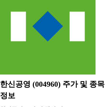
한신공영 (004960) 주가 및 종목
정보