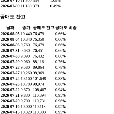
2026-07-10
11,360
334
1.09%
2026-07-09
11,180
379
0.49%
공매도 잔고
날짜
종가
공매도 잔고
공매도 비중
2026-08-05
10,440
76,479
0.66%
2026-08-04
10,340
76,350
0.66%
2026-08-03
9,760
76,479
0.66%
2026-07-31
9,630
76,451
0.66%
2026-07-30
9,090
76,432
0.66%
2026-07-29
9,060
88,116
0.76%
2026-07-28
9,580
89,864
0.78%
2026-07-27
10,260
98,969
0.86%
2026-07-24
10,160
101,649
0.88%
2026-07-23
10,780
98,974
0.86%
2026-07-22
9,870
108,407
0.94%
2026-07-21
9,830
110,394
0.95%
2026-07-20
9,700
110,731
0.96%
2026-07-16
10,000
110,118
0.95%
2026-07-15
10,320
110,303
0.95%