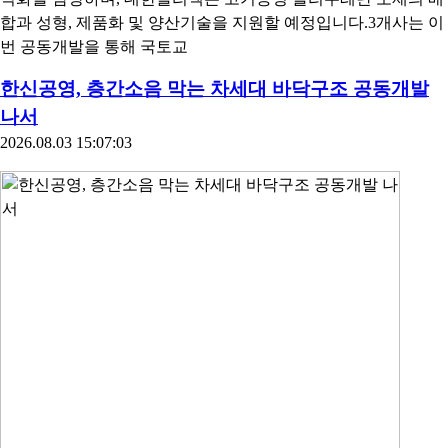
합과 성형, 제품화 및 양산기술을 지원할 예정입니다.3개사는 이
번 공동개발을 통해 국토교
한신공영, 층간소음 막는 차세대 바닥구조 공동개발
나서
2026.08.03 15:07:03