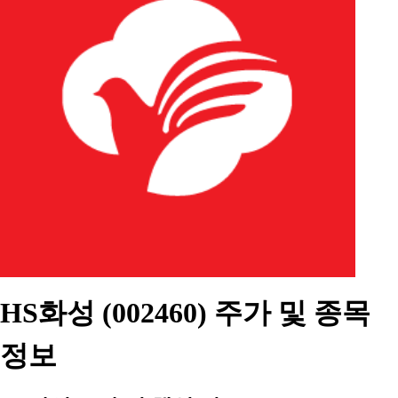
HS화성 (002460) 주가 및 종목
정보