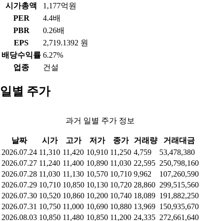
시가총액
1,177억원
PER
4.4배
PBR
0.26배
EPS
2,719.1392 원
배당수익률
6.27%
업종
건설
일별 주가
과거 일별 주가 정보
날짜
시가
고가
저가
종가
거래량
거래대금
2026.07.24
11,310
11,420
10,910
11,250
4,759
53,478,380
2026.07.27
11,240
11,400
10,890
11,030
22,595
250,798,160
2026.07.28
11,030
11,130
10,570
10,710
9,962
107,260,590
2026.07.29
10,710
10,850
10,130
10,720
28,860
299,515,560
2026.07.30
10,520
10,860
10,200
10,740
18,089
191,882,250
2026.07.31
10,750
11,000
10,690
10,880
13,969
150,935,670
2026.08.03
10,850
11,480
10,850
11,200
24,335
272,661,640