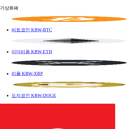
가상화폐
비트코인
KRW-BTC
이더리움
KRW-ETH
리플
KRW-XRP
도지코인
KRW-DOGE