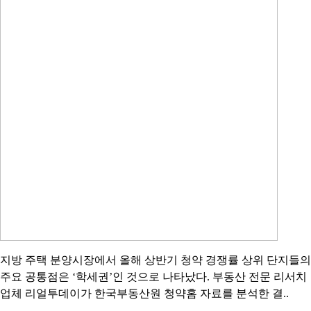
지방 주택 분양시장에서 올해 상반기 청약 경쟁률 상위 단지들의
주요 공통점은 ‘학세권’인 것으로 나타났다. 부동산 전문 리서치
업체 리얼투데이가 한국부동산원 청약홈 자료를 분석한 결..