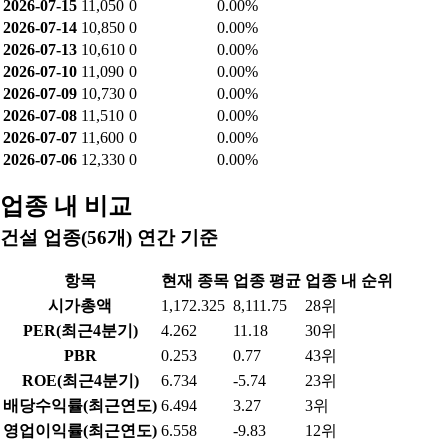
2026-08-04
11,400
0
0.00%
2026-08-03
11,200
0
0.00%
2026-07-31
10,880
0
0.00%
2026-07-30
10,740
0
0.00%
2026-07-29
10,720
0
0.00%
2026-07-28
10,710
0
0.00%
2026-07-27
11,030
0
0.00%
2026-07-24
11,250
0
0.00%
2026-07-23
11,360
0
0.00%
2026-07-22
10,830
0
0.00%
2026-07-21
10,690
0
0.00%
2026-07-20
10,900
0
0.00%
2026-07-16
11,000
0
0.00%
2026-07-15
11,050
0
0.00%
2026-07-14
10,850
0
0.00%
2026-07-13
10,610
0
0.00%
2026-07-10
11,090
0
0.00%
2026-07-09
10,730
0
0.00%
2026-07-08
11,510
0
0.00%
2026-07-07
11,600
0
0.00%
2026-07-06
12,330
0
0.00%