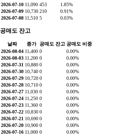
2026-07-30
10,740
394
2.18%
2026-07-29
10,720
1,564
5.42%
2026-07-28
10,710
47
0.47%
2026-07-27
11,030
169
0.75%
2026-07-24
11,250
118
2.48%
2026-07-23
11,360
103
2.03%
2026-07-22
10,830
178
1.73%
2026-07-21
10,690
709
5.67%
2026-07-20
10,900
678
5.62%
2026-07-16
11,000
182
3.79%
2026-07-15
11,050
383
1.97%
2026-07-14
10,850
401
2.88%
2026-07-13
10,610
1,511
6.56%
2026-07-10
11,090
453
1.85%
2026-07-09
10,730
210
0.91%
2026-07-08
11,510
5
0.03%
공매도 잔고
날짜
종가
공매도 잔고
공매도 비중