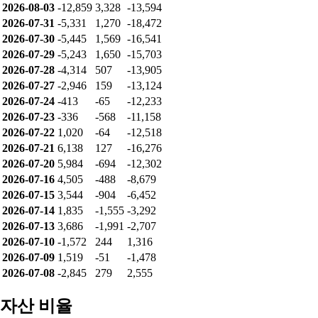
2026-07-15
1,709
651
-3,160
2026-07-14
-1,851
436
-585
2026-07-13
5,258
-2,235
-4,023
2026-07-10
-3,091
295
2,794
2026-07-09
4,364
-330
-4,033
2026-07-08
-2,845
279
2,555
누적 순매수
날짜
개인
기관
외인
2026-08-06
-13,004
2,589
-13,609
2026-08-05
-11,372
2,653
-15,305
2026-08-04
-15,376
6,106
-14,154
2026-08-03
-12,859
3,328
-13,594
2026-07-31
-5,331
1,270
-18,472
2026-07-30
-5,445
1,569
-16,541
2026-07-29
-5,243
1,650
-15,703
2026-07-28
-4,314
507
-13,905
2026-07-27
-2,946
159
-13,124
2026-07-24
-413
-65
-12,233
2026-07-23
-336
-568
-11,158