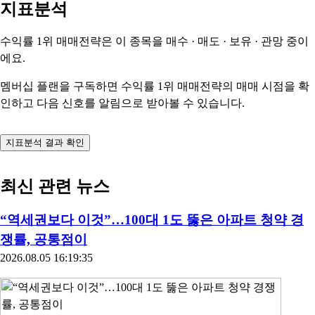
지표분석
수익률 1위 매매전략은 이 종목을
매수 · 매도 · 보유 · 관망
중이
에요.
멤버십 플랜을 구독하면 수익률 1위 매매전략의 매매 시점을 확
인하고 다음 신호를 알림으로 받아볼 수 있습니다.
지표분석 결과 확인
최신 관련 뉴스
“역세권보다 이것”…100대 1도 뚫은 아파트 청약 경
쟁률, 공통점이
2026.08.05 16:19:35