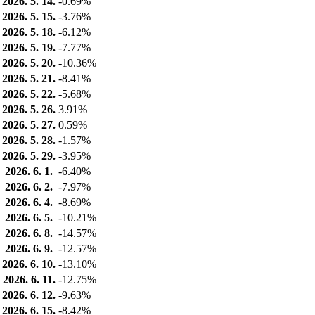
2026. 5. 14.
-0.69%
2026. 5. 15.
-3.76%
2026. 5. 18.
-6.12%
2026. 5. 19.
-7.77%
2026. 5. 20.
-10.36%
2026. 5. 21.
-8.41%
2026. 5. 22.
-5.68%
2026. 5. 26.
3.91%
2026. 5. 27.
0.59%
2026. 5. 28.
-1.57%
2026. 5. 29.
-3.95%
2026. 6. 1.
-6.40%
2026. 6. 2.
-7.97%
2026. 6. 4.
-8.69%
2026. 6. 5.
-10.21%
2026. 6. 8.
-14.57%
2026. 6. 9.
-12.57%
2026. 6. 10.
-13.10%
2026. 6. 11.
-12.75%
2026. 6. 12.
-9.63%
2026. 6. 15.
-8.42%