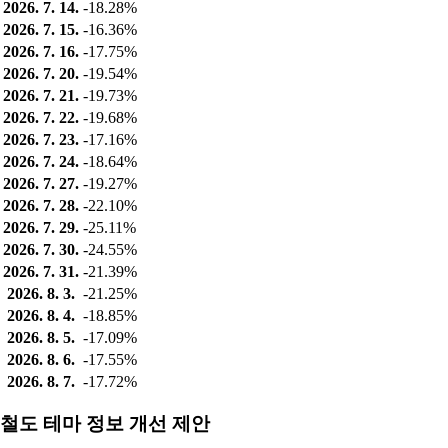
2026. 7. 14.
-18.28%
2026. 7. 15.
-16.36%
2026. 7. 16.
-17.75%
2026. 7. 20.
-19.54%
2026. 7. 21.
-19.73%
2026. 7. 22.
-19.68%
2026. 7. 23.
-17.16%
2026. 7. 24.
-18.64%
2026. 7. 27.
-19.27%
2026. 7. 28.
-22.10%
2026. 7. 29.
-25.11%
2026. 7. 30.
-24.55%
2026. 7. 31.
-21.39%
2026. 8. 3.
-21.25%
2026. 8. 4.
-18.85%
2026. 8. 5.
-17.09%
2026. 8. 6.
-17.55%
2026. 8. 7.
-17.72%
철도 테마 정보 개선 제안