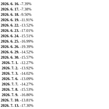
2026. 6. 16.
-7.39%
2026. 6. 17.
-7.38%
2026. 6. 18.
-9.50%
2026. 6. 19.
-11.91%
2026. 6. 22.
-13.52%
2026. 6. 23.
-17.01%
2026. 6. 24.
-15.51%
2026. 6. 25.
-16.99%
2026. 6. 26.
-19.39%
2026. 6. 29.
-14.52%
2026. 6. 30.
-15.57%
2026. 7. 1.
-12.27%
2026. 7. 2.
-13.92%
2026. 7. 3.
-14.02%
2026. 7. 6.
-13.09%
2026. 7. 7.
-14.27%
2026. 7. 8.
-15.53%
2026. 7. 9.
-16.80%
2026. 7. 10.
-13.81%
2026. 7. 13.
-17.30%