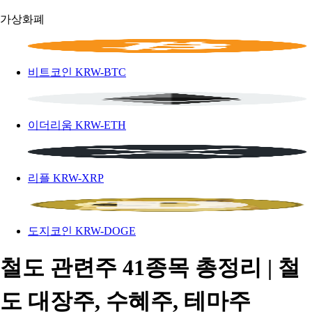
가상화폐
비트코인
KRW-BTC
이더리움
KRW-ETH
리플
KRW-XRP
도지코인
KRW-DOGE
철도 관련주 41종목 총정리 | 철
도 대장주, 수혜주, 테마주