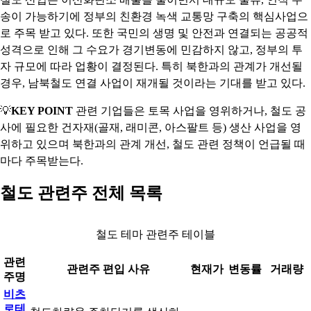
송이 가능하기에 정부의 친환경 녹색 교통망 구축의 핵심사업으
로 주목 받고 있다. 또한 국민의 생명 및 안전과 연결되는 공공적
성격으로 인해 그 수요가 경기변동에 민감하지 않고, 정부의 투
자 규모에 따라 업황이 결정된다. 특히 북한과의 관계가 개선될
경우, 남북철도 연결 사업이 재개될 것이라는 기대를 받고 있다.
💡
KEY POINT
관련 기업들은 토목 사업을 영위하거나, 철도 공
사에 필요한 건자재(골재, 래미콘, 아스팔트 등) 생산 사업을 영
위하고 있으며 북한과의 관계 개선, 철도 관련 정책이 언급될 때
마다 주목받는다.
철도 관련주 전체 목록
철도 테마 관련주 테이블
관련
관련주 편입 사유
현재가
변동률
거래량
주명
비츠
로테