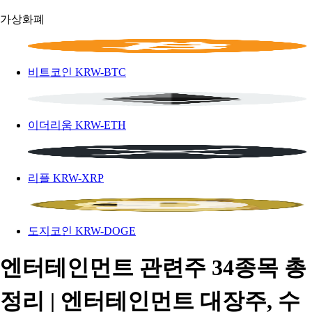
가상화폐
비트코인
KRW-BTC
이더리움
KRW-ETH
리플
KRW-XRP
도지코인
KRW-DOGE
엔터테인먼트 관련주 34종목 총
정리 | 엔터테인먼트 대장주, 수