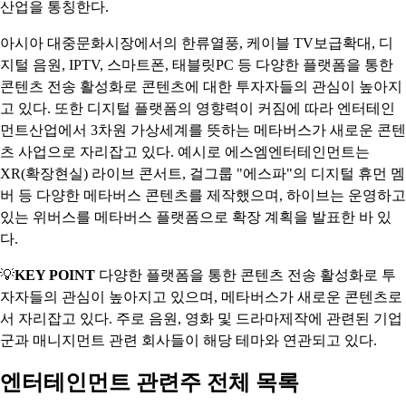
산업을 통칭한다.
아시아 대중문화시장에서의 한류열풍, 케이블 TV보급확대, 디
지털 음원, IPTV, 스마트폰, 태블릿PC 등 다양한 플랫폼을 통한
콘텐츠 전송 활성화로 콘텐츠에 대한 투자자들의 관심이 높아지
고 있다. 또한 디지털 플랫폼의 영향력이 커짐에 따라 엔터테인
먼트산업에서 3차원 가상세계를 뜻하는 메타버스가 새로운 콘텐
츠 사업으로 자리잡고 있다. 예시로 에스엠엔터테인먼트는
XR(확장현실) 라이브 콘서트, 걸그룹 "에스파"의 디지털 휴먼 멤
버 등 다양한 메타버스 콘텐츠를 제작했으며, 하이브는 운영하고
있는 위버스를 메타버스 플랫폼으로 확장 계획을 발표한 바 있
다.
💡
KEY POINT
다양한 플랫폼을 통한 콘텐츠 전송 활성화로 투
자자들의 관심이 높아지고 있으며, 메타버스가 새로운 콘텐츠로
서 자리잡고 있다. 주로 음원, 영화 및 드라마제작에 관련된 기업
군과 매니지먼트 관련 회사들이 해당 테마와 연관되고 있다.
엔터테인먼트 관련주 전체 목록