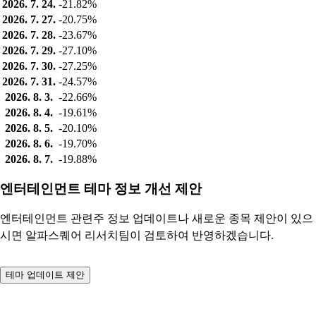
2026. 7. 24.
-21.82%
2026. 7. 27.
-20.75%
2026. 7. 28.
-23.67%
2026. 7. 29.
-27.10%
2026. 7. 30.
-27.25%
2026. 7. 31.
-24.57%
2026. 8. 3.
-22.66%
2026. 8. 4.
-19.61%
2026. 8. 5.
-20.10%
2026. 8. 6.
-19.70%
2026. 8. 7.
-19.88%
엔터테인먼트 테마 정보 개선 제안
엔터테인먼트 관련주 정보 업데이트나 새로운 종목 제안이 있으
시면 알파스퀘어 리서치팀이 검토하여 반영하겠습니다.
테마 업데이트 제안