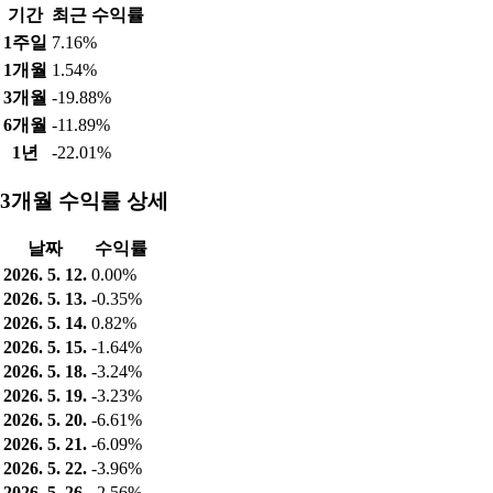
기간
최근 수익률
1주일
7.16%
1개월
1.54%
3개월
-19.88%
6개월
-11.89%
1년
-22.01%
3개월 수익률 상세
날짜
수익률
2026. 5. 12.
0.00%
2026. 5. 13.
-0.35%
2026. 5. 14.
0.82%
2026. 5. 15.
-1.64%
2026. 5. 18.
-3.24%
2026. 5. 19.
-3.23%
2026. 5. 20.
-6.61%
2026. 5. 21.
-6.09%
2026. 5. 22.
-3.96%
2026. 5. 26.
-2.56%