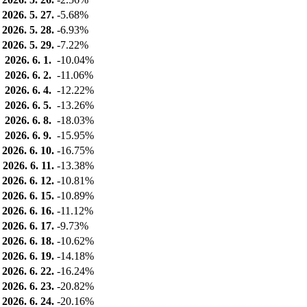
2026. 5. 27.
-5.68%
2026. 5. 28.
-6.93%
2026. 5. 29.
-7.22%
2026. 6. 1.
-10.04%
2026. 6. 2.
-11.06%
2026. 6. 4.
-12.22%
2026. 6. 5.
-13.26%
2026. 6. 8.
-18.03%
2026. 6. 9.
-15.95%
2026. 6. 10.
-16.75%
2026. 6. 11.
-13.38%
2026. 6. 12.
-10.81%
2026. 6. 15.
-10.89%
2026. 6. 16.
-11.12%
2026. 6. 17.
-9.73%
2026. 6. 18.
-10.62%
2026. 6. 19.
-14.18%
2026. 6. 22.
-16.24%
2026. 6. 23.
-20.82%
2026. 6. 24.
-20.16%