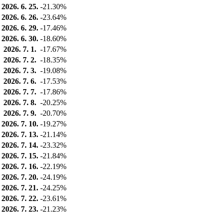
2026. 6. 25.
-21.30%
2026. 6. 26.
-23.64%
2026. 6. 29.
-17.46%
2026. 6. 30.
-18.60%
2026. 7. 1.
-17.67%
2026. 7. 2.
-18.35%
2026. 7. 3.
-19.08%
2026. 7. 6.
-17.53%
2026. 7. 7.
-17.86%
2026. 7. 8.
-20.25%
2026. 7. 9.
-20.70%
2026. 7. 10.
-19.27%
2026. 7. 13.
-21.14%
2026. 7. 14.
-23.32%
2026. 7. 15.
-21.84%
2026. 7. 16.
-22.19%
2026. 7. 20.
-24.19%
2026. 7. 21.
-24.25%
2026. 7. 22.
-23.61%
2026. 7. 23.
-21.23%