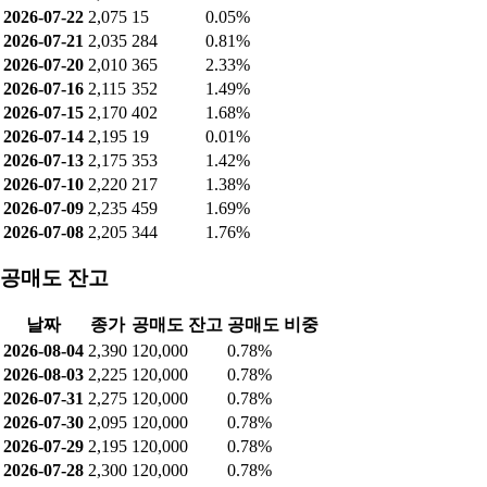
2026-07-22
2,075
15
0.05%
2026-07-21
2,035
284
0.81%
2026-07-20
2,010
365
2.33%
2026-07-16
2,115
352
1.49%
2026-07-15
2,170
402
1.68%
2026-07-14
2,195
19
0.01%
2026-07-13
2,175
353
1.42%
2026-07-10
2,220
217
1.38%
2026-07-09
2,235
459
1.69%
2026-07-08
2,205
344
1.76%
공매도 잔고
날짜
종가
공매도 잔고
공매도 비중
2026-08-04
2,390
120,000
0.78%
2026-08-03
2,225
120,000
0.78%
2026-07-31
2,275
120,000
0.78%
2026-07-30
2,095
120,000
0.78%
2026-07-29
2,195
120,000
0.78%
2026-07-28
2,300
120,000
0.78%