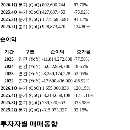
2026.1Q
분기 (QoQ)
802,690,744
87.70%
2025.4Q
분기 (QoQ)
427,637,453
-75.92%
2025.3Q
분기 (QoQ)
1,775,695,691
91.17%
2025.2Q
분기 (QoQ)
928,873,470
124.80%
순이익
기간
구분
순이익
증가율
2025
연간 (YoY)
-11,814,272,838
-77.58%
2024
연간 (YoY)
-6,652,959,786
19.65%
2023
연간 (YoY)
-8,280,174,528
52.95%
2022
연간 (YoY)
-17,600,436,000
-86.92%
2026.1Q
분기 (QoQ)
1,655,000,833
120.15%
2025.4Q
분기 (QoQ)
-8,214,658,108
-1211.11%
2025.3Q
분기 (QoQ)
739,320,653
333.98%
2025.2Q
분기 (QoQ)
-315,973,327
92.15%
투자자별 매매동향