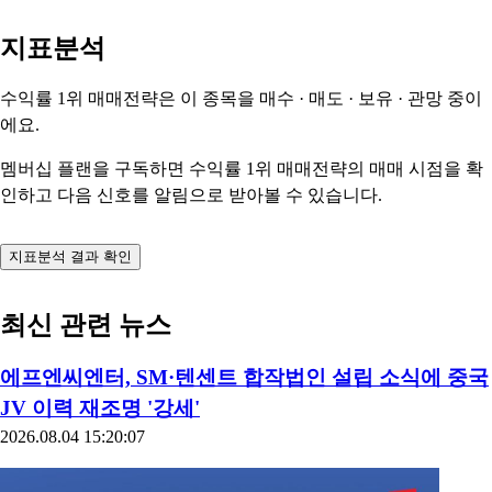
지표분석
수익률 1위 매매전략은 이 종목을
매수 · 매도 · 보유 · 관망
중이
에요.
멤버십 플랜을 구독하면 수익률 1위 매매전략의 매매 시점을 확
인하고 다음 신호를 알림으로 받아볼 수 있습니다.
지표분석 결과 확인
최신 관련 뉴스
에프엔씨엔터, SM·텐센트 합작법인 설립 소식에 중국
JV 이력 재조명 '강세'
2026.08.04 15:20:07