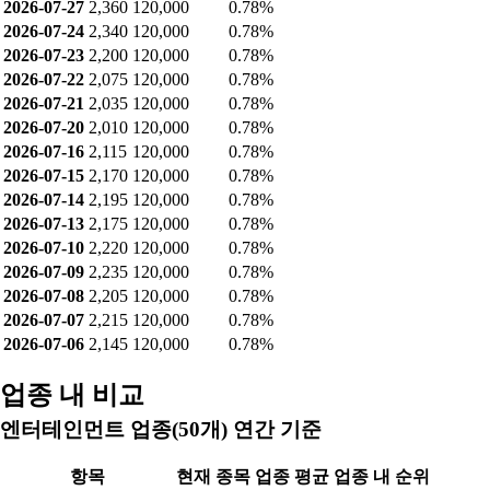
2026-07-27
2,360
120,000
0.78%
2026-07-24
2,340
120,000
0.78%
2026-07-23
2,200
120,000
0.78%
2026-07-22
2,075
120,000
0.78%
2026-07-21
2,035
120,000
0.78%
2026-07-20
2,010
120,000
0.78%
2026-07-16
2,115
120,000
0.78%
2026-07-15
2,170
120,000
0.78%
2026-07-14
2,195
120,000
0.78%
2026-07-13
2,175
120,000
0.78%
2026-07-10
2,220
120,000
0.78%
2026-07-09
2,235
120,000
0.78%
2026-07-08
2,205
120,000
0.78%
2026-07-07
2,215
120,000
0.78%
2026-07-06
2,145
120,000
0.78%
업종 내 비교
엔터테인먼트 업종(50개) 연간 기준
항목
현재 종목
업종 평균
업종 내 순위