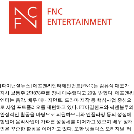
[파이낸셜뉴스] 에프엔씨엔터테인먼트(FNC)는 김유식 대표가
자사 보통주 2만878주를 장내 매수했다고 20일 밝혔다. 에프엔씨
엔터는 음악, 배우 매니지먼트, 드라마 제작 등 핵심사업 중심으
로 사업 포트폴리오를 재편하고 있다. FT아일랜드와 씨엔블루의
안정적인 활동을 바탕으로 피원하모니와 엔플라잉 등의 성장에
힘입어 음악사업이 가파른 성장세를 이어가고 있으며 배우 정해
인은 꾸준한 활동을 이어가고 있다. 또한 넷플릭스 오리지널 '러