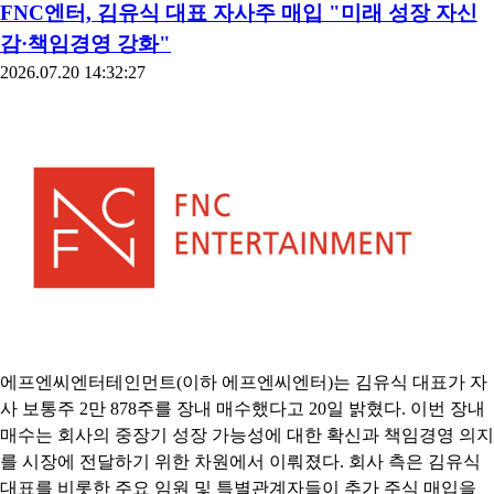
FNC엔터, 김유식 대표 자사주 매입 "미래 성장 자신
감·책임경영 강화"
2026.07.20 14:32:27
에프엔씨엔터테인먼트(이하 에프엔씨엔터)는 김유식 대표가 자
사 보통주 2만 878주를 장내 매수했다고 20일 밝혔다. 이번 장내
매수는 회사의 중장기 성장 가능성에 대한 확신과 책임경영 의지
를 시장에 전달하기 위한 차원에서 이뤄졌다. 회사 측은 김유식
대표를 비롯한 주요 임원 및 특별관계자들이 추가 주식 매입을