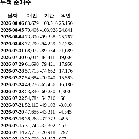
누적 순매수
날짜
개인
기관
외인
2026-08-06
83,679
-108,516
25,156
2026-08-05
79,406
-103,928
24,841
2026-08-04
73,890
-99,338
25,767
2026-08-03
72,290
-94,259
22,288
2026-07-31
68,072
-89,534
21,689
2026-07-30
65,034
-84,411
19,604
2026-07-29
61,690
-79,421
17,958
2026-07-28
57,713
-74,662
17,176
2026-07-27
54,684
-70,040
15,583
2026-07-24
49,276
-65,456
16,180
2026-07-23
53,330
-60,230
6,900
2026-07-22
54,784
-54,716
-68
2026-07-21
52,113
-49,103
-3,010
2026-07-20
47,656
-43,311
-4,345
2026-07-16
38,268
-37,773
-495
2026-07-15
31,745
-32,302
557
2026-07-14
27,715
-26,918
-797