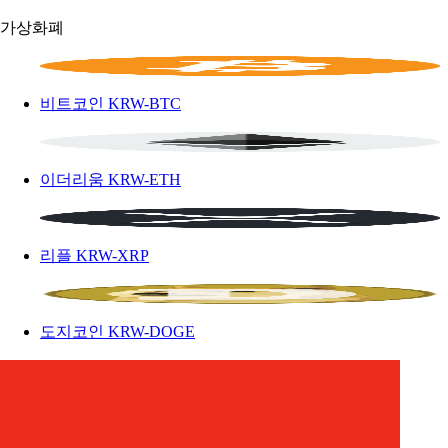
가상화폐
비트코인
KRW-BTC
이더리움
KRW-ETH
리플
KRW-XRP
도지코인
KRW-DOGE