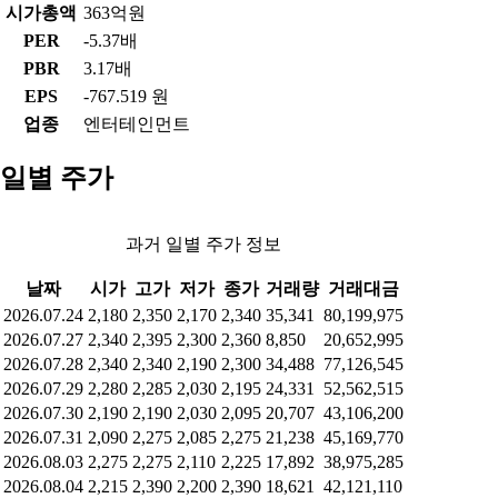
시가총액
363억원
PER
-5.37배
PBR
3.17배
EPS
-767.519 원
업종
엔터테인먼트
일별 주가
과거 일별 주가 정보
날짜
시가
고가
저가
종가
거래량
거래대금
2026.07.24
2,180
2,350
2,170
2,340
35,341
80,199,975
2026.07.27
2,340
2,395
2,300
2,360
8,850
20,652,995
2026.07.28
2,340
2,340
2,190
2,300
34,488
77,126,545
2026.07.29
2,280
2,285
2,030
2,195
24,331
52,562,515
2026.07.30
2,190
2,190
2,030
2,095
20,707
43,106,200
2026.07.31
2,090
2,275
2,085
2,275
21,238
45,169,770
2026.08.03
2,275
2,275
2,110
2,225
17,892
38,975,285
2026.08.04
2,215
2,390
2,200
2,390
18,621
42,121,110