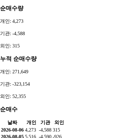
순매수량
개인: 4,273
기관: -4,588
외인: 315
누적 순매수량
개인: 271,649
기관: -323,154
외인: 52,355
순매수
날짜
개인
기관
외인
2026-08-06
4,273
-4,588
315
2026-08-05
5,516
-4,590
-926