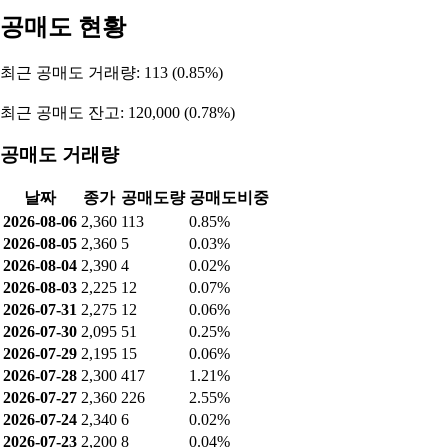
공매도 현황
최근 공매도 거래량: 113 (0.85%)
최근 공매도 잔고: 120,000 (0.78%)
공매도 거래량
날짜
종가
공매도량
공매도비중
2026-08-06
2,360
113
0.85%
2026-08-05
2,360
5
0.03%
2026-08-04
2,390
4
0.02%
2026-08-03
2,225
12
0.07%
2026-07-31
2,275
12
0.06%
2026-07-30
2,095
51
0.25%
2026-07-29
2,195
15
0.06%
2026-07-28
2,300
417
1.21%
2026-07-27
2,360
226
2.55%
2026-07-24
2,340
6
0.02%
2026-07-23
2,200
8
0.04%