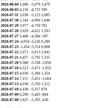
2026-08-04
1,600
-5,079
3,479
2026-08-03
4,218
-4,725
599
2026-07-31
3,038
-5,123
2,085
2026-07-30
3,344
-4,990
1,646
2026-07-29
3,977
-4,759
782
2026-07-28
3,029
-4,622
1,593
2026-07-27
5,408
-4,584
-597
2026-07-24
-4,054
-5,226
9,280
2026-07-23
-1,454
-5,514
6,968
2026-07-22
2,671
-5,613
2,942
2026-07-21
4,457
-5,792
1,335
2026-07-20
9,388
-5,538
-3,850
2026-07-16
6,523
-5,471
-1,052
2026-07-15
4,030
-5,384
1,354
2026-07-14
7,115
-5,451
-1,664
2026-07-13
4,038
-5,350
1,312
2026-07-10
4,438
-5,317
879
2026-07-09
6,299
-5,405
-894
2026-07-08
5,825
-5,395
-430