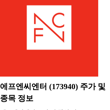
에프엔씨엔터 (173940) 주가 및
종목 정보