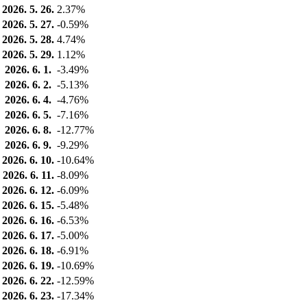
2026. 5. 26.
2.37%
2026. 5. 27.
-0.59%
2026. 5. 28.
4.74%
2026. 5. 29.
1.12%
2026. 6. 1.
-3.49%
2026. 6. 2.
-5.13%
2026. 6. 4.
-4.76%
2026. 6. 5.
-7.16%
2026. 6. 8.
-12.77%
2026. 6. 9.
-9.29%
2026. 6. 10.
-10.64%
2026. 6. 11.
-8.09%
2026. 6. 12.
-6.09%
2026. 6. 15.
-5.48%
2026. 6. 16.
-6.53%
2026. 6. 17.
-5.00%
2026. 6. 18.
-6.91%
2026. 6. 19.
-10.69%
2026. 6. 22.
-12.59%
2026. 6. 23.
-17.34%