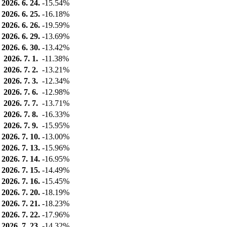
2026. 6. 24.
-15.54%
2026. 6. 25.
-16.18%
2026. 6. 26.
-19.59%
2026. 6. 29.
-13.69%
2026. 6. 30.
-13.42%
2026. 7. 1.
-11.38%
2026. 7. 2.
-13.21%
2026. 7. 3.
-12.34%
2026. 7. 6.
-12.98%
2026. 7. 7.
-13.71%
2026. 7. 8.
-16.33%
2026. 7. 9.
-15.95%
2026. 7. 10.
-13.00%
2026. 7. 13.
-15.96%
2026. 7. 14.
-16.95%
2026. 7. 15.
-14.49%
2026. 7. 16.
-15.45%
2026. 7. 20.
-18.19%
2026. 7. 21.
-18.23%
2026. 7. 22.
-17.96%
2026. 7. 23.
-14.32%