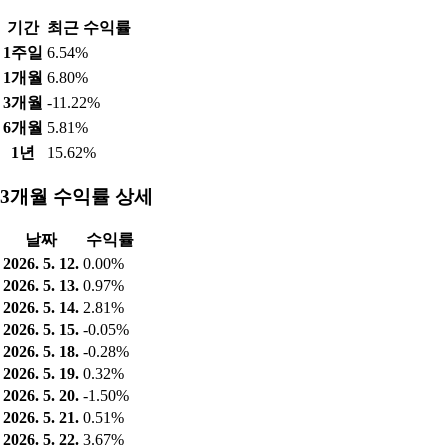
기간
최근 수익률
1주일
6.54%
1개월
6.80%
3개월
-11.22%
6개월
5.81%
1년
15.62%
3개월 수익률 상세
날짜
수익률
2026. 5. 12.
0.00%
2026. 5. 13.
0.97%
2026. 5. 14.
2.81%
2026. 5. 15.
-0.05%
2026. 5. 18.
-0.28%
2026. 5. 19.
0.32%
2026. 5. 20.
-1.50%
2026. 5. 21.
0.51%
2026. 5. 22.
3.67%