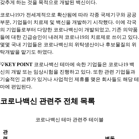
갖추게 하는 것을 목적으로 개발된 백신이다.
코로나19가 전세계적으로 확산됨에 따라 각종 국제기구와 공공
부문, 기업들이 치료제 및 백신을 개발하기 시작했다. 이에 각국
의 기업들로부터 다양한 코로나백신이 개발되었고, 기존 의약품
들에 대한 긴급승인이 내려져 코로나19의 치료제로 쓰이고 있다.
몇몇 국내 기업들은 코로나백신의 위탁생산이나 후보물질의 위
탁개발을 맡기도 하였다.
💡
KEY POINT
코로나백신 테마에 속한 기업들은 코로나19 백
신의 개발 또는 임상시험을 진행하고 있다. 또한 관련 기업들과
기술적인 교류가 있거나 사업적인 제휴를 맺은 회사들도 해당 테
마에 편입된다.
코로나백신 관련주 전체 목록
코로나백신 테마 관련주 테이블
관
련
변동