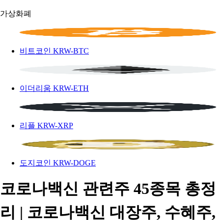
가상화폐
비트코인
KRW-BTC
이더리움
KRW-ETH
리플
KRW-XRP
도지코인
KRW-DOGE
코로나백신 관련주 45종목 총정
리 | 코로나백신 대장주, 수혜주,