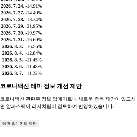
2026. 7. 24.
-14.91%
2026. 7. 27.
-14.49%
2026. 7. 28.
-18.34%
2026. 7. 29.
-21.95%
2026. 7. 30.
-19.97%
2026. 7. 31.
-16.69%
2026. 8. 3.
-16.56%
2026. 8. 4.
-12.84%
2026. 8. 5.
-11.45%
2026. 8. 6.
-11.48%
2026. 8. 7.
-11.22%
코로나백신 테마 정보 개선 제안
코로나백신 관련주 정보 업데이트나 새로운 종목 제안이 있으시
면 알파스퀘어 리서치팀이 검토하여 반영하겠습니다.
테마 업데이트 제안