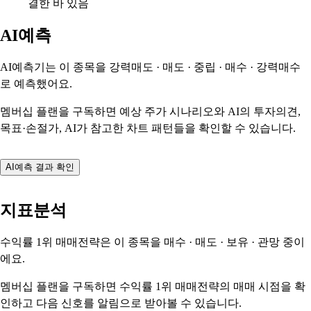
결한 바 있음
AI예측
AI예측기는 이 종목을
강력매도 · 매도 · 중립 · 매수 · 강력매수
로 예측했어요.
멤버십 플랜을 구독하면 예상 주가 시나리오와 AI의 투자의견,
목표·손절가, AI가 참고한 차트 패턴들을 확인할 수 있습니다.
AI예측 결과 확인
지표분석
수익률 1위 매매전략은 이 종목을
매수 · 매도 · 보유 · 관망
중이
에요.
멤버십 플랜을 구독하면 수익률 1위 매매전략의 매매 시점을 확
인하고 다음 신호를 알림으로 받아볼 수 있습니다.