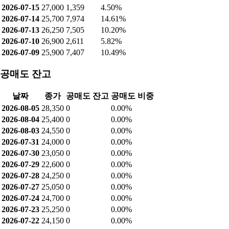
2026-07-15
27,000
1,359
4.50%
2026-07-14
25,700
7,974
14.61%
2026-07-13
26,250
7,505
10.20%
2026-07-10
26,900
2,611
5.82%
2026-07-09
25,900
7,407
10.49%
공매도 잔고
날짜
종가
공매도 잔고
공매도 비중
2026-08-05
28,350
0
0.00%
2026-08-04
25,400
0
0.00%
2026-08-03
24,550
0
0.00%
2026-07-31
24,000
0
0.00%
2026-07-30
23,050
0
0.00%
2026-07-29
22,600
0
0.00%
2026-07-28
24,250
0
0.00%
2026-07-27
25,050
0
0.00%
2026-07-24
24,700
0
0.00%
2026-07-23
25,250
0
0.00%
2026-07-22
24,150
0
0.00%