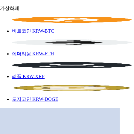
가상화폐
비트코인
KRW-BTC
이더리움
KRW-ETH
리플
KRW-XRP
도지코인
KRW-DOGE