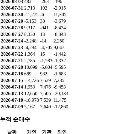
2026-08-03
483
-263
-196
2026-07-31
2,713
102
-2,915
2026-07-30
-11,275
-6
11,305
2026-07-29
-5,153
30
-3,679
2026-07-28
9,317
-941
-8,424
2026-07-27
8,330
13
-8,343
2026-07-24
-2,248
-14
2,250
2026-07-23
-4,294
-4,705
9,047
2026-07-22
1,364
16
-1,442
2026-07-21
2,785
-1,583
-1,332
2026-07-20
10,099
-5,604
-5,595
2026-07-16
689
982
-1,683
2026-07-15
-14,726
7,539
7,235
2026-07-14
1,953
7,476
-9,453
2026-07-13
12,650
7,505
-20,183
2026-07-10
-18,978
7,539
11,475
2026-07-09
5,167
7,640
-12,860
누적 순매수
날짜
개인
기관
외인