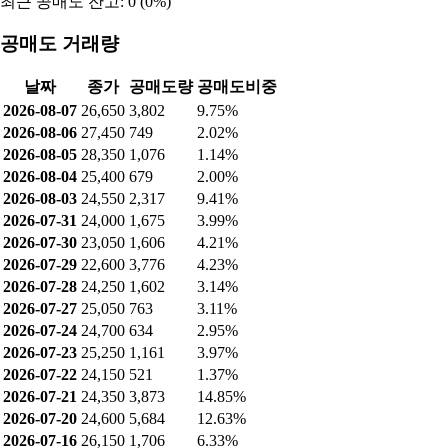
최근 공매도 잔고: 0 (0%)
공매도 거래량
날짜
종가
공매도량
공매도비중
2026-08-07
26,650
3,802
9.75%
2026-08-06
27,450
749
2.02%
2026-08-05
28,350
1,076
1.14%
2026-08-04
25,400
679
2.00%
2026-08-03
24,550
2,317
9.41%
2026-07-31
24,000
1,675
3.99%
2026-07-30
23,050
1,606
4.21%
2026-07-29
22,600
3,776
4.23%
2026-07-28
24,250
1,602
3.14%
2026-07-27
25,050
763
3.11%
2026-07-24
24,700
634
2.95%
2026-07-23
25,250
1,161
3.97%
2026-07-22
24,150
521
1.37%
2026-07-21
24,350
3,873
14.85%
2026-07-20
24,600
5,684
12.63%
2026-07-16
26,150
1,706
6.33%