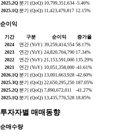
2025.2Q
분기 (QoQ)
10,799,351,634
-5.46%
2025.1Q
분기 (QoQ)
11,423,479,817
12.15%
순이익
기간
구분
순이익
증가율
2024
연간 (YoY)
39,259,414,554
58.17%
2023
연간 (YoY)
24,820,704,790
17.34%
2022
연간 (YoY)
21,153,591,000
135.29%
2021
연간 (YoY)
10,051,358,000
-41.61%
2026.1Q
분기 (QoQ)
13,001,663,928
-42.60%
2025.3Q
분기 (QoQ)
22,650,295,250
187.05%
2025.2Q
분기 (QoQ)
7,890,672,011
-41.27%
2025.1Q
분기 (QoQ)
13,435,776,528
18.85%
투자자별 매매동향
순매수량