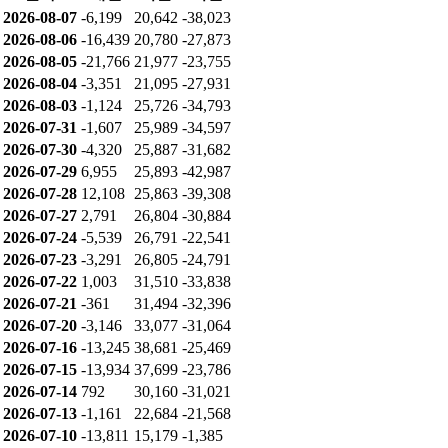
2026-08-07
-6,199
20,642
-38,023
2026-08-06
-16,439
20,780
-27,873
2026-08-05
-21,766
21,977
-23,755
2026-08-04
-3,351
21,095
-27,931
2026-08-03
-1,124
25,726
-34,793
2026-07-31
-1,607
25,989
-34,597
2026-07-30
-4,320
25,887
-31,682
2026-07-29
6,955
25,893
-42,987
2026-07-28
12,108
25,863
-39,308
2026-07-27
2,791
26,804
-30,884
2026-07-24
-5,539
26,791
-22,541
2026-07-23
-3,291
26,805
-24,791
2026-07-22
1,003
31,510
-33,838
2026-07-21
-361
31,494
-32,396
2026-07-20
-3,146
33,077
-31,064
2026-07-16
-13,245
38,681
-25,469
2026-07-15
-13,934
37,699
-23,786
2026-07-14
792
30,160
-31,021
2026-07-13
-1,161
22,684
-21,568
2026-07-10
-13,811
15,179
-1,385