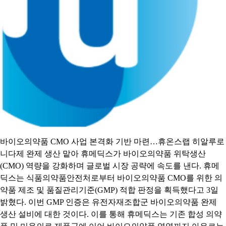
바이오의약품 CMO 사업 본격화 기반 마련…휴온스랩 히알루로
니다제 완제 생산 맡아 휴메딕스가 바이오의약품 위탁생산
(CMO) 역량을 강화하며 글로벌 시장 공략에 속도를 낸다. 휴메
딕스는 식품의약품안전처로부터 바이오의약품 CMO를 위한 의
약품 제조 및 품질관리기준(GMP) 적합 판정을 획득했다고 3일
밝혔다. 이번 GMP 인증은 유전자재조합군 바이오의약품 완제
생산 설비에 대한 것이다. 이를 통해 휴메딕스는 기존 합성 의약