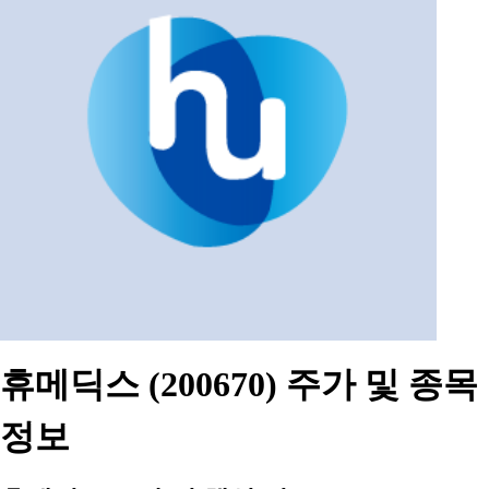
휴메딕스 (200670) 주가 및 종목
정보