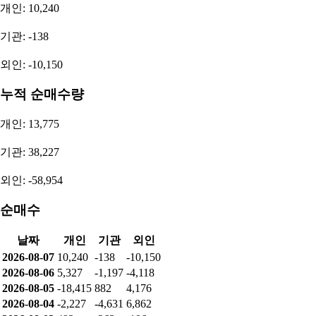
개인: 10,240
기관: -138
외인: -10,150
누적 순매수량
개인: 13,775
기관: 38,227
외인: -58,954
순매수
날짜
개인
기관
외인
2026-08-07
10,240
-138
-10,150
2026-08-06
5,327
-1,197
-4,118
2026-08-05
-18,415
882
4,176
2026-08-04
-2,227
-4,631
6,862