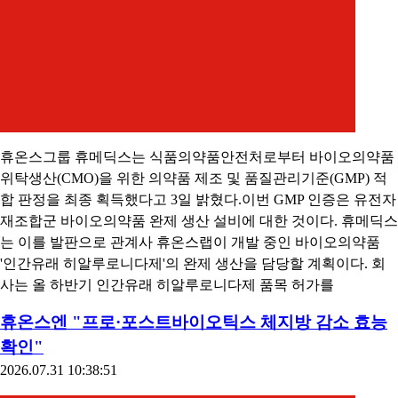
휴온스그룹 휴메딕스는 식품의약품안전처로부터 바이오의약품
위탁생산(CMO)을 위한 의약품 제조 및 품질관리기준(GMP) 적
합 판정을 최종 획득했다고 3일 밝혔다.이번 GMP 인증은 유전자
재조합군 바이오의약품 완제 생산 설비에 대한 것이다. 휴메딕스
는 이를 발판으로 관계사 휴온스랩이 개발 중인 바이오의약품
'인간유래 히알루로니다제'의 완제 생산을 담당할 계획이다. 회
사는 올 하반기 인간유래 히알루로니다제 품목 허가를
휴온스엔 "프로·포스트바이오틱스 체지방 감소 효능
확인"
2026.07.31 10:38:51