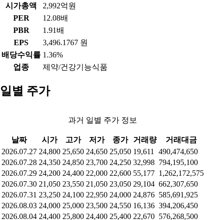
시가총액
2,992억원
PER
12.08배
PBR
1.91배
EPS
3,496.1767 원
배당수익률
1.36%
업종
제약/건강기능식품
일별 주가
과거 일별 주가 정보
날짜
시가
고가
저가
종가
거래량
거래대금
2026.07.27
24,800
25,650
24,650
25,050
19,611
490,474,650
2026.07.28
24,350
24,850
23,700
24,250
32,998
794,195,100
2026.07.29
24,200
24,400
22,000
22,600
55,177
1,262,172,575
2026.07.30
21,050
23,550
21,050
23,050
29,104
662,307,650
2026.07.31
23,250
24,100
22,950
24,000
24,876
585,691,925
2026.08.03
24,000
25,000
23,500
24,550
16,136
394,206,450
2026.08.04
24,400
25,800
24,400
25,400
22,670
576,268,500