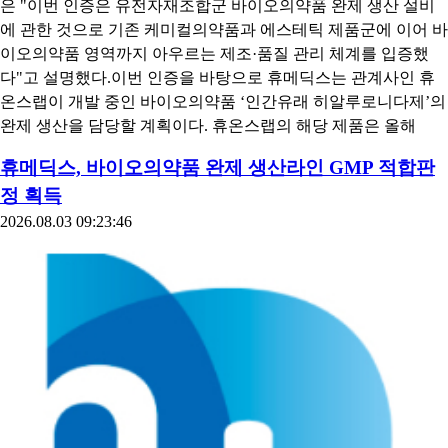
은 "이번 인증은 유전자재조합군 바이오의약품 완제 생산 설비
에 관한 것으로 기존 케미컬의약품과 에스테틱 제품군에 이어 바
이오의약품 영역까지 아우르는 제조·품질 관리 체계를 입증했
다"고 설명했다.이번 인증을 바탕으로 휴메딕스는 관계사인 휴
온스랩이 개발 중인 바이오의약품 ‘인간유래 히알루로니다제’의
완제 생산을 담당할 계획이다. 휴온스랩의 해당 제품은 올해
휴메딕스, 바이오의약품 완제 생산라인 GMP 적합판
정 획득
2026.08.03 09:23:46