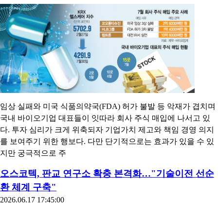
임상 실패와 미국 식품의약국(FDA) 허가 불발 등 악재가 겹치며
국내 바이오기업 대표들이 잇따라 회사 주식 매입에 나서고 있
다. 투자 심리가 크게 위축되자 기업가치 제고와 책임 경영 의지
를 보여주기 위한 행보다. 다만 단기적으로는 효과가 있을 수 있
지만 궁극적으로 주
오스코텍, 판교 연구소 확충 본격화…"기술이전 선순
환 체계 구축"
2026.06.17 17:45:00