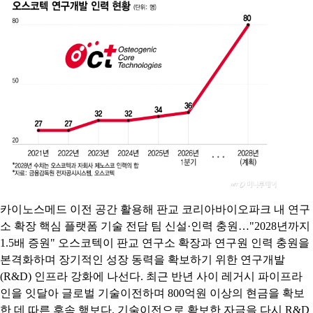
카이노스메드 이전 공간 활용해 판교 코리아바이오파크 내 연구
소 확장 핵심 플랫폼 기술 전담 팀 신설·인력 충원…"2028년까지
1.5배 증원" 오스코텍이 판교 연구소 확장과 연구원 인력 충원을
본격화하며 장기적인 성장 동력을 확보하기 위한 연구개발
(R&D) 인프라 강화에 나선다. 최근 반년 사이 레거시 파이프라
인을 잇달아 글로벌 기술이전하며 800억원 이상의 현금을 확보
한 데 따른 후속 행보다. 기술이전으로 확보한 자금을 다시 R&D