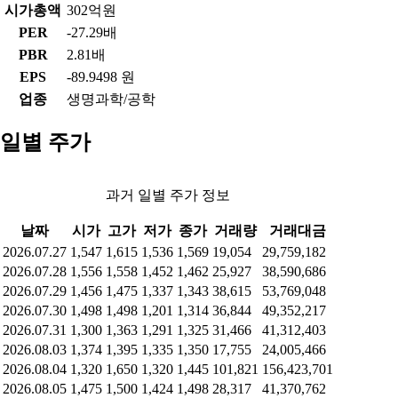
시가총액
302억원
PER
-27.29배
PBR
2.81배
EPS
-89.9498 원
업종
생명과학/공학
일별 주가
과거 일별 주가 정보
날짜
시가
고가
저가
종가
거래량
거래대금
2026.07.27
1,547
1,615
1,536
1,569
19,054
29,759,182
2026.07.28
1,556
1,558
1,452
1,462
25,927
38,590,686
2026.07.29
1,456
1,475
1,337
1,343
38,615
53,769,048
2026.07.30
1,498
1,498
1,201
1,314
36,844
49,352,217
2026.07.31
1,300
1,363
1,291
1,325
31,466
41,312,403
2026.08.03
1,374
1,395
1,335
1,350
17,755
24,005,466
2026.08.04
1,320
1,650
1,320
1,445
101,821
156,423,701
2026.08.05
1,475
1,500
1,424
1,498
28,317
41,370,762