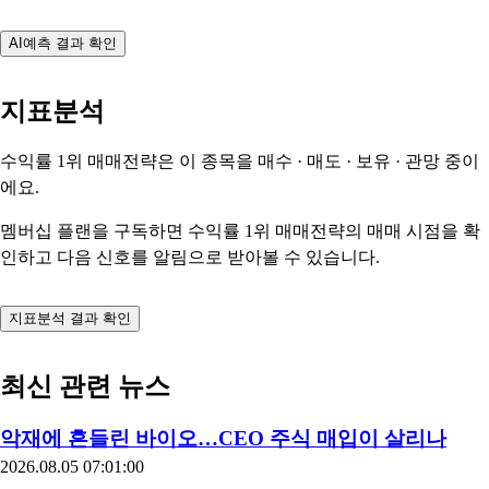
AI예측 결과 확인
지표분석
수익률 1위 매매전략은 이 종목을
매수 · 매도 · 보유 · 관망
중이
에요.
멤버십 플랜을 구독하면 수익률 1위 매매전략의 매매 시점을 확
인하고 다음 신호를 알림으로 받아볼 수 있습니다.
지표분석 결과 확인
최신 관련 뉴스
악재에 흔들린 바이오…CEO 주식 매입이 살리나
2026.08.05 07:01:00