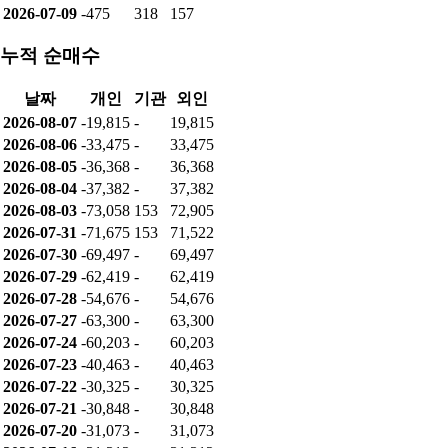
2026-07-09
-475
318
157
누적 순매수
날짜
개인
기관
외인
2026-08-07
-19,815
-
19,815
2026-08-06
-33,475
-
33,475
2026-08-05
-36,368
-
36,368
2026-08-04
-37,382
-
37,382
2026-08-03
-73,058
153
72,905
2026-07-31
-71,675
153
71,522
2026-07-30
-69,497
-
69,497
2026-07-29
-62,419
-
62,419
2026-07-28
-54,676
-
54,676
2026-07-27
-63,300
-
63,300
2026-07-24
-60,203
-
60,203
2026-07-23
-40,463
-
40,463
2026-07-22
-30,325
-
30,325
2026-07-21
-30,848
-
30,848
2026-07-20
-31,073
-
31,073