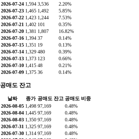
2026-07-24
1,594
3,536
2.20%
2026-07-23
1,465
1,492
5.85%
2026-07-22
1,423
1,244
7.53%
2026-07-21
1,402
101
0.35%
2026-07-20
1,381
1,807
16.82%
2026-07-16
1,394
37
0.14%
2026-07-15
1,351
19
0.13%
2026-07-14
1,329
480
0.39%
2026-07-13
1,373
123
0.66%
2026-07-10
1,415
48
0.21%
2026-07-09
1,375
36
0.14%
공매도 잔고
날짜
종가
공매도 잔고
공매도 비중
2026-08-05
1,498
97,169
0.48%
2026-08-04
1,445
97,169
0.48%
2026-08-03
1,350
97,169
0.48%
2026-07-31
1,325
97,169
0.48%
2026-07-30
1,314
97,169
0.48%