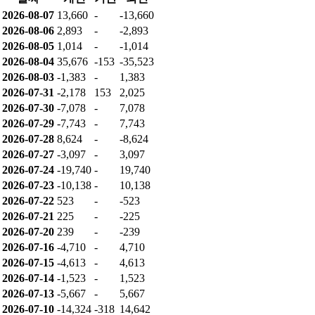
2026-08-07
13,660
-
-13,660
2026-08-06
2,893
-
-2,893
2026-08-05
1,014
-
-1,014
2026-08-04
35,676
-153
-35,523
2026-08-03
-1,383
-
1,383
2026-07-31
-2,178
153
2,025
2026-07-30
-7,078
-
7,078
2026-07-29
-7,743
-
7,743
2026-07-28
8,624
-
-8,624
2026-07-27
-3,097
-
3,097
2026-07-24
-19,740
-
19,740
2026-07-23
-10,138
-
10,138
2026-07-22
523
-
-523
2026-07-21
225
-
-225
2026-07-20
239
-
-239
2026-07-16
-4,710
-
4,710
2026-07-15
-4,613
-
4,613
2026-07-14
-1,523
-
1,523
2026-07-13
-5,667
-
5,667
2026-07-10
-14,324
-318
14,642