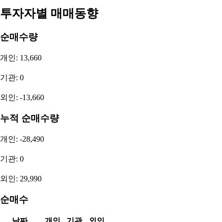
투자자별 매매동향
순매수량
개인: 13,660
기관: 0
외인: -13,660
누적 순매수량
개인: -28,490
기관: 0
외인: 29,990
순매수
날짜
개인
기관
외인