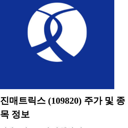
진매트릭스 (109820) 주가 및 종
목 정보