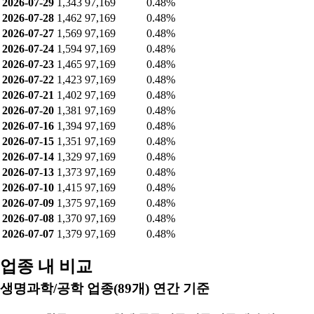
2026-07-29
1,343
97,169
0.48%
2026-07-28
1,462
97,169
0.48%
2026-07-27
1,569
97,169
0.48%
2026-07-24
1,594
97,169
0.48%
2026-07-23
1,465
97,169
0.48%
2026-07-22
1,423
97,169
0.48%
2026-07-21
1,402
97,169
0.48%
2026-07-20
1,381
97,169
0.48%
2026-07-16
1,394
97,169
0.48%
2026-07-15
1,351
97,169
0.48%
2026-07-14
1,329
97,169
0.48%
2026-07-13
1,373
97,169
0.48%
2026-07-10
1,415
97,169
0.48%
2026-07-09
1,375
97,169
0.48%
2026-07-08
1,370
97,169
0.48%
2026-07-07
1,379
97,169
0.48%
업종 내 비교
생명과학/공학 업종(89개) 연간 기준