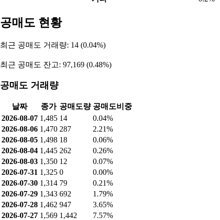
공매도 현황
최근 공매도 거래량: 14 (0.04%)
최근 공매도 잔고: 97,169 (0.48%)
공매도 거래량
날짜
종가
공매도량
공매도비중
2026-08-07
1,485
14
0.04%
2026-08-06
1,470
287
2.21%
2026-08-05
1,498
18
0.06%
2026-08-04
1,445
262
0.26%
2026-08-03
1,350
12
0.07%
2026-07-31
1,325
0
0.00%
2026-07-30
1,314
79
0.21%
2026-07-29
1,343
692
1.79%
2026-07-28
1,462
947
3.65%
2026-07-27
1,569
1,442
7.57%