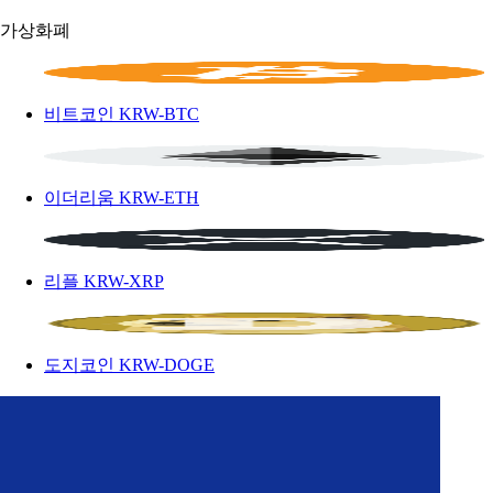
가상화폐
비트코인
KRW-BTC
이더리움
KRW-ETH
리플
KRW-XRP
도지코인
KRW-DOGE