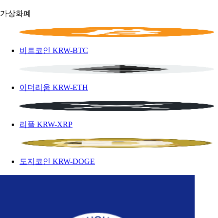
가상화폐
비트코인
KRW-BTC
이더리움
KRW-ETH
리플
KRW-XRP
도지코인
KRW-DOGE