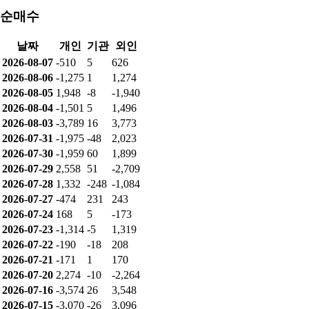
순매수
날짜
개인
기관
외인
2026-08-07
-510
5
626
2026-08-06
-1,275
1
1,274
2026-08-05
1,948
-8
-1,940
2026-08-04
-1,501
5
1,496
2026-08-03
-3,789
16
3,773
2026-07-31
-1,975
-48
2,023
2026-07-30
-1,959
60
1,899
2026-07-29
2,558
51
-2,709
2026-07-28
1,332
-248
-1,084
2026-07-27
-474
231
243
2026-07-24
168
5
-173
2026-07-23
-1,314
-5
1,319
2026-07-22
-190
-18
208
2026-07-21
-171
1
170
2026-07-20
2,274
-10
-2,264
2026-07-16
-3,574
26
3,548
2026-07-15
-3,070
-26
3,096