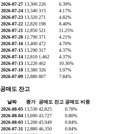
2026-07-27
13,300
226
6.39%
2026-07-24
13,340
315
4.17%
2026-07-23
13,320
271
4.82%
2026-07-22
12,820
198
8.40%
2026-07-21
12,850
521
11.25%
2026-07-20
12,790
371
4.21%
2026-07-16
13,400
472
4.70%
2026-07-15
13,290
317
4.37%
2026-07-14
12,810
1,462
4.37%
2026-07-13
13,220
462
10.36%
2026-07-10
13,380
326
3.97%
2026-07-09
12,880
807
7.84%
공매도 잔고
날짜
종가
공매도 잔고
공매도 비중
2026-08-05
13,530
42,825
0.78%
2026-08-04
13,690
43,727
0.80%
2026-08-03
13,200
45,949
0.84%
2026-07-31
12,880
46,350
0.84%