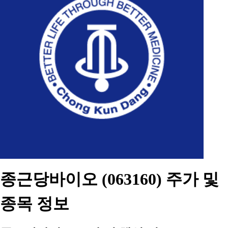
종근당바이오 (063160) 주가 및
종목 정보