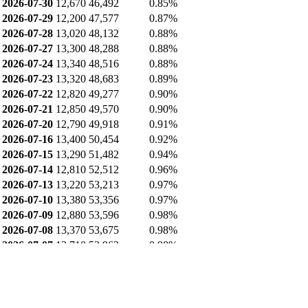
2026-07-30
12,670
46,492
0.85%
2026-07-29
12,200
47,577
0.87%
2026-07-28
13,020
48,132
0.88%
2026-07-27
13,300
48,288
0.88%
2026-07-24
13,340
48,516
0.88%
2026-07-23
13,320
48,683
0.89%
2026-07-22
12,820
49,277
0.90%
2026-07-21
12,850
49,570
0.90%
2026-07-20
12,790
49,918
0.91%
2026-07-16
13,400
50,454
0.92%
2026-07-15
13,290
51,482
0.94%
2026-07-14
12,810
52,512
0.96%
2026-07-13
13,220
53,213
0.97%
2026-07-10
13,380
53,356
0.97%
2026-07-09
12,880
53,596
0.98%
2026-07-08
13,370
53,675
0.98%
2026-07-07
13,710
53,962
0.98%
업종 내 비교
제약/건강기능식품 업종(140개) 연간 기준