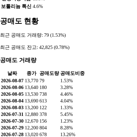
보툴리늄 톡신
4.6%
공매도 현황
최근 공매도 거래량: 79 (1.53%)
최근 공매도 잔고: 42,825 (0.78%)
공매도 거래량
날짜
종가
공매도량
공매도비중
2026-08-07
13,770
79
1.53%
2026-08-06
13,640
180
3.28%
2026-08-05
13,530
738
4.46%
2026-08-04
13,690
613
4.04%
2026-08-03
13,200
122
1.33%
2026-07-31
12,880
378
5.45%
2026-07-30
12,670
156
1.23%
2026-07-29
12,200
804
8.28%
2026-07-28
13,020
678
13.26%