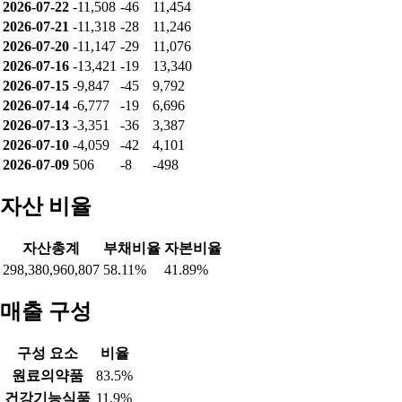
2026-07-22
-11,508
-46
11,454
2026-07-21
-11,318
-28
11,246
2026-07-20
-11,147
-29
11,076
2026-07-16
-13,421
-19
13,340
2026-07-15
-9,847
-45
9,792
2026-07-14
-6,777
-19
6,696
2026-07-13
-3,351
-36
3,387
2026-07-10
-4,059
-42
4,101
2026-07-09
506
-8
-498
자산 비율
자산총계
부채비율
자본비율
298,380,960,807
58.11%
41.89%
매출 구성
구성 요소
비율
원료의약품
83.5%
건강기능식품
11.9%