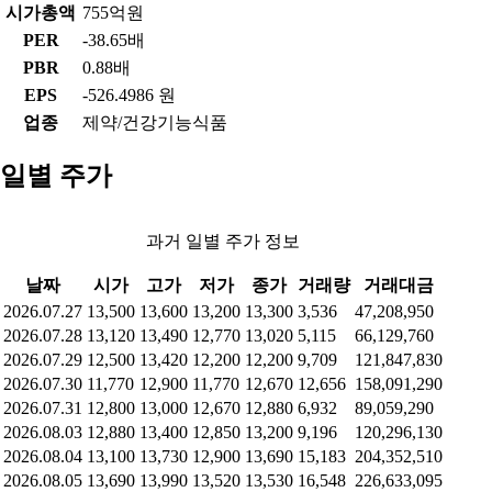
시가총액
755억원
PER
-38.65배
PBR
0.88배
EPS
-526.4986 원
업종
제약/건강기능식품
일별 주가
과거 일별 주가 정보
날짜
시가
고가
저가
종가
거래량
거래대금
2026.07.27
13,500
13,600
13,200
13,300
3,536
47,208,950
2026.07.28
13,120
13,490
12,770
13,020
5,115
66,129,760
2026.07.29
12,500
13,420
12,200
12,200
9,709
121,847,830
2026.07.30
11,770
12,900
11,770
12,670
12,656
158,091,290
2026.07.31
12,800
13,000
12,670
12,880
6,932
89,059,290
2026.08.03
12,880
13,400
12,850
13,200
9,196
120,296,130
2026.08.04
13,100
13,730
12,900
13,690
15,183
204,352,510
2026.08.05
13,690
13,990
13,520
13,530
16,548
226,633,095