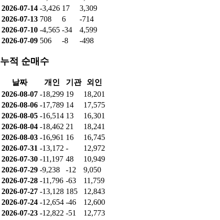
2026-07-14
-3,426
17
3,309
2026-07-13
708
6
-714
2026-07-10
-4,565
-34
4,599
2026-07-09
506
-8
-498
누적 순매수
날짜
개인
기관
외인
2026-08-07
-18,299
19
18,201
2026-08-06
-17,789
14
17,575
2026-08-05
-16,514
13
16,301
2026-08-04
-18,462
21
18,241
2026-08-03
-16,961
16
16,745
2026-07-31
-13,172
-
12,972
2026-07-30
-11,197
48
10,949
2026-07-29
-9,238
-12
9,050
2026-07-28
-11,796
-63
11,759
2026-07-27
-13,128
185
12,843
2026-07-24
-12,654
-46
12,600
2026-07-23
-12,822
-51
12,773