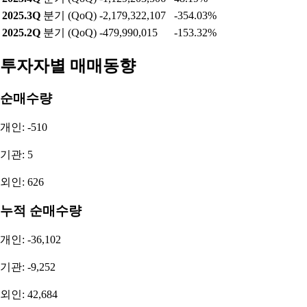
2025.3Q
분기 (QoQ)
-2,179,322,107
-354.03%
2025.2Q
분기 (QoQ)
-479,990,015
-153.32%
투자자별 매매동향
순매수량
개인: -510
기관: 5
외인: 626
누적 순매수량
개인: -36,102
기관: -9,252
외인: 42,684