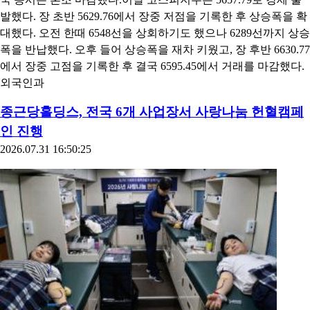
발했다. 장 초반 5629.76에서 장중 저점을 기록한 후 상승폭을 확
대했다. 오전 한때 6548선을 상회하기도 했으나 6289선까지 상승
폭을 반납했다. 오후 들어 상승폭을 재차 키웠고, 장 후반 6630.77
에서 장중 고점을 기록한 후 결국 6595.45에서 거래를 마감했다.
외국인과
종근당홀딩스, 전국 6개 사업장서 사랑나눔 헌혈캠페
인 진행
2026.07.31 16:50:25