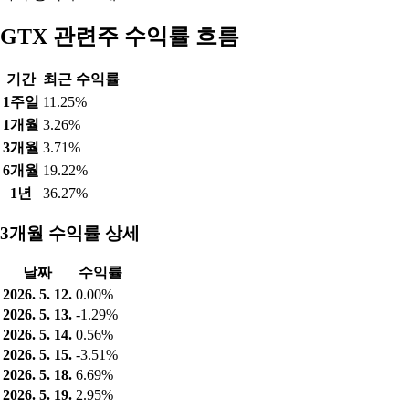
GTX 관련주 수익률 흐름
기간
최근 수익률
1주일
11.25%
1개월
3.26%
3개월
3.71%
6개월
19.22%
1년
36.27%
3개월 수익률 상세
날짜
수익률
2026. 5. 12.
0.00%
2026. 5. 13.
-1.29%
2026. 5. 14.
0.56%
2026. 5. 15.
-3.51%
2026. 5. 18.
6.69%
2026. 5. 19.
2.95%