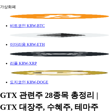
가상화폐
비트코인
KRW-BTC
이더리움
KRW-ETH
리플
KRW-XRP
도지코인
KRW-DOGE
GTX 관련주 28종목 총정리 |
GTX 대장주, 수혜주, 테마주