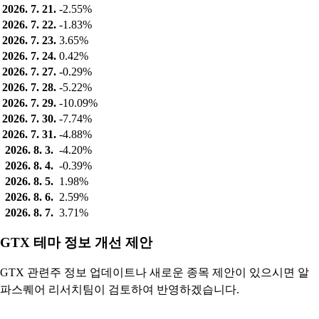
2026. 7. 21.
-2.55%
2026. 7. 22.
-1.83%
2026. 7. 23.
3.65%
2026. 7. 24.
0.42%
2026. 7. 27.
-0.29%
2026. 7. 28.
-5.22%
2026. 7. 29.
-10.09%
2026. 7. 30.
-7.74%
2026. 7. 31.
-4.88%
2026. 8. 3.
-4.20%
2026. 8. 4.
-0.39%
2026. 8. 5.
1.98%
2026. 8. 6.
2.59%
2026. 8. 7.
3.71%
GTX 테마 정보 개선 제안
GTX 관련주 정보 업데이트나 새로운 종목 제안이 있으시면 알
파스퀘어 리서치팀이 검토하여 반영하겠습니다.