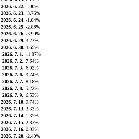
2026. 6. 22.
1.00%
2026. 6. 23.
-3.76%
2026. 6. 24.
-1.84%
2026. 6. 25.
-2.86%
2026. 6. 26.
-3.99%
2026. 6. 29.
3.23%
2026. 6. 30.
3.65%
2026. 7. 1.
11.87%
2026. 7. 2.
7.64%
2026. 7. 3.
6.02%
2026. 7. 6.
9.24%
2026. 7. 7.
8.18%
2026. 7. 8.
5.22%
2026. 7. 9.
6.53%
2026. 7. 10.
9.74%
2026. 7. 13.
3.33%
2026. 7. 14.
1.35%
2026. 7. 15.
2.83%
2026. 7. 16.
0.03%
2026. 7. 20.
-2.40%