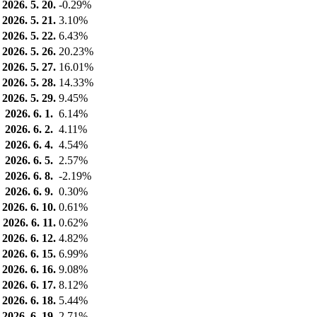
2026. 5. 20.
-0.29%
2026. 5. 21.
3.10%
2026. 5. 22.
6.43%
2026. 5. 26.
20.23%
2026. 5. 27.
16.01%
2026. 5. 28.
14.33%
2026. 5. 29.
9.45%
2026. 6. 1.
6.14%
2026. 6. 2.
4.11%
2026. 6. 4.
4.54%
2026. 6. 5.
2.57%
2026. 6. 8.
-2.19%
2026. 6. 9.
0.30%
2026. 6. 10.
0.61%
2026. 6. 11.
0.62%
2026. 6. 12.
4.82%
2026. 6. 15.
6.99%
2026. 6. 16.
9.08%
2026. 6. 17.
8.12%
2026. 6. 18.
5.44%
2026. 6. 19.
2.71%