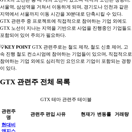
서울역, 삼성역을 거쳐서 이동하게 되며, 경기도나 인천과 같은
지역에서 서울까지 이동 시간을 30분대로 단축시킬 수 있다.
GTX 관련주 중 프로젝트에 직접적으로 참여하는 기업 외에도
GTX 노선이 지나는 지역을 기반으로 사업을 진행중인 기업들도
포함되어 있어 주의가 필요하다.
💡
KEY POINT
GTX 관련주로는 철도 제작, 철도 신호 제어, 고
속 진행 철도 컨소시엄에 참여하는 기업들이 있으며, 직접적으로
참여하는 기업 외에도 심리적인 요인으로 기업이 포함되는 경향
이 있다.
GTX 관련주 전체 목록
GTX 테마 관련주 테이블
관련주
관련주 편입 사유
현재가
변동률
거래량
명
현대비
앤지스