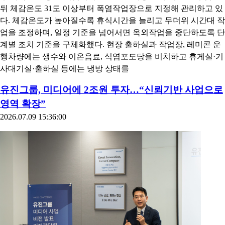
뒤 체감온도 31도 이상부터 폭염작업장으로 지정해 관리하고 있
다. 체감온도가 높아질수록 휴식시간을 늘리고 무더위 시간대 작
업을 조정하며, 일정 기준을 넘어서면 옥외작업을 중단하도록 단
계별 조치 기준을 구체화했다. 현장 출하실과 작업장, 레미콘 운
행차량에는 생수와 이온음료, 식염포도당을 비치하고 휴게실·기
사대기실·출하실 등에는 냉방 상태를
유진그룹, 미디어에 2조원 투자…“신뢰기반 사업으로
영역 확장”
2026.07.09 15:36:00