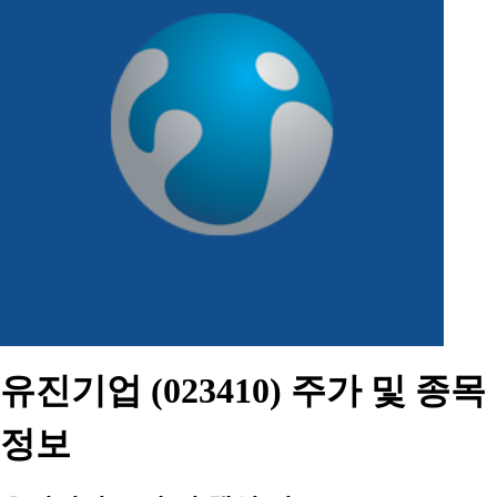
유진기업 (023410) 주가 및 종목
정보