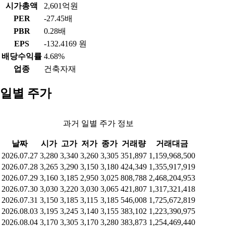
시가총액
2,601억원
PER
-27.45배
PBR
0.28배
EPS
-132.4169 원
배당수익률
4.68%
업종
건축자재
일별 주가
과거 일별 주가 정보
날짜
시가
고가
저가
종가
거래량
거래대금
2026.07.27
3,280
3,340
3,260
3,305
351,897
1,159,968,500
2026.07.28
3,265
3,290
3,150
3,180
424,349
1,355,917,919
2026.07.29
3,160
3,185
2,950
3,025
808,788
2,468,204,953
2026.07.30
3,030
3,220
3,030
3,065
421,807
1,317,321,418
2026.07.31
3,150
3,185
3,115
3,185
546,008
1,725,672,819
2026.08.03
3,195
3,245
3,140
3,155
383,102
1,223,390,975
2026.08.04
3,170
3,305
3,170
3,280
383,873
1,254,469,440