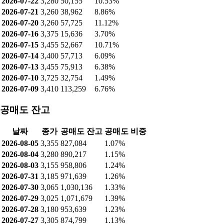
2026-07-22
3,280
50,155
10.53%
2026-07-21
3,260
38,962
8.86%
2026-07-20
3,260
57,725
11.12%
2026-07-16
3,375
15,636
3.70%
2026-07-15
3,455
52,667
10.71%
2026-07-14
3,400
57,713
6.09%
2026-07-13
3,455
75,913
6.38%
2026-07-10
3,725
32,754
1.49%
2026-07-09
3,410
113,259
6.76%
공매도 잔고
날짜
종가
공매도 잔고
공매도 비중
2026-08-05
3,355
827,084
1.07%
2026-08-04
3,280
890,217
1.15%
2026-08-03
3,155
958,806
1.24%
2026-07-31
3,185
971,639
1.26%
2026-07-30
3,065
1,030,136
1.33%
2026-07-29
3,025
1,071,679
1.39%
2026-07-28
3,180
953,639
1.23%
2026-07-27
3,305
874,799
1.13%