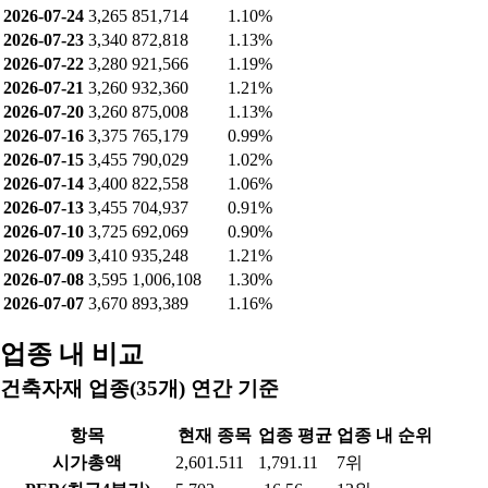
2026-07-24
3,265
851,714
1.10%
2026-07-23
3,340
872,818
1.13%
2026-07-22
3,280
921,566
1.19%
2026-07-21
3,260
932,360
1.21%
2026-07-20
3,260
875,008
1.13%
2026-07-16
3,375
765,179
0.99%
2026-07-15
3,455
790,029
1.02%
2026-07-14
3,400
822,558
1.06%
2026-07-13
3,455
704,937
0.91%
2026-07-10
3,725
692,069
0.90%
2026-07-09
3,410
935,248
1.21%
2026-07-08
3,595
1,006,108
1.30%
2026-07-07
3,670
893,389
1.16%
업종 내 비교
건축자재 업종(35개) 연간 기준
항목
현재 종목
업종 평균
업종 내 순위
시가총액
2,601.511
1,791.11
7위