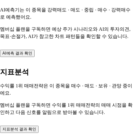
AI예측기는 이 종목을
강력매도 · 매도 · 중립 · 매수 · 강력매수
로 예측했어요.
멤버십 플랜을 구독하면 예상 주가 시나리오와 AI의 투자의견,
목표·손절가, AI가 참고한 차트 패턴들을 확인할 수 있습니다.
AI예측 결과 확인
지표분석
수익률 1위 매매전략은 이 종목을
매수 · 매도 · 보유 · 관망
중이
에요.
멤버십 플랜을 구독하면 수익률 1위 매매전략의 매매 시점을 확
인하고 다음 신호를 알림으로 받아볼 수 있습니다.
지표분석 결과 확인