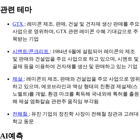
관련 테마
GTX
: 레미콘 제조, 판매, 건설 및 건자재 생산 판매를 주요
사업으로 영위하며, GTX 관련 레미콘 수혜 기대감으로 주
목받는 기업
시멘트/콘크리트
: 1984년 6월에 설립되어 레미콘의 제조
및 판매와 건설업을 주요 사업으로 하고 있으며, 시멘트 및
골재 등을 이용하여 건자재를 생산 및 판매하고 있는 기업
제설
: 레미콘의 제조, 판매와 건설업을 주요 사업으로 영위
하고 있으며, 에코브라인과 액상 형태의 친환경 제설제(스
노멜트)를 개발, 환경 마크를 획득해 국내외에 특허를 출원
해 제설 염화칼슘 관련주 움직임 부각됨
전해철
: 유진 기업의 정진학 사장이 전해철 장관과 고려대
학교 동문
AI예측