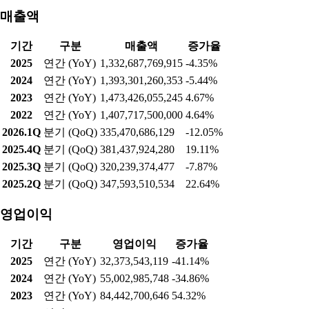
매출액
기간
구분
매출액
증가율
2025
연간 (YoY)
1,332,687,769,915
-4.35%
2024
연간 (YoY)
1,393,301,260,353
-5.44%
2023
연간 (YoY)
1,473,426,055,245
4.67%
2022
연간 (YoY)
1,407,717,500,000
4.64%
2026.1Q
분기 (QoQ)
335,470,686,129
-12.05%
2025.4Q
분기 (QoQ)
381,437,924,280
19.11%
2025.3Q
분기 (QoQ)
320,239,374,477
-7.87%
2025.2Q
분기 (QoQ)
347,593,510,534
22.64%
영업이익
기간
구분
영업이익
증가율
2025
연간 (YoY)
32,373,543,119
-41.14%
2024
연간 (YoY)
55,002,985,748
-34.86%
2023
연간 (YoY)
84,442,700,646
54.32%