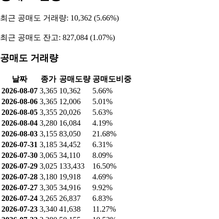
최근 공매도 거래량: 10,362 (5.66%)
최근 공매도 잔고: 827,084 (1.07%)
공매도 거래량
날짜
종가
공매도량
공매도비중
2026-08-07
3,365
10,362
5.66%
2026-08-06
3,365
12,006
5.01%
2026-08-05
3,355
20,026
5.63%
2026-08-04
3,280
16,084
4.19%
2026-08-03
3,155
83,050
21.68%
2026-07-31
3,185
34,452
6.31%
2026-07-30
3,065
34,110
8.09%
2026-07-29
3,025
133,433
16.50%
2026-07-28
3,180
19,918
4.69%
2026-07-27
3,305
34,916
9.92%
2026-07-24
3,265
26,837
6.83%
2026-07-23
3,340
41,638
11.27%