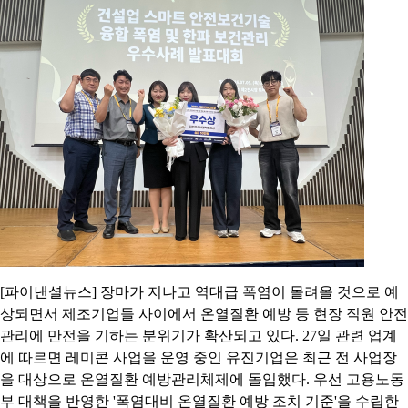
[파이낸셜뉴스] 장마가 지나고 역대급 폭염이 몰려올 것으로 예
상되면서 제조기업들 사이에서 온열질환 예방 등 현장 직원 안전
관리에 만전을 기하는 분위기가 확산되고 있다. 27일 관련 업계
에 따르면 레미콘 사업을 운영 중인 유진기업은 최근 전 사업장
을 대상으로 온열질환 예방관리체제에 돌입했다. 우선 고용노동
부 대책을 반영한 '폭염대비 온열질환 예방 조치 기준'을 수립한