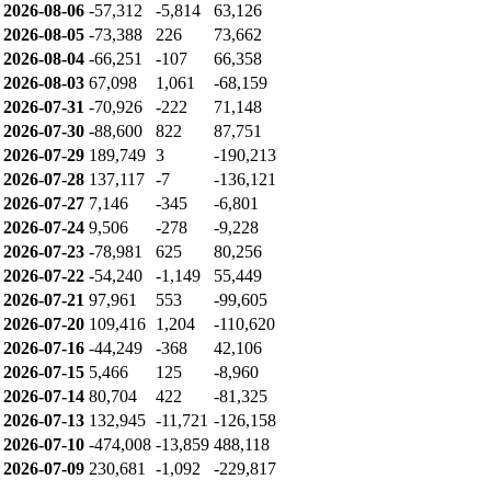
2026-08-06
-57,312
-5,814
63,126
2026-08-05
-73,388
226
73,662
2026-08-04
-66,251
-107
66,358
2026-08-03
67,098
1,061
-68,159
2026-07-31
-70,926
-222
71,148
2026-07-30
-88,600
822
87,751
2026-07-29
189,749
3
-190,213
2026-07-28
137,117
-7
-136,121
2026-07-27
7,146
-345
-6,801
2026-07-24
9,506
-278
-9,228
2026-07-23
-78,981
625
80,256
2026-07-22
-54,240
-1,149
55,449
2026-07-21
97,961
553
-99,605
2026-07-20
109,416
1,204
-110,620
2026-07-16
-44,249
-368
42,106
2026-07-15
5,466
125
-8,960
2026-07-14
80,704
422
-81,325
2026-07-13
132,945
-11,721
-126,158
2026-07-10
-474,008
-13,859
488,118
2026-07-09
230,681
-1,092
-229,817