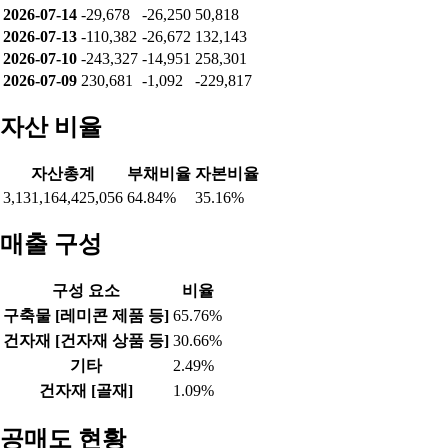
2026-07-14
-29,678
-26,250
50,818
2026-07-13
-110,382
-26,672
132,143
2026-07-10
-243,327
-14,951
258,301
2026-07-09
230,681
-1,092
-229,817
자산 비율
자산총계
부채비율
자본비율
3,131,164,425,056
64.84%
35.16%
매출 구성
구성 요소
비율
구축물 [레미콘 제품 등]
65.76%
건자재 [건자재 상품 등]
30.66%
기타
2.49%
건자재 [골재]
1.09%
공매도 현황