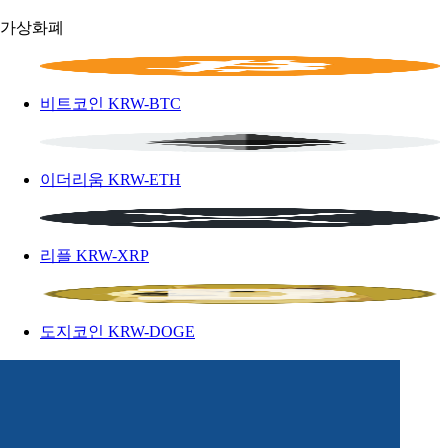
가상화폐
비트코인
KRW-BTC
이더리움
KRW-ETH
리플
KRW-XRP
도지코인
KRW-DOGE