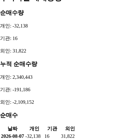
순매수량
개인: -32,138
기관: 16
외인: 31,822
누적 순매수량
개인: 2,340,443
기관: -191,186
외인: -2,109,152
순매수
날짜
개인
기관
외인
2026-08-07
-32,138
16
31,822