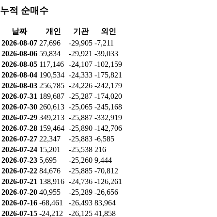
누적 순매수
날짜
개인
기관
외인
2026-08-07
27,696
-29,905
-7,211
2026-08-06
59,834
-29,921
-39,033
2026-08-05
117,146
-24,107
-102,159
2026-08-04
190,534
-24,333
-175,821
2026-08-03
256,785
-24,226
-242,179
2026-07-31
189,687
-25,287
-174,020
2026-07-30
260,613
-25,065
-245,168
2026-07-29
349,213
-25,887
-332,919
2026-07-28
159,464
-25,890
-142,706
2026-07-27
22,347
-25,883
-6,585
2026-07-24
15,201
-25,538
216
2026-07-23
5,695
-25,260
9,444
2026-07-22
84,676
-25,885
-70,812
2026-07-21
138,916
-24,736
-126,261
2026-07-20
40,955
-25,289
-26,656
2026-07-16
-68,461
-26,493
83,964
2026-07-15
-24,212
-26,125
41,858