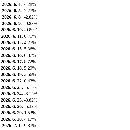
2026. 6. 4.
4.28%
2026. 6. 5.
2.27%
2026. 6. 8.
-2.82%
2026. 6. 9.
-0.83%
2026. 6. 10.
-0.89%
2026. 6. 11.
0.71%
2026. 6. 12.
4.27%
2026. 6. 15.
5.36%
2026. 6. 16.
6.87%
2026. 6. 17.
8.72%
2026. 6. 18.
5.29%
2026. 6. 19.
2.66%
2026. 6. 22.
0.43%
2026. 6. 23.
-5.15%
2026. 6. 24.
-3.15%
2026. 6. 25.
-3.82%
2026. 6. 26.
-5.32%
2026. 6. 29.
1.53%
2026. 6. 30.
4.17%
2026. 7. 1.
9.87%