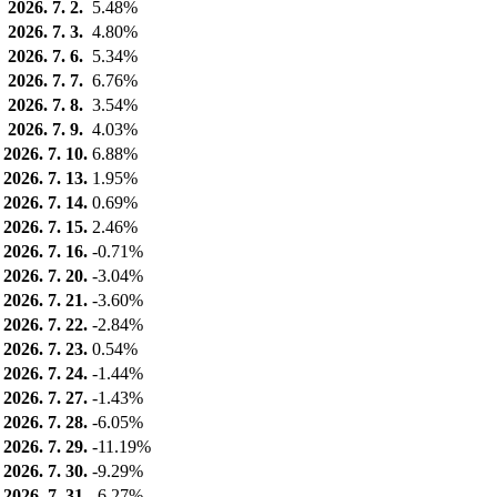
2026. 7. 2.
5.48%
2026. 7. 3.
4.80%
2026. 7. 6.
5.34%
2026. 7. 7.
6.76%
2026. 7. 8.
3.54%
2026. 7. 9.
4.03%
2026. 7. 10.
6.88%
2026. 7. 13.
1.95%
2026. 7. 14.
0.69%
2026. 7. 15.
2.46%
2026. 7. 16.
-0.71%
2026. 7. 20.
-3.04%
2026. 7. 21.
-3.60%
2026. 7. 22.
-2.84%
2026. 7. 23.
0.54%
2026. 7. 24.
-1.44%
2026. 7. 27.
-1.43%
2026. 7. 28.
-6.05%
2026. 7. 29.
-11.19%
2026. 7. 30.
-9.29%
2026. 7. 31.
-6.27%