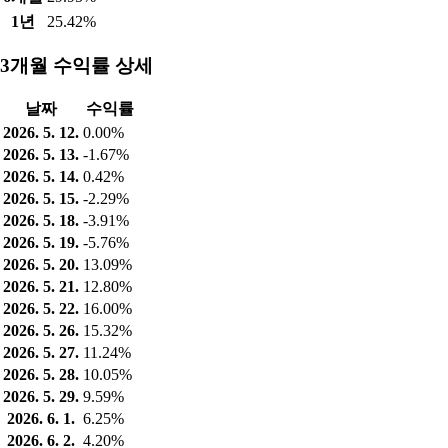
1년
25.42%
3개월 수익률 상세
날짜
수익률
2026. 5. 12.
0.00%
2026. 5. 13.
-1.67%
2026. 5. 14.
0.42%
2026. 5. 15.
-2.29%
2026. 5. 18.
-3.91%
2026. 5. 19.
-5.76%
2026. 5. 20.
13.09%
2026. 5. 21.
12.80%
2026. 5. 22.
16.00%
2026. 5. 26.
15.32%
2026. 5. 27.
11.24%
2026. 5. 28.
10.05%
2026. 5. 29.
9.59%
2026. 6. 1.
6.25%
2026. 6. 2.
4.20%