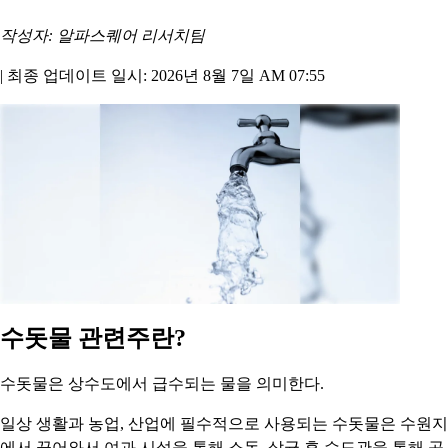
작성자: 알파스퀘어 리서치팀
|
최종 업데이트 일시: 2026년 8월 7일 AM 07:55
수돗물 관련주란?
수돗물은 상수도에서 급수되는 물을 의미한다.
일상 생활과 농업, 산업에 필수적으로 사용되는 수돗물은 수원지
에서 끌어와서 여과 시설을 통해 소독, 살균 후 수도관을 통해 공