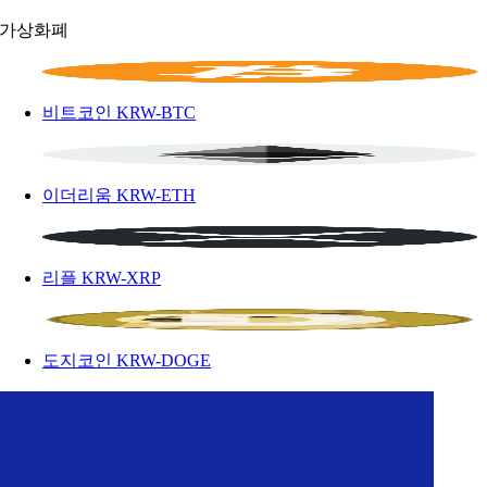
가상화폐
비트코인
KRW-BTC
이더리움
KRW-ETH
리플
KRW-XRP
도지코인
KRW-DOGE