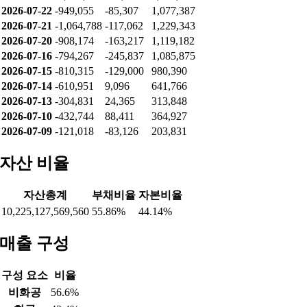
2026-07-22
-949,055
-85,307
1,077,387
2026-07-21
-1,064,788
-117,062
1,229,343
2026-07-20
-908,174
-163,217
1,119,182
2026-07-16
-794,267
-245,837
1,085,875
2026-07-15
-810,315
-129,000
980,390
2026-07-14
-610,951
9,096
641,766
2026-07-13
-304,831
24,365
313,848
2026-07-10
-432,744
88,411
364,927
2026-07-09
-121,018
-83,126
203,831
자산 비율
자산총계
부채비율
자본비율
10,225,127,569,560
55.86%
44.14%
매출 구성
구성 요소
비율
비화공
56.6%