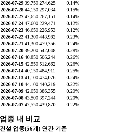
2026-07-29
39,750
274,625
0.14%
2026-07-28
44,150
297,034
0.15%
2026-07-27
47,650
267,151
0.14%
2026-07-24
47,600
229,471
0.12%
2026-07-23
46,650
226,953
0.12%
2026-07-22
41,300
448,982
0.23%
2026-07-21
41,300
479,356
0.24%
2026-07-20
39,200
542,048
0.28%
2026-07-16
40,850
506,244
0.26%
2026-07-15
42,550
512,662
0.26%
2026-07-14
40,150
484,911
0.25%
2026-07-13
41,100
474,076
0.24%
2026-07-10
44,100
440,219
0.22%
2026-07-09
42,050
386,355
0.20%
2026-07-08
43,500
397,244
0.20%
2026-07-07
47,550
439,870
0.22%
업종 내 비교
건설 업종(56개) 연간 기준