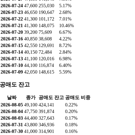
2026-07-24
47,600
255,030
5.17%
2026-07-23
46,650
190,647
2.68%
2026-07-22
41,300
101,172
7.01%
2026-07-21
41,300
148,075
10.46%
2026-07-20
39,200
75,609
6.67%
2026-07-16
40,850
38,608
4.22%
2026-07-15
42,550
129,691
8.72%
2026-07-14
40,150
72,484
2.84%
2026-07-13
41,100
120,016
6.98%
2026-07-10
44,100
116,874
6.40%
2026-07-09
42,050
148,615
5.59%
공매도 잔고
날짜
종가
공매도 잔고
공매도 비중
2026-08-05
49,100
424,141
0.22%
2026-08-04
47,750
391,874
0.20%
2026-08-03
44,400
327,643
0.17%
2026-07-31
43,800
346,936
0.18%
2026-07-30
41,000
314,901
0.16%