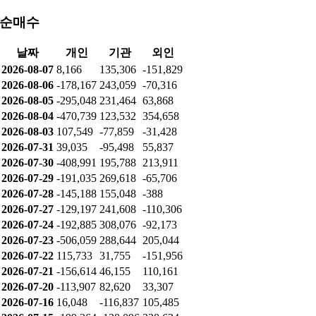
순매수
날짜
개인
기관
외인
2026-08-07
8,166
135,306
-151,829
2026-08-06
-178,167
243,059
-70,316
2026-08-05
-295,048
231,464
63,868
2026-08-04
-470,739
123,532
354,658
2026-08-03
107,549
-77,859
-31,428
2026-07-31
39,035
-95,498
55,837
2026-07-30
-408,991
195,788
213,911
2026-07-29
-191,035
269,618
-65,706
2026-07-28
-145,188
155,048
-388
2026-07-27
-129,197
241,608
-110,306
2026-07-24
-192,885
308,076
-92,173
2026-07-23
-506,059
288,644
205,044
2026-07-22
115,733
31,755
-151,956
2026-07-21
-156,614
46,155
110,161
2026-07-20
-113,907
82,620
33,307
2026-07-16
16,048
-116,837
105,485