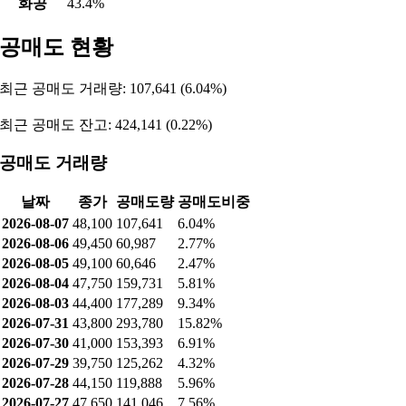
화공
43.4%
공매도 현황
최근 공매도 거래량: 107,641 (6.04%)
최근 공매도 잔고: 424,141 (0.22%)
공매도 거래량
날짜
종가
공매도량
공매도비중
2026-08-07
48,100
107,641
6.04%
2026-08-06
49,450
60,987
2.77%
2026-08-05
49,100
60,646
2.47%
2026-08-04
47,750
159,731
5.81%
2026-08-03
44,400
177,289
9.34%
2026-07-31
43,800
293,780
15.82%
2026-07-30
41,000
153,393
6.91%
2026-07-29
39,750
125,262
4.32%
2026-07-28
44,150
119,888
5.96%
2026-07-27
47,650
141,046
7.56%