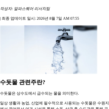
작성자: 알파스퀘어 리서치팀
|
최종 업데이트 일시: 2026년 8월 7일 AM 07:55
수돗물 관련주란?
수돗물은 상수도에서 급수되는 물을 의미한다.
일상 생활과 농업, 산업에 필수적으로 사용되는 수돗물은 수원지
에서 끌어와서 여과 시설을 통해 소독, 살균 후 수도관을 통해 공