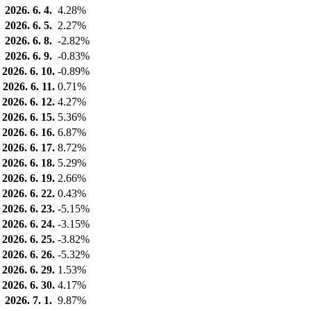
2026. 6. 4.
4.28%
2026. 6. 5.
2.27%
2026. 6. 8.
-2.82%
2026. 6. 9.
-0.83%
2026. 6. 10.
-0.89%
2026. 6. 11.
0.71%
2026. 6. 12.
4.27%
2026. 6. 15.
5.36%
2026. 6. 16.
6.87%
2026. 6. 17.
8.72%
2026. 6. 18.
5.29%
2026. 6. 19.
2.66%
2026. 6. 22.
0.43%
2026. 6. 23.
-5.15%
2026. 6. 24.
-3.15%
2026. 6. 25.
-3.82%
2026. 6. 26.
-5.32%
2026. 6. 29.
1.53%
2026. 6. 30.
4.17%
2026. 7. 1.
9.87%