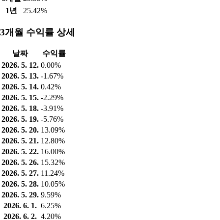
1년
25.42%
3개월 수익률 상세
날짜
수익률
2026. 5. 12.
0.00%
2026. 5. 13.
-1.67%
2026. 5. 14.
0.42%
2026. 5. 15.
-2.29%
2026. 5. 18.
-3.91%
2026. 5. 19.
-5.76%
2026. 5. 20.
13.09%
2026. 5. 21.
12.80%
2026. 5. 22.
16.00%
2026. 5. 26.
15.32%
2026. 5. 27.
11.24%
2026. 5. 28.
10.05%
2026. 5. 29.
9.59%
2026. 6. 1.
6.25%
2026. 6. 2.
4.20%