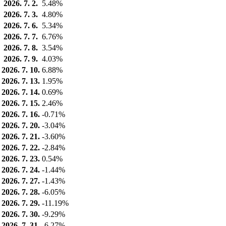
2026. 7. 2.
5.48%
2026. 7. 3.
4.80%
2026. 7. 6.
5.34%
2026. 7. 7.
6.76%
2026. 7. 8.
3.54%
2026. 7. 9.
4.03%
2026. 7. 10.
6.88%
2026. 7. 13.
1.95%
2026. 7. 14.
0.69%
2026. 7. 15.
2.46%
2026. 7. 16.
-0.71%
2026. 7. 20.
-3.04%
2026. 7. 21.
-3.60%
2026. 7. 22.
-2.84%
2026. 7. 23.
0.54%
2026. 7. 24.
-1.44%
2026. 7. 27.
-1.43%
2026. 7. 28.
-6.05%
2026. 7. 29.
-11.19%
2026. 7. 30.
-9.29%
2026. 7. 31.
-6.27%