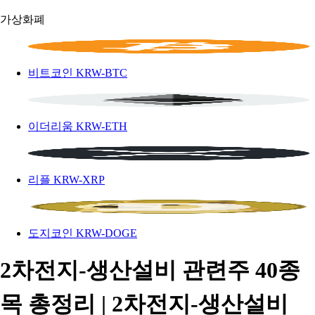
가상화폐
비트코인
KRW-BTC
이더리움
KRW-ETH
리플
KRW-XRP
도지코인
KRW-DOGE
2차전지-생산설비 관련주 40종
목 총정리 | 2차전지-생산설비