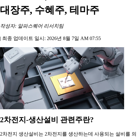
대장주, 수혜주, 테마주
작성자: 알파스퀘어 리서치팀
|
최종 업데이트 일시: 2026년 8월 7일 AM 07:55
2차전지-생산설비 관련주란?
2차전지 생산설비는 2차전지를 생산하는데 사용되는 설비를 의