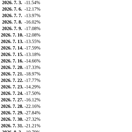
2026. 7. 3.
-11.54%
2026. 7. 6.
-12.17%
2026. 7. 7.
-13.97%
2026. 7. 8.
-16.02%
2026. 7. 9.
-17.08%
2026. 7. 10.
-12.08%
2026. 7. 13.
-13.55%
2026. 7. 14.
-17.59%
2026. 7. 15.
-13.18%
2026. 7. 16.
-14.66%
2026. 7. 20.
-17.33%
2026. 7. 21.
-18.97%
2026. 7. 22.
-17.77%
2026. 7. 23.
-14.29%
2026. 7. 24.
-17.50%
2026. 7. 27.
-16.12%
2026. 7. 28.
-22.16%
2026. 7. 29.
-27.84%
2026. 7. 30.
-27.32%
2026. 7. 31.
-21.21%