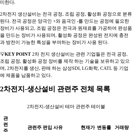
미한다.
2차전지 생산설비는 전극 공정, 조립 공정, 활성화 공정으로 분류
된다. 전극 공정은 양극인 +와 음극인 -를 만드는 공정에 필요한
장비가 사용되고, 조립 공정은 전극과 원재료를 가공하여 완성품
을 만드는 장비가 사용되며, 활성화 공정은 완성된 전지에 충전
과 방전이 가능한 특성을 부여하는 장비가 사용 된다.
💡
KEY POINT
2차 전지 생산설비는 관련 기업들은 전극 공정,
조립 공정, 활성화 공정 장비를 제작 하는 기술을 보유하고 있으
며, 2차전지를 생산, 판매 하는 삼성SDI, LG화학, CATL 등 기업
에 제품을 납품하고 있다.
2차전지-생산설비 관련주 전체 목록
2차전지-생산설비 테마 관련주 테이블
관
련
관련주 편입 사유
현재가
변동률
거래량
주