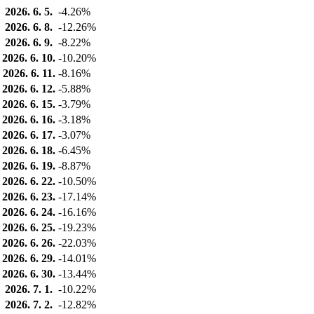
2026. 6. 5.
-4.26%
2026. 6. 8.
-12.26%
2026. 6. 9.
-8.22%
2026. 6. 10.
-10.20%
2026. 6. 11.
-8.16%
2026. 6. 12.
-5.88%
2026. 6. 15.
-3.79%
2026. 6. 16.
-3.18%
2026. 6. 17.
-3.07%
2026. 6. 18.
-6.45%
2026. 6. 19.
-8.87%
2026. 6. 22.
-10.50%
2026. 6. 23.
-17.14%
2026. 6. 24.
-16.16%
2026. 6. 25.
-19.23%
2026. 6. 26.
-22.03%
2026. 6. 29.
-14.01%
2026. 6. 30.
-13.44%
2026. 7. 1.
-10.22%
2026. 7. 2.
-12.82%