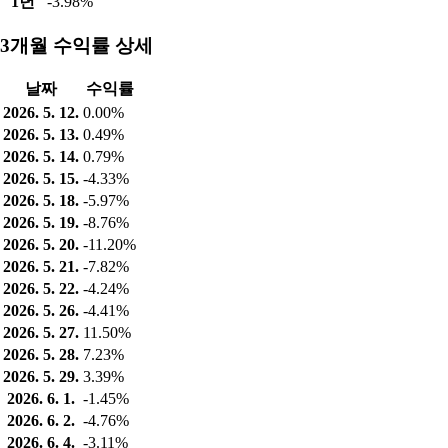
1년
-3.98%
3개월 수익률 상세
날짜
수익률
2026. 5. 12.
0.00%
2026. 5. 13.
0.49%
2026. 5. 14.
0.79%
2026. 5. 15.
-4.33%
2026. 5. 18.
-5.97%
2026. 5. 19.
-8.76%
2026. 5. 20.
-11.20%
2026. 5. 21.
-7.82%
2026. 5. 22.
-4.24%
2026. 5. 26.
-4.41%
2026. 5. 27.
11.50%
2026. 5. 28.
7.23%
2026. 5. 29.
3.39%
2026. 6. 1.
-1.45%
2026. 6. 2.
-4.76%
2026. 6. 4.
-3.11%