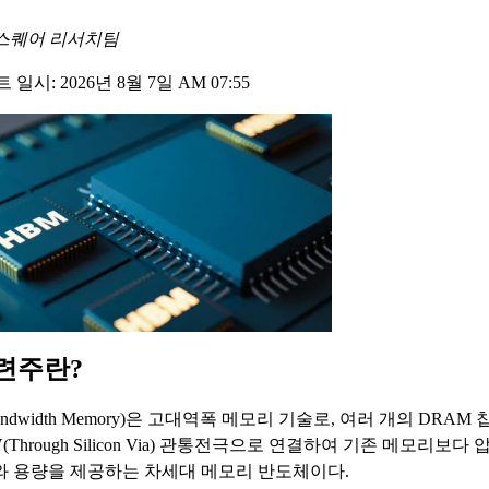
스퀘어 리서치팀
일시: 2026년 8월 7일 AM 07:55
련주란?
Bandwidth Memory)은 고대역폭 메모리 기술로, 여러 개의 DRA
(Through Silicon Via) 관통전극으로 연결하여 기존 메모리보다
와 용량을 제공하는 차세대 메모리 반도체이다.