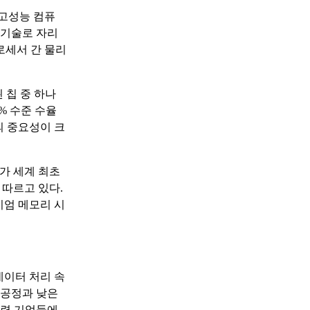
 고성능 컴퓨
 기술로 자리
로세서 간 물리
 칩 중 하나
% 수준 수율
정의 중요성이 크
스가 세계 최초
 따르고 있다.
미엄 메모리 시
데이터 처리 속
 공정과 낮은
관련 기업들에