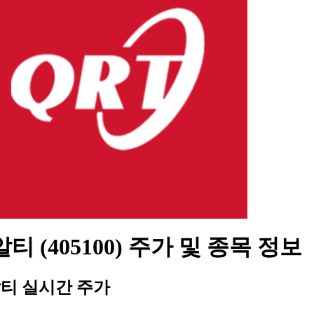
티 (405100) 주가 및 종목 정보
티 실시간 주가