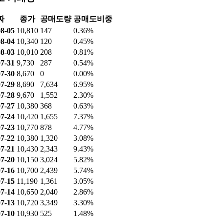
짜
종가
공매도량
공매도비중
8-05
10,810
147
0.36%
8-04
10,340
120
0.45%
8-03
10,010
208
0.81%
7-31
9,730
287
0.54%
7-30
8,670
0
0.00%
7-29
8,690
7,634
6.95%
7-28
9,670
1,552
2.30%
7-27
10,380
368
0.63%
7-24
10,420
1,655
7.37%
7-23
10,770
878
4.77%
7-22
10,380
1,320
3.08%
7-21
10,430
2,343
9.43%
7-20
10,150
3,024
5.82%
7-16
10,700
2,439
5.74%
7-15
11,190
1,361
3.05%
7-14
10,650
2,040
2.86%
7-13
10,720
3,349
3.30%
7-10
10,930
525
1.48%