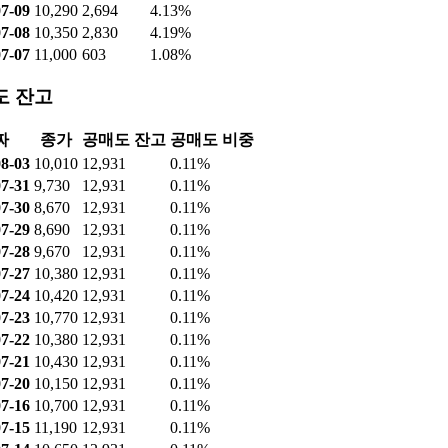
7-09
10,290
2,694
4.13%
7-08
10,350
2,830
4.19%
7-07
11,000
603
1.08%
도 잔고
짜
종가
공매도 잔고
공매도 비중
8-03
10,010
12,931
0.11%
7-31
9,730
12,931
0.11%
7-30
8,670
12,931
0.11%
7-29
8,690
12,931
0.11%
7-28
9,670
12,931
0.11%
7-27
10,380
12,931
0.11%
7-24
10,420
12,931
0.11%
7-23
10,770
12,931
0.11%
7-22
10,380
12,931
0.11%
7-21
10,430
12,931
0.11%
7-20
10,150
12,931
0.11%
7-16
10,700
12,931
0.11%
7-15
11,190
12,931
0.11%