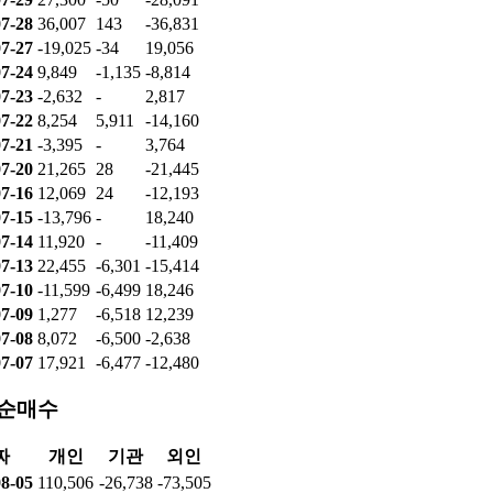
7-28
36,007
143
-36,831
7-27
-19,025
-34
19,056
7-24
9,849
-1,135
-8,814
7-23
-2,632
-
2,817
7-22
8,254
5,911
-14,160
7-21
-3,395
-
3,764
7-20
21,265
28
-21,445
7-16
12,069
24
-12,193
7-15
-13,796
-
18,240
7-14
11,920
-
-11,409
7-13
22,455
-6,301
-15,414
7-10
-11,599
-6,499
18,246
7-09
1,277
-6,518
12,239
7-08
8,072
-6,500
-2,638
7-07
17,921
-6,477
-12,480
 순매수
짜
개인
기관
외인
8-05
110,506
-26,738
-73,505