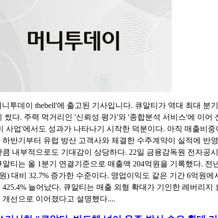
니투데이 thebell'에 출고된 기사입니다. 큐알티가 역대 최대 분
시 썼다. 주력 먹거리인 '신뢰성 평가'와 '종합분석 서비스'에 이어
장비 사업'에서도 성과가 나타나기 시작한 덕분이다. 아직 매출비중
 하반기부터 유럽 방산 고객사와 체결한 수주계약이 실적에 반영
만큼 내부적으로도 기대감이 상당하다. 22일 금융감독원 전자공시
큐알티는 올 1분기 연결기준으로 매출액 204억원을 기록했다. 전
억원) 대비 32.7% 증가한 수준이다. 영업이익도 같은 기간 6억원에서
 425.4% 늘어났다. 큐알티는 매출 외형 확대가 기인한 레버리지
 개선으로 이어졌다고 설명했다....