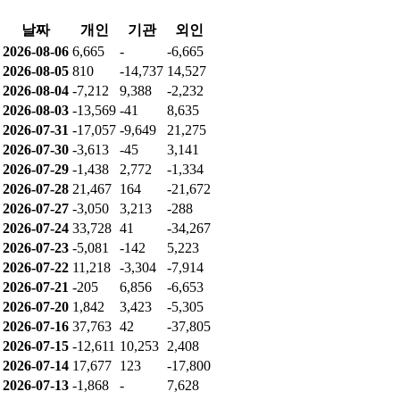
날짜
개인
기관
외인
2026-08-06
6,665
-
-6,665
2026-08-05
810
-14,737
14,527
2026-08-04
-7,212
9,388
-2,232
2026-08-03
-13,569
-41
8,635
2026-07-31
-17,057
-9,649
21,275
2026-07-30
-3,613
-45
3,141
2026-07-29
-1,438
2,772
-1,334
2026-07-28
21,467
164
-21,672
2026-07-27
-3,050
3,213
-288
2026-07-24
33,728
41
-34,267
2026-07-23
-5,081
-142
5,223
2026-07-22
11,218
-3,304
-7,914
2026-07-21
-205
6,856
-6,653
2026-07-20
1,842
3,423
-5,305
2026-07-16
37,763
42
-37,805
2026-07-15
-12,611
10,253
2,408
2026-07-14
17,677
123
-17,800
2026-07-13
-1,868
-
7,628