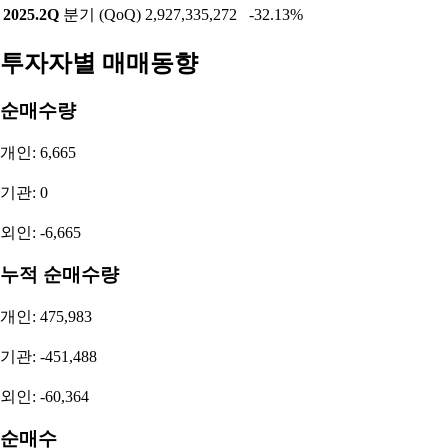
2025.2Q
분기 (QoQ)
2,927,335,272
-32.13%
투자자별 매매동향
순매수량
개인: 6,665
기관: 0
외인: -6,665
누적 순매수량
개인: 475,983
기관: -451,488
외인: -60,364
순매수