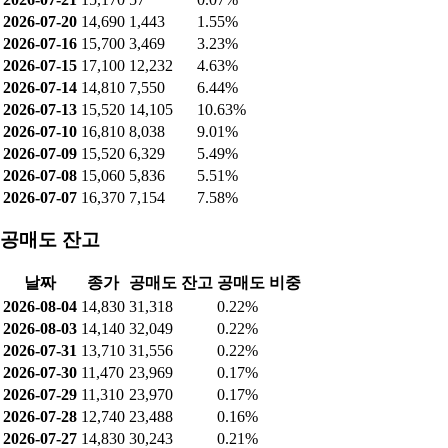
2026-07-20
14,690
1,443
1.55%
2026-07-16
15,700
3,469
3.23%
2026-07-15
17,100
12,232
4.63%
2026-07-14
14,810
7,550
6.44%
2026-07-13
15,520
14,105
10.63%
2026-07-10
16,810
8,038
9.01%
2026-07-09
15,520
6,329
5.49%
2026-07-08
15,060
5,836
5.51%
2026-07-07
16,370
7,154
7.58%
공매도 잔고
날짜
종가
공매도 잔고
공매도 비중
2026-08-04
14,830
31,318
0.22%
2026-08-03
14,140
32,049
0.22%
2026-07-31
13,710
31,556
0.22%
2026-07-30
11,470
23,969
0.17%
2026-07-29
11,310
23,970
0.17%
2026-07-28
12,740
23,488
0.16%
2026-07-27
14,830
30,243
0.21%