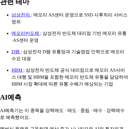
관련 테마
삼성전자
: 메모리 AS센터 운영으로 SSD 사후처리 서비스
영위
메모리반도체
: 삼성전자 반도체 대리점 기반 메모리 유통
·AS센터 운영
D램
: 삼성전자 D램 유통망과 기술영업 인력으로 메모리
수요 대응
HBM
: 삼성전자 반도체 공식 대리점으로 메모리 AS서비
스 대행 및 HBM을 포함한 메모리 반도체 유통을 담당하여
HBM 시장 확대에 따른 유통 수혜가 예상되는 기업
AI예측
AI예측기는 이 종목을
강력매도 · 매도 · 중립 · 매수 · 강력매수
로 예측했어요.
멤버십 플랜을 구독하면 예상 주가 시나리오와 AI의 투자의견,