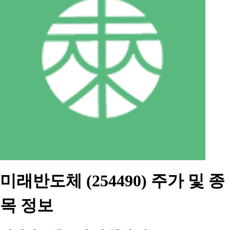
미래반도체 (254490) 주가 및 종
목 정보