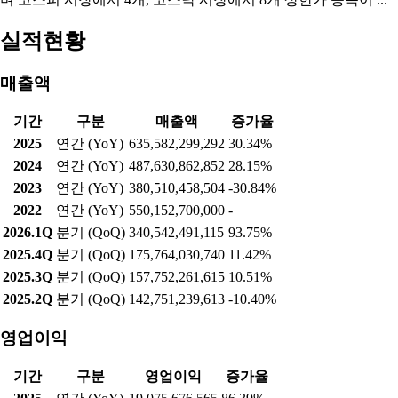
실적현황
매출액
기간
구분
매출액
증가율
2025
연간 (YoY)
635,582,299,292
30.34%
2024
연간 (YoY)
487,630,862,852
28.15%
2023
연간 (YoY)
380,510,458,504
-30.84%
2022
연간 (YoY)
550,152,700,000
-
2026.1Q
분기 (QoQ)
340,542,491,115
93.75%
2025.4Q
분기 (QoQ)
175,764,030,740
11.42%
2025.3Q
분기 (QoQ)
157,752,261,615
10.51%
2025.2Q
분기 (QoQ)
142,751,239,613
-10.40%
영업이익
기간
구분
영업이익
증가율