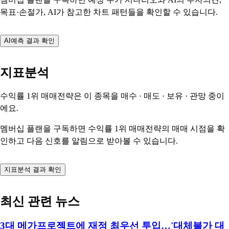
목표·손절가, AI가 참고한 차트 패턴들을 확인할 수 있습니다.
AI예측 결과 확인
지표분석
수익률 1위 매매전략은 이 종목을
매수 · 매도 · 보유 · 관망
중이
에요.
멤버십 플랜을 구독하면 수익률 1위 매매전략의 매매 시점을 확
인하고 다음 신호를 알림으로 받아볼 수 있습니다.
지표분석 결과 확인
최신 관련 뉴스
3대 메가프로젝트에 재정 최우선 투입…'대체불가 대