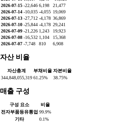
2026-07-15
-22,646
6,198
21,477
2026-07-14
-10,035
-4,055
19,069
2026-07-13
-27,712
-4,178
36,869
2026-07-10
-25,844
-4,178
29,241
2026-07-09
-21,226
1,243
19,923
2026-07-08
-16,532
1,104
15,368
2026-07-07
-7,748
810
6,908
자산 비율
자산총계
부채비율
자본비율
344,848,055,319
61.25%
38.75%
매출 구성
구성 요소
비율
전자부품등유통업
99.9%
기타
0.1%