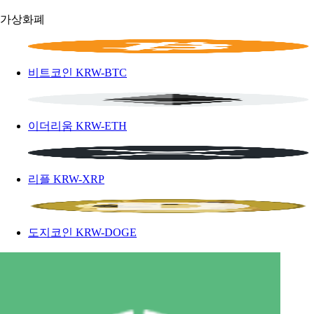
가상화폐
비트코인
KRW-BTC
이더리움
KRW-ETH
리플
KRW-XRP
도지코인
KRW-DOGE