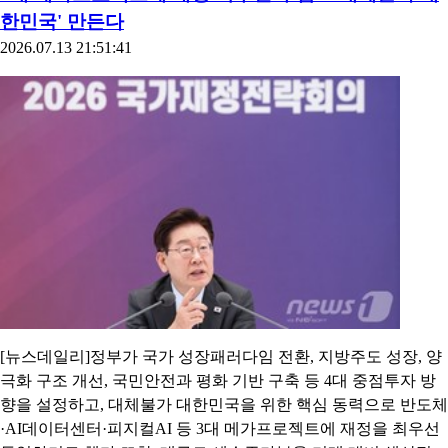
한민국' 만든다
2026.07.13 21:51:41
[뉴스데일리]정부가 국가 성장패러다임 전환, 지방주도 성장, 양
극화 구조 개선, 국민안전과 평화 기반 구축 등 4대 중점투자 방
향을 설정하고, 대체불가 대한민국을 위한 핵심 동력으로 반도체
·AI데이터센터·피지컬AI 등 3대 메가프로젝트에 재정을 최우선