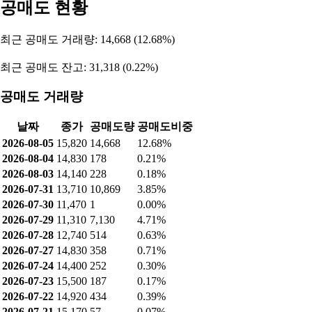
공매도 현황
최근 공매도 거래량: 14,668 (12.68%)
최근 공매도 잔고: 31,318 (0.22%)
공매도 거래량
날짜
종가
공매도량
공매도비중
2026-08-05
15,820
14,668
12.68%
2026-08-04
14,830
178
0.21%
2026-08-03
14,140
228
0.18%
2026-07-31
13,710
10,869
3.85%
2026-07-30
11,470
1
0.00%
2026-07-29
11,310
7,130
4.71%
2026-07-28
12,740
514
0.63%
2026-07-27
14,830
358
0.71%
2026-07-24
14,400
252
0.30%
2026-07-23
15,500
187
0.17%
2026-07-22
14,920
434
0.39%
2026-07-21
15,170
57
0.07%