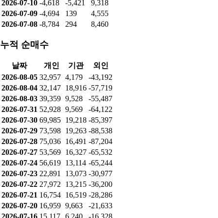
2026-07-10
-4,618
-5,421
9,318
2026-07-09
-4,694
139
4,555
2026-07-08
-8,784
294
8,460
누적 순매수
날짜
개인
기관
외인
2026-08-05
32,957
4,179
-43,192
2026-08-04
32,147
18,916
-57,719
2026-08-03
39,359
9,528
-55,487
2026-07-31
52,928
9,569
-64,122
2026-07-30
69,985
19,218
-85,397
2026-07-29
73,598
19,263
-88,538
2026-07-28
75,036
16,491
-87,204
2026-07-27
53,569
16,327
-65,532
2026-07-24
56,619
13,114
-65,244
2026-07-23
22,891
13,073
-30,977
2026-07-22
27,972
13,215
-36,200
2026-07-21
16,754
16,519
-28,286
2026-07-20
16,959
9,663
-21,633
2026-07-16
15,117
6,240
-16,328