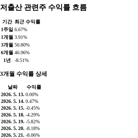
저출산 관련주 수익률 흐름
기간
최근 수익률
1주일
6.67%
1개월
3.91%
3개월
50.80%
6개월
46.96%
1년
-8.51%
3개월 수익률 상세
날짜
수익률
2026. 5. 13.
0.00%
2026. 5. 14.
0.47%
2026. 5. 15.
-0.45%
2026. 5. 18.
-4.29%
2026. 5. 19.
-5.82%
2026. 5. 20.
-8.18%
2026. 5. 21.
-8.06%