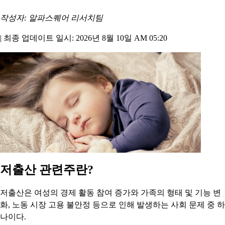
작성자: 알파스퀘어 리서치팀
|
최종 업데이트 일시: 2026년 8월 10일 AM 05:20
저출산 관련주란?
저출산은 여성의 경제 활동 참여 증가와 가족의 형태 및 기능 변
화, 노동 시장 고용 불안정 등으로 인해 발생하는 사회 문제 중 하
나이다.