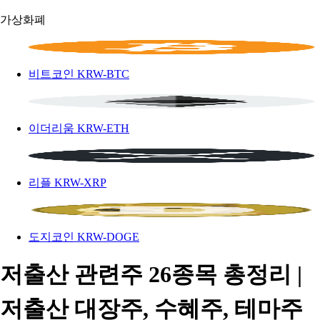
가상화폐
비트코인
KRW-BTC
이더리움
KRW-ETH
리플
KRW-XRP
도지코인
KRW-DOGE
저출산 관련주 26종목 총정리 |
저출산 대장주, 수혜주, 테마주