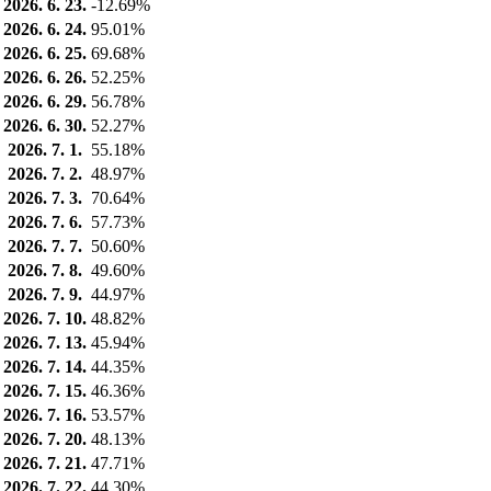
2026. 6. 23.
-12.69%
2026. 6. 24.
95.01%
2026. 6. 25.
69.68%
2026. 6. 26.
52.25%
2026. 6. 29.
56.78%
2026. 6. 30.
52.27%
2026. 7. 1.
55.18%
2026. 7. 2.
48.97%
2026. 7. 3.
70.64%
2026. 7. 6.
57.73%
2026. 7. 7.
50.60%
2026. 7. 8.
49.60%
2026. 7. 9.
44.97%
2026. 7. 10.
48.82%
2026. 7. 13.
45.94%
2026. 7. 14.
44.35%
2026. 7. 15.
46.36%
2026. 7. 16.
53.57%
2026. 7. 20.
48.13%
2026. 7. 21.
47.71%
2026. 7. 22.
44.30%