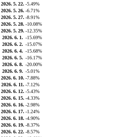
2026. 5. 22.
-5.49%
2026. 5. 26.
-6.71%
2026. 5. 27.
-8.91%
2026. 5. 28.
-10.08%
2026. 5. 29.
-12.35%
2026. 6. 1.
-15.69%
2026. 6. 2.
-15.07%
2026. 6. 4.
-15.68%
2026. 6. 5.
-16.17%
2026. 6. 8.
-20.00%
2026. 6. 9.
-5.01%
2026. 6. 10.
-7.88%
2026. 6. 11.
-7.12%
2026. 6. 12.
-5.43%
2026. 6. 15.
-4.33%
2026. 6. 16.
-2.98%
2026. 6. 17.
-1.24%
2026. 6. 18.
-4.90%
2026. 6. 19.
-8.37%
2026. 6. 22.
-8.57%