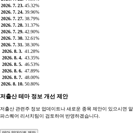
2026. 7. 23.
45.32%
2026. 7. 24.
39.96%
2026. 7. 27.
38.79%
2026. 7. 28.
31.37%
2026. 7. 29.
42.90%
2026. 7. 30.
32.61%
2026. 7. 31.
38.30%
2026. 8. 3.
41.28%
2026. 8. 4.
43.35%
2026. 8. 5.
46.53%
2026. 8. 6.
47.89%
2026. 8. 7.
48.00%
2026. 8. 10.
50.80%
저출산 테마 정보 개선 제안
저출산 관련주 정보 업데이트나 새로운 종목 제안이 있으시면 알
파스퀘어 리서치팀이 검토하여 반영하겠습니다.
테마 업데이트 제안