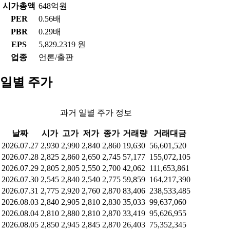
시가총액
648억원
PER
0.56배
PBR
0.29배
EPS
5,829.2319 원
업종
언론/출판
일별 주가
과거 일별 주가 정보
날짜
시가
고가
저가
종가
거래량
거래대금
2026.07.27
2,930
2,990
2,840
2,860
19,630
56,601,520
2026.07.28
2,825
2,860
2,650
2,745
57,177
155,072,105
2026.07.29
2,805
2,805
2,550
2,700
42,062
111,653,861
2026.07.30
2,545
2,840
2,540
2,775
59,859
164,217,390
2026.07.31
2,775
2,920
2,760
2,870
83,406
238,533,485
2026.08.03
2,840
2,905
2,810
2,830
35,033
99,637,060
2026.08.04
2,810
2,880
2,810
2,870
33,419
95,626,955
2026.08.05
2,850
2,945
2,845
2,870
26,403
75,352,345