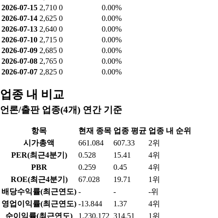
2026-07-30
2,775
0
0.00%
2026-07-29
2,700
0
0.00%
2026-07-28
2,745
0
0.00%
2026-07-27
2,860
0
0.00%
2026-07-24
2,930
0
0.00%
2026-07-23
2,955
0
0.00%
2026-07-22
2,785
0
0.00%
2026-07-21
2,800
0
0.00%
2026-07-20
2,770
0
0.00%
2026-07-16
2,775
0
0.00%
2026-07-15
2,710
0
0.00%
2026-07-14
2,625
0
0.00%
2026-07-13
2,640
0
0.00%
2026-07-10
2,715
0
0.00%
2026-07-09
2,685
0
0.00%
2026-07-08
2,765
0
0.00%
2026-07-07
2,825
0
0.00%
업종 내 비교
언론/출판 업종(4개) 연간 기준