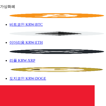
가상화폐
비트코인
KRW-BTC
이더리움
KRW-ETH
리플
KRW-XRP
도지코인
KRW-DOGE