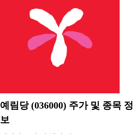
예림당 (036000) 주가 및 종목 정
보