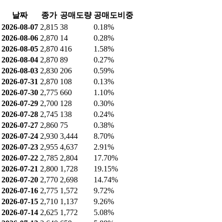
전자출판 [출판]
1.24%
물류사업 [물류]
0.51%
공매도 현황
최근 공매도 거래량: 38 (0.18%)
최근 공매도 잔고: 0 (0%)
공매도 거래량
날짜
종가
공매도량
공매도비중
2026-08-07
2,815
38
0.18%
2026-08-06
2,870
14
0.28%
2026-08-05
2,870
416
1.58%
2026-08-04
2,870
89
0.27%
2026-08-03
2,830
206
0.59%
2026-07-31
2,870
108
0.13%
2026-07-30
2,775
660
1.10%
2026-07-29
2,700
128
0.30%