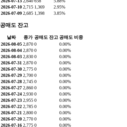
2026-07-28
2,745
138
0.24%
2026-07-27
2,860
75
0.38%
2026-07-24
2,930
3,444
8.70%
2026-07-23
2,955
4,637
2.91%
2026-07-22
2,785
2,804
17.70%
2026-07-21
2,800
1,728
19.15%
2026-07-20
2,770
2,698
14.74%
2026-07-16
2,775
1,572
9.72%
2026-07-15
2,710
1,137
9.26%
2026-07-14
2,625
1,772
5.08%
2026-07-13
2,640
658
5.88%
2026-07-10
2,715
1,369
2.95%
2026-07-09
2,685
1,398
3.85%
공매도 잔고
날짜
종가
공매도 잔고
공매도 비중
2026-08-05
2,870
0
0.00%
2026-08-04
2,870
0
0.00%
2026-08-03
2,830
0
0.00%
2026-07-31
2,870
0
0.00%