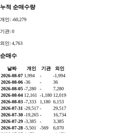
투자자별 매매동향
순매수량
개인: 1,994
기관: 0
외인: -1,994
누적 순매수량
개인: -60,279
기관: 0
외인: 4,763
순매수