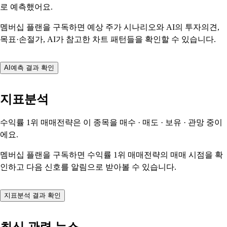
로 예측했어요.
멤버십 플랜을 구독하면 예상 주가 시나리오와 AI의 투자의견,
목표·손절가, AI가 참고한 차트 패턴들을 확인할 수 있습니다.
AI예측 결과 확인
지표분석
수익률 1위 매매전략은 이 종목을
매수 · 매도 · 보유 · 관망
중이
에요.
멤버십 플랜을 구독하면 수익률 1위 매매전략의 매매 시점을 확
인하고 다음 신호를 알림으로 받아볼 수 있습니다.
지표분석 결과 확인