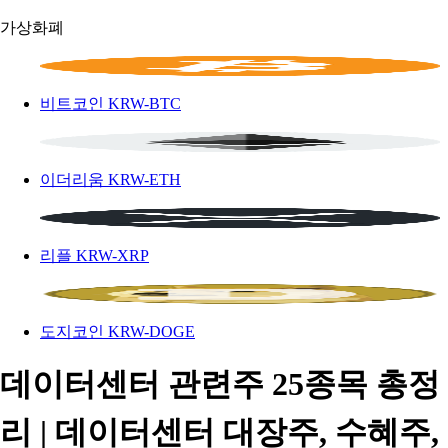
가상화폐
비트코인
KRW-BTC
이더리움
KRW-ETH
리플
KRW-XRP
도지코인
KRW-DOGE
데이터센터 관련주 25종목 총정
리 | 데이터센터 대장주, 수혜주,