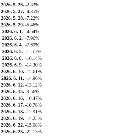
2026. 5. 26.
-2.83%
2026. 5. 27.
-4.85%
2026. 5. 28.
-7.22%
2026. 5. 29.
-5.46%
2026. 6. 1.
-4.64%
2026. 6. 2.
-7.96%
2026. 6. 4.
-7.69%
2026. 6. 5.
-11.17%
2026. 6. 8.
-16.14%
2026. 6. 9.
-14.30%
2026. 6. 10.
-15.61%
2026. 6. 11.
-14.96%
2026. 6. 12.
-13.12%
2026. 6. 15.
-9.56%
2026. 6. 16.
-10.47%
2026. 6. 17.
-10.78%
2026. 6. 18.
-12.91%
2026. 6. 19.
-14.23%
2026. 6. 22.
-15.08%
2026. 6. 23.
-22.13%