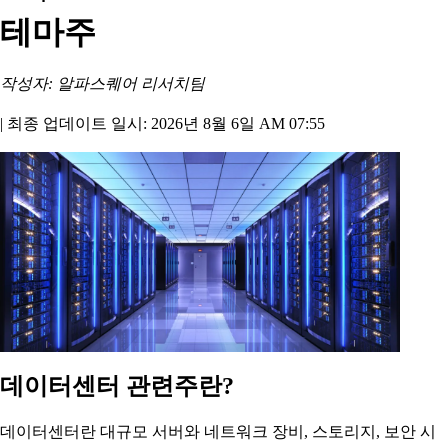
테마주
작성자: 알파스퀘어 리서치팀
|
최종 업데이트 일시: 2026년 8월 6일 AM 07:55
데이터센터 관련주란?
데이터센터란 대규모 서버와 네트워크 장비, 스토리지, 보안 시