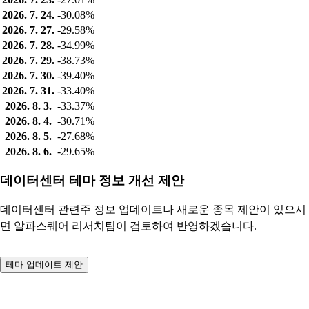
2026. 7. 24.
-30.08%
2026. 7. 27.
-29.58%
2026. 7. 28.
-34.99%
2026. 7. 29.
-38.73%
2026. 7. 30.
-39.40%
2026. 7. 31.
-33.40%
2026. 8. 3.
-33.37%
2026. 8. 4.
-30.71%
2026. 8. 5.
-27.68%
2026. 8. 6.
-29.65%
데이터센터 테마 정보 개선 제안
데이터센터 관련주 정보 업데이트나 새로운 종목 제안이 있으시
면 알파스퀘어 리서치팀이 검토하여 반영하겠습니다.
테마 업데이트 제안