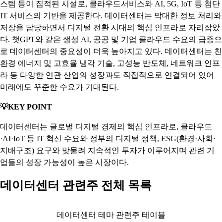
스템 등이 집적된 시설로, 클라우드서비스와 AI, 5G, IoT 등 첨단
IT 서비스의 기반을 제공한다. 데이터센터는 막대한 정보 처리와
저장을 담당하면서 디지털 전환 시대의 핵심 인프라로 자리잡았
다. 챗GPT와 같은 생성 AI, 공공 및 기업 클라우드 수요의 급증으
로 데이터센터의 중요성이 더욱 높아지고 있다. 데이터센터는 친
환경 에너지 및 고효율 냉각 기술, 고성능 반도체, 네트워크 인프
라 등 다양한 연관 산업의 성장과도 직접적으로 연결되어 있어
미래에도 꾸준한 수요가 기대된다.
💡KEY POINT
데이터센터는 글로벌 디지털 경제의 핵심 인프라로, 클라우드
·AI·IoT 등 IT 혁신 수요와 정부의 디지털 정책, ESG(환경·사회·
지배구조) 요구와 맞물려 지속적인 투자가 이루어지며 관련 기
업들의 성장 가능성이 높은 시장이다.
데이터센터 관련주 전체 목록
데이터센터 테마 관련주 테이블