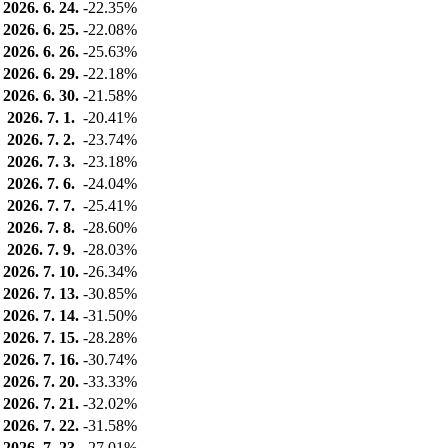
2026. 6. 24.
-22.35%
2026. 6. 25.
-22.08%
2026. 6. 26.
-25.63%
2026. 6. 29.
-22.18%
2026. 6. 30.
-21.58%
2026. 7. 1.
-20.41%
2026. 7. 2.
-23.74%
2026. 7. 3.
-23.18%
2026. 7. 6.
-24.04%
2026. 7. 7.
-25.41%
2026. 7. 8.
-28.60%
2026. 7. 9.
-28.03%
2026. 7. 10.
-26.34%
2026. 7. 13.
-30.85%
2026. 7. 14.
-31.50%
2026. 7. 15.
-28.28%
2026. 7. 16.
-30.74%
2026. 7. 20.
-33.33%
2026. 7. 21.
-32.02%
2026. 7. 22.
-31.58%
2026. 7. 23.
-27.01%