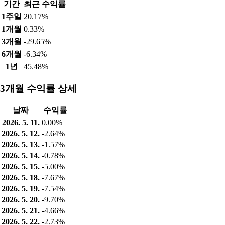
기간
최근 수익률
1주일
20.17%
1개월
0.33%
3개월
-29.65%
6개월
-6.34%
1년
45.48%
3개월 수익률 상세
날짜
수익률
2026. 5. 11.
0.00%
2026. 5. 12.
-2.64%
2026. 5. 13.
-1.57%
2026. 5. 14.
-0.78%
2026. 5. 15.
-5.00%
2026. 5. 18.
-7.67%
2026. 5. 19.
-7.54%
2026. 5. 20.
-9.70%
2026. 5. 21.
-4.66%
2026. 5. 22.
-2.73%