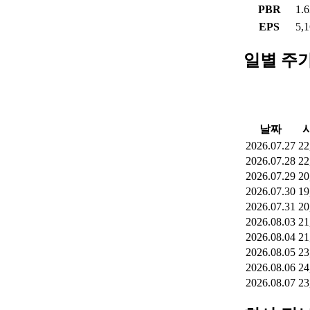
PBR
1.
EPS
5,
일별 주
날짜
2026.07.27
22
2026.07.28
22
2026.07.29
20
2026.07.30
19
2026.07.31
20
2026.08.03
21
2026.08.04
21
2026.08.05
23
2026.08.06
24
2026.08.07
23