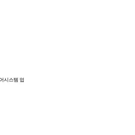
제어시스템 업