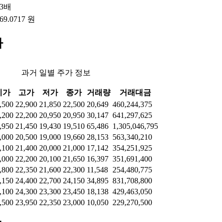
63배
169.0717 원
가
과거 일별 주가 정보
시가
고가
저가
종가
거래량
거래대금
,500
22,900
21,850
22,500
20,649
460,244,375
,200
22,200
20,950
20,950
30,147
641,297,625
,950
21,450
19,430
19,510
65,486
1,305,046,795
,000
20,500
19,000
19,660
28,153
563,340,210
,100
21,400
20,000
21,000
17,142
354,251,925
,000
22,200
20,100
21,650
16,397
351,691,400
,800
22,350
21,600
22,300
11,548
254,480,775
,150
24,400
22,700
24,150
34,895
831,708,800
,100
24,300
23,300
23,450
18,138
429,463,050
,500
23,950
22,350
23,000
10,050
229,270,500