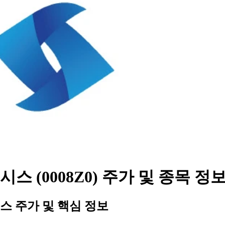
스 (0008Z0) 주가 및 종목 정
스 주가 및 핵심 정보