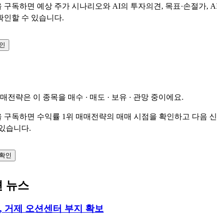
 구독하면 예상 주가 시나리오와 AI의 투자의견, 목표·손절가, A
확인할 수 있습니다.
확인
매매전략은 이 종목을
매수 · 매도 · 보유 · 관망
중이에요.
 구독하면 수익률 1위 매매전략의 매매 시점을 확인하고 다음 
 있습니다.
 확인
련 뉴스
 거제 오션센터 부지 확보