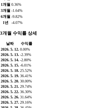
1개월
0.36%
3개월
-1.64%
6개월
-9.82%
1년
-4.07%
3개월 수익률 상세
날짜
수익률
2026. 5. 12.
0.00%
2026. 5. 13.
-2.39%
2026. 5. 14.
-2.80%
2026. 5. 15.
-6.01%
2026. 5. 18.
25.52%
2026. 5. 19.
36.41%
2026. 5. 20.
30.00%
2026. 5. 21.
29.74%
2026. 5. 22.
36.30%
2026. 5. 26.
31.64%
2026. 5. 27.
29.16%
2026. 5. 28.
26.45%