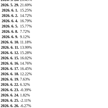
2026. 5. 29.
21.69%
2026. 6. 1.
15.25%
2026. 6. 2.
14.72%
2026. 6. 4.
16.79%
2026. 6. 5.
15.77%
2026. 6. 8.
7.72%
2026. 6. 9.
9.12%
2026. 6. 10.
11.18%
2026. 6. 11.
13.99%
2026. 6. 12.
15.28%
2026. 6. 15.
16.02%
2026. 6. 16.
14.76%
2026. 6. 17.
16.45%
2026. 6. 18.
12.22%
2026. 6. 19.
7.63%
2026. 6. 22.
6.32%
2026. 6. 23.
-0.39%
2026. 6. 24.
1.82%
2026. 6. 25.
-2.11%
2026. 6. 26.
-6.27%