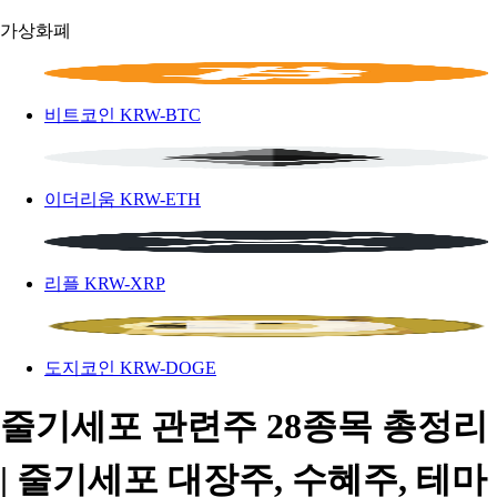
가상화폐
비트코인
KRW-BTC
이더리움
KRW-ETH
리플
KRW-XRP
도지코인
KRW-DOGE
줄기세포 관련주 28종목 총정리
| 줄기세포 대장주, 수혜주, 테마