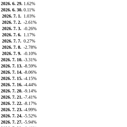
2026. 6. 29.
1.62%
2026. 6. 30.
0.11%
2026. 7. 1.
1.03%
2026. 7. 2.
-2.61%
2026. 7. 3.
-0.26%
2026. 7. 6.
1.17%
2026. 7. 7.
0.27%
2026. 7. 8.
-2.78%
2026. 7. 9.
-0.10%
2026. 7. 10.
-3.31%
2026. 7. 13.
-8.59%
2026. 7. 14.
-8.06%
2026. 7. 15.
-4.15%
2026. 7. 16.
-4.44%
2026. 7. 20.
-9.14%
2026. 7. 21.
-7.41%
2026. 7. 22.
-8.17%
2026. 7. 23.
-4.99%
2026. 7. 24.
-5.52%
2026. 7. 27.
-5.94%