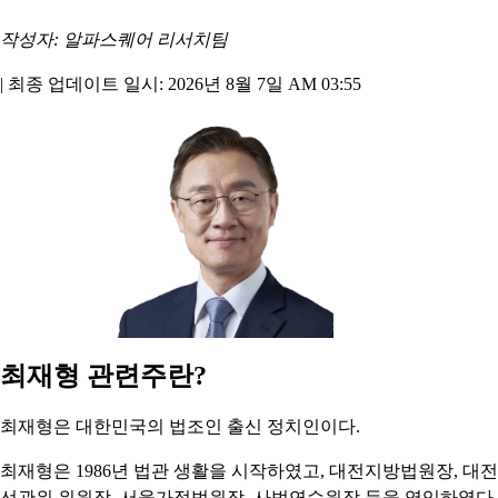
작성자: 알파스퀘어 리서치팀
|
최종 업데이트 일시: 2026년 8월 7일 AM 03:55
최재형 관련주란?
최재형은 대한민국의 법조인 출신 정치인이다.
최재형은 1986년 법관 생활을 시작하였고, 대전지방법원장, 대전
선관위 위원장, 서울가정법원장, 사법연수원장 등을 역임하였다.