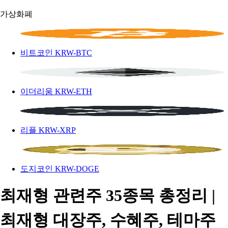
가상화폐
비트코인
KRW-BTC
이더리움
KRW-ETH
리플
KRW-XRP
도지코인
KRW-DOGE
최재형 관련주 35종목 총정리 |
최재형 대장주, 수혜주, 테마주