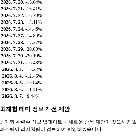
2026. 7. 20.
-16.64%
2026. 7. 21.
-16.41%
2026. 7. 22.
-16.39%
2026. 7. 23.
-13.11%
2026. 7. 24.
-14.46%
2026. 7. 27.
-14.89%
2026. 7. 28.
-17.37%
2026. 7. 29.
-20.68%
2026. 7. 30.
-20.19%
2026. 7. 31.
-16.48%
2026. 8. 3.
-15.22%
2026. 8. 4.
-12.46%
2026. 8. 5.
-10.84%
2026. 8. 6.
-11.01%
2026. 8. 7.
-9.44%
최재형 테마 정보 개선 제안
최재형 관련주 정보 업데이트나 새로운 종목 제안이 있으시면 알
파스퀘어 리서치팀이 검토하여 반영하겠습니다.