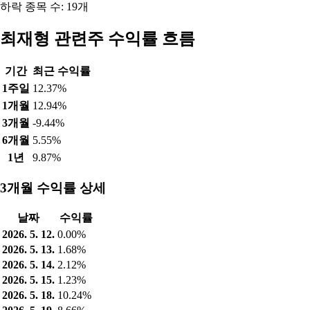
하락 종목 수: 19개
최재형 관련주 수익률 흐름
기간
최근 수익률
1주일
12.37%
1개월
12.94%
3개월
-9.44%
6개월
5.55%
1년
9.87%
3개월 수익률 상세
날짜
수익률
2026. 5. 12.
0.00%
2026. 5. 13.
1.68%
2026. 5. 14.
2.12%
2026. 5. 15.
1.23%
2026. 5. 18.
10.24%