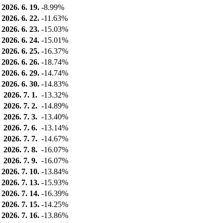
2026. 6. 19.
-8.99%
2026. 6. 22.
-11.63%
2026. 6. 23.
-15.03%
2026. 6. 24.
-15.01%
2026. 6. 25.
-16.37%
2026. 6. 26.
-18.74%
2026. 6. 29.
-14.74%
2026. 6. 30.
-14.83%
2026. 7. 1.
-13.32%
2026. 7. 2.
-14.89%
2026. 7. 3.
-13.40%
2026. 7. 6.
-13.14%
2026. 7. 7.
-14.67%
2026. 7. 8.
-16.07%
2026. 7. 9.
-16.07%
2026. 7. 10.
-13.84%
2026. 7. 13.
-15.93%
2026. 7. 14.
-16.39%
2026. 7. 15.
-14.25%
2026. 7. 16.
-13.86%