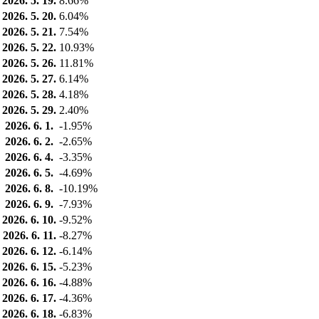
2026. 5. 19.
8.66%
2026. 5. 20.
6.04%
2026. 5. 21.
7.54%
2026. 5. 22.
10.93%
2026. 5. 26.
11.81%
2026. 5. 27.
6.14%
2026. 5. 28.
4.18%
2026. 5. 29.
2.40%
2026. 6. 1.
-1.95%
2026. 6. 2.
-2.65%
2026. 6. 4.
-3.35%
2026. 6. 5.
-4.69%
2026. 6. 8.
-10.19%
2026. 6. 9.
-7.93%
2026. 6. 10.
-9.52%
2026. 6. 11.
-8.27%
2026. 6. 12.
-6.14%
2026. 6. 15.
-5.23%
2026. 6. 16.
-4.88%
2026. 6. 17.
-4.36%
2026. 6. 18.
-6.83%