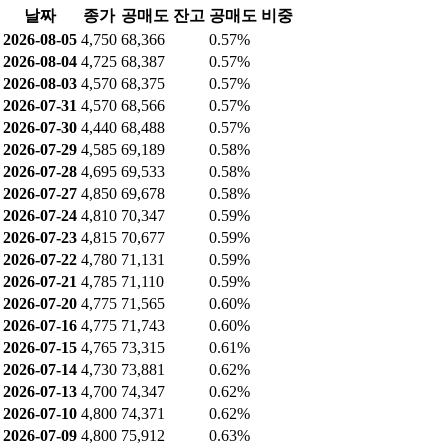
날짜
종가
공매도 잔고
공매도 비중
2026-08-05
4,750
68,366
0.57%
2026-08-04
4,725
68,387
0.57%
2026-08-03
4,570
68,375
0.57%
2026-07-31
4,570
68,566
0.57%
2026-07-30
4,440
68,488
0.57%
2026-07-29
4,585
69,189
0.58%
2026-07-28
4,695
69,533
0.58%
2026-07-27
4,850
69,678
0.58%
2026-07-24
4,810
70,347
0.59%
2026-07-23
4,815
70,677
0.59%
2026-07-22
4,780
71,131
0.59%
2026-07-21
4,785
71,110
0.59%
2026-07-20
4,775
71,565
0.60%
2026-07-16
4,775
71,743
0.60%
2026-07-15
4,765
73,315
0.61%
2026-07-14
4,730
73,881
0.62%
2026-07-13
4,700
74,347
0.62%
2026-07-10
4,800
74,371
0.62%
2026-07-09
4,800
75,912
0.63%