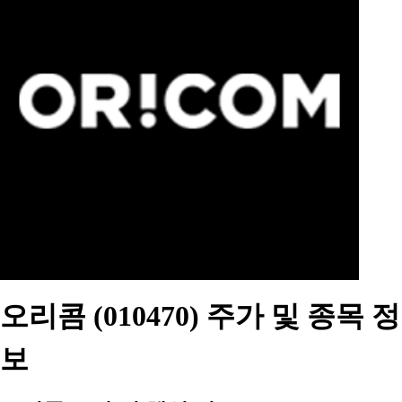
오리콤 (010470) 주가 및 종목 정
보