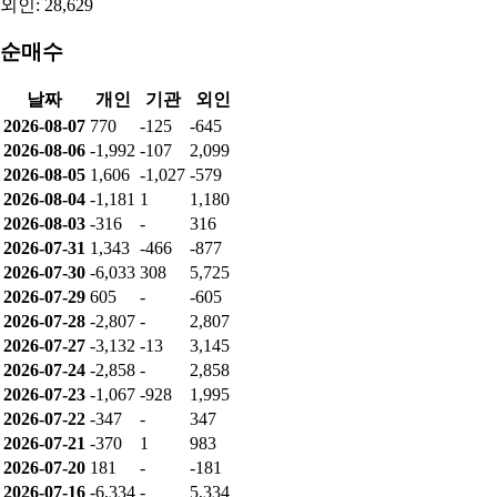
외인: 28,629
순매수
날짜
개인
기관
외인
2026-08-07
770
-125
-645
2026-08-06
-1,992
-107
2,099
2026-08-05
1,606
-1,027
-579
2026-08-04
-1,181
1
1,180
2026-08-03
-316
-
316
2026-07-31
1,343
-466
-877
2026-07-30
-6,033
308
5,725
2026-07-29
605
-
-605
2026-07-28
-2,807
-
2,807
2026-07-27
-3,132
-13
3,145
2026-07-24
-2,858
-
2,858
2026-07-23
-1,067
-928
1,995
2026-07-22
-347
-
347
2026-07-21
-370
1
983
2026-07-20
181
-
-181
2026-07-16
-6,334
-
5,334