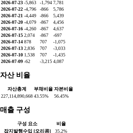
2026-07-23
-5,863
-1,794
7,781
2026-07-22
-4,796
-866
5,786
2026-07-21
-4,449
-866
5,439
2026-07-20
-4,079
-867
4,456
2026-07-16
-4,260
-867
4,637
2026-07-15
2,074
-867
-697
2026-07-14
878
707
-1,075
2026-07-13
2,836
707
-3,033
2026-07-10
1,538
707
-1,435
2026-07-09
-62
-3,215
4,087
자산 비율
자산총계
부채비율
자본비율
227,114,890,668
43.55%
56.45%
매출 구성
구성 요소
비율
잡지발행수입 [오리콤]
35.2%