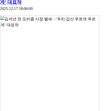
게’ 대표작
2025.12.17 18:06:00