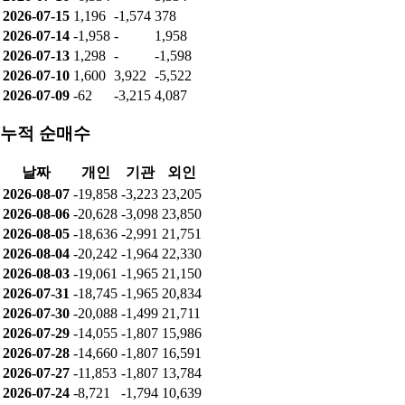
2026-07-15
1,196
-1,574
378
2026-07-14
-1,958
-
1,958
2026-07-13
1,298
-
-1,598
2026-07-10
1,600
3,922
-5,522
2026-07-09
-62
-3,215
4,087
누적 순매수
날짜
개인
기관
외인
2026-08-07
-19,858
-3,223
23,205
2026-08-06
-20,628
-3,098
23,850
2026-08-05
-18,636
-2,991
21,751
2026-08-04
-20,242
-1,964
22,330
2026-08-03
-19,061
-1,965
21,150
2026-07-31
-18,745
-1,965
20,834
2026-07-30
-20,088
-1,499
21,711
2026-07-29
-14,055
-1,807
15,986
2026-07-28
-14,660
-1,807
16,591
2026-07-27
-11,853
-1,807
13,784
2026-07-24
-8,721
-1,794
10,639