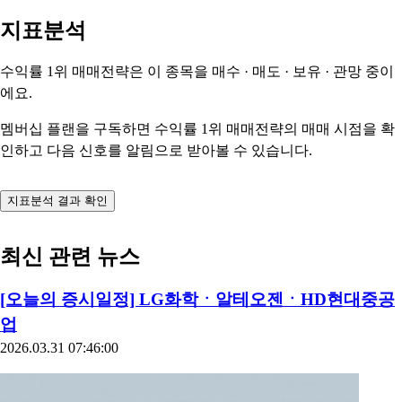
지표분석
수익률 1위 매매전략은 이 종목을
매수 · 매도 · 보유 · 관망
중이
에요.
멤버십 플랜을 구독하면 수익률 1위 매매전략의 매매 시점을 확
인하고 다음 신호를 알림으로 받아볼 수 있습니다.
지표분석 결과 확인
최신 관련 뉴스
[오늘의 증시일정] LG화학ㆍ알테오젠ㆍHD현대중공
업
2026.03.31 07:46:00