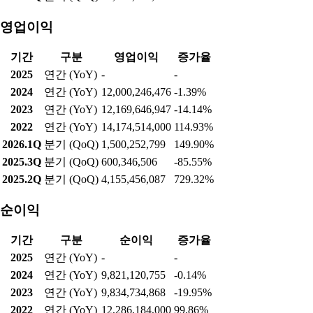
영업이익
기간
구분
영업이익
증가율
2025
연간 (YoY)
-
-
2024
연간 (YoY)
12,000,246,476
-1.39%
2023
연간 (YoY)
12,169,646,947
-14.14%
2022
연간 (YoY)
14,174,514,000
114.93%
2026.1Q
분기 (QoQ)
1,500,252,799
149.90%
2025.3Q
분기 (QoQ)
600,346,506
-85.55%
2025.2Q
분기 (QoQ)
4,155,456,087
729.32%
순이익
기간
구분
순이익
증가율
2025
연간 (YoY)
-
-
2024
연간 (YoY)
9,821,120,755
-0.14%
2023
연간 (YoY)
9,834,734,868
-19.95%
2022
연간 (YoY)
12,286,184,000
99.86%