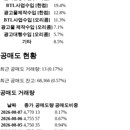
BTL사업수입 [한컴]
19.4%
광고물제작수입 [한컴]
12.8%
BTL사업수입 [오리콤]
11.3%
광고물 제작수입 [오리콤]
7.1%
광고대행수입 [오리콤]
5.7%
기타
8.5%
공매도 현황
최근 공매도 거래량: 13 (0.17%)
최근 공매도 잔고: 68,366 (0.57%)
공매도 거래량
날짜
종가
공매도량
공매도비중
2026-08-07
4,770
13
0.17%
2026-08-06
4,755
57
0.67%
2026-08-05
4,750
35
0.94%