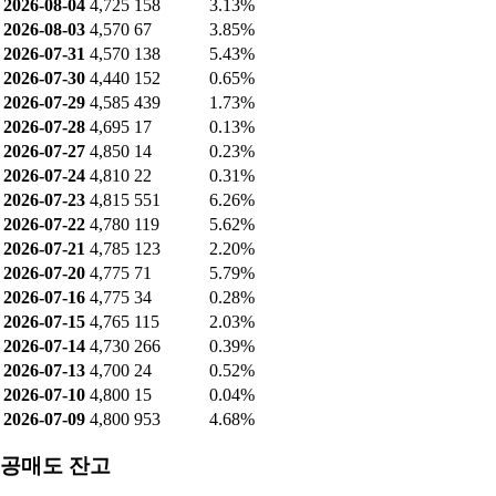
2026-08-04
4,725
158
3.13%
2026-08-03
4,570
67
3.85%
2026-07-31
4,570
138
5.43%
2026-07-30
4,440
152
0.65%
2026-07-29
4,585
439
1.73%
2026-07-28
4,695
17
0.13%
2026-07-27
4,850
14
0.23%
2026-07-24
4,810
22
0.31%
2026-07-23
4,815
551
6.26%
2026-07-22
4,780
119
5.62%
2026-07-21
4,785
123
2.20%
2026-07-20
4,775
71
5.79%
2026-07-16
4,775
34
0.28%
2026-07-15
4,765
115
2.03%
2026-07-14
4,730
266
0.39%
2026-07-13
4,700
24
0.52%
2026-07-10
4,800
15
0.04%
2026-07-09
4,800
953
4.68%
공매도 잔고