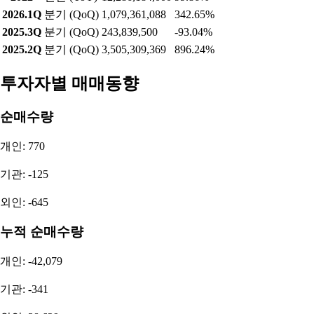
2026.1Q
분기 (QoQ)
1,079,361,088
342.65%
2025.3Q
분기 (QoQ)
243,839,500
-93.04%
2025.2Q
분기 (QoQ)
3,505,309,369
896.24%
투자자별 매매동향
순매수량
개인: 770
기관: -125
외인: -645
누적 순매수량
개인: -42,079
기관: -341