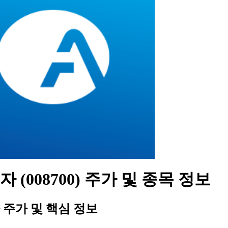
 (008700) 주가 및 종목 정보
주가 및 핵심 정보