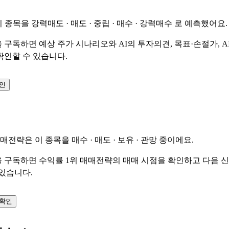
이 종목을
강력매도 · 매도 · 중립 · 매수 · 강력매수
로 예측했어요.
 구독하면 예상 주가 시나리오와 AI의 투자의견, 목표·손절가, A
확인할 수 있습니다.
확인
매매전략은 이 종목을
매수 · 매도 · 보유 · 관망
중이에요.
 구독하면 수익률 1위 매매전략의 매매 시점을 확인하고 다음 
 있습니다.
 확인