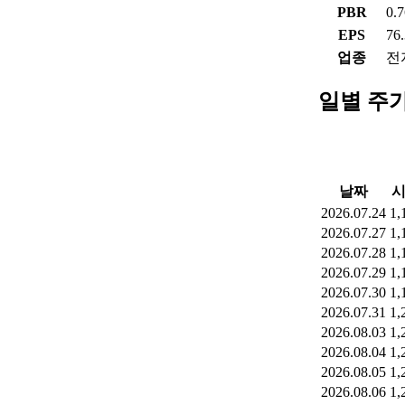
PBR
0.
EPS
76
업종
전
일별 주
날짜
2026.07.24
1,
2026.07.27
1,
2026.07.28
1,
2026.07.29
1,
2026.07.30
1,
2026.07.31
1,
2026.08.03
1,
2026.08.04
1,
2026.08.05
1,
2026.08.06
1,