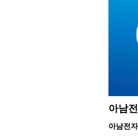
아남전자
아남전자 