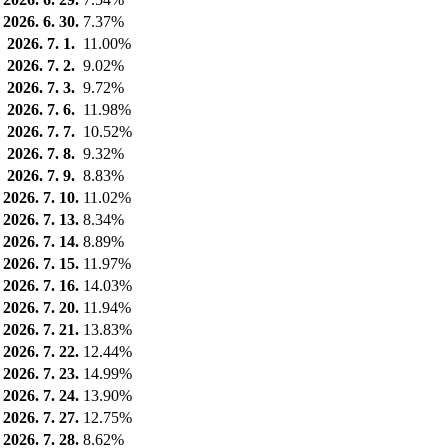
2026. 6. 30.
7.37%
2026. 7. 1.
11.00%
2026. 7. 2.
9.02%
2026. 7. 3.
9.72%
2026. 7. 6.
11.98%
2026. 7. 7.
10.52%
2026. 7. 8.
9.32%
2026. 7. 9.
8.83%
2026. 7. 10.
11.02%
2026. 7. 13.
8.34%
2026. 7. 14.
8.89%
2026. 7. 15.
11.97%
2026. 7. 16.
14.03%
2026. 7. 20.
11.94%
2026. 7. 21.
13.83%
2026. 7. 22.
12.44%
2026. 7. 23.
14.99%
2026. 7. 24.
13.90%
2026. 7. 27.
12.75%
2026. 7. 28.
8.62%