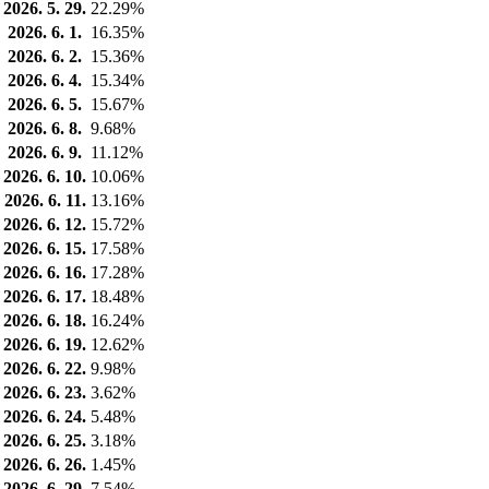
2026. 5. 29.
22.29%
2026. 6. 1.
16.35%
2026. 6. 2.
15.36%
2026. 6. 4.
15.34%
2026. 6. 5.
15.67%
2026. 6. 8.
9.68%
2026. 6. 9.
11.12%
2026. 6. 10.
10.06%
2026. 6. 11.
13.16%
2026. 6. 12.
15.72%
2026. 6. 15.
17.58%
2026. 6. 16.
17.28%
2026. 6. 17.
18.48%
2026. 6. 18.
16.24%
2026. 6. 19.
12.62%
2026. 6. 22.
9.98%
2026. 6. 23.
3.62%
2026. 6. 24.
5.48%
2026. 6. 25.
3.18%
2026. 6. 26.
1.45%
2026. 6. 29.
7.54%