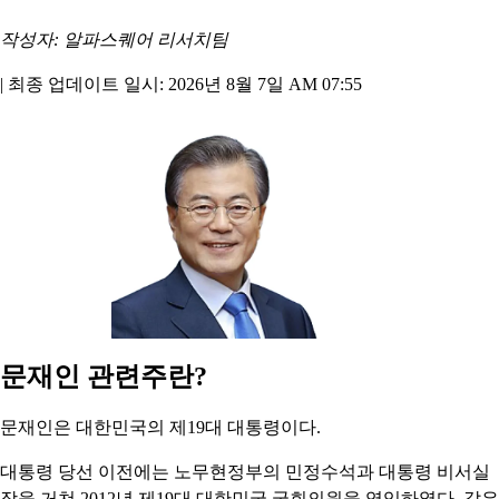
작성자: 알파스퀘어 리서치팀
|
최종 업데이트 일시: 2026년 8월 7일 AM 07:55
문재인 관련주란?
문재인은 대한민국의 제19대 대통령이다.
대통령 당선 이전에는 노무현정부의 민정수석과 대통령 비서실
장을 거쳐 2012년 제19대 대한민국 국회의원을 역임하였다. 같은