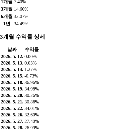
1개월
7.40%
3개월
14.60%
6개월
32.07%
1년
34.49%
3개월 수익률 상세
날짜
수익률
2026. 5. 12.
0.00%
2026. 5. 13.
0.03%
2026. 5. 14.
1.27%
2026. 5. 15.
-0.73%
2026. 5. 18.
36.96%
2026. 5. 19.
34.98%
2026. 5. 20.
30.26%
2026. 5. 21.
30.86%
2026. 5. 22.
34.01%
2026. 5. 26.
32.60%
2026. 5. 27.
27.40%
2026. 5. 28.
26.99%