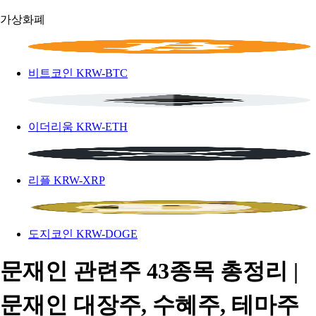
가상화폐
비트코인
KRW-BTC
이더리움
KRW-ETH
리플
KRW-XRP
도지코인
KRW-DOGE
문재인 관련주 43종목 총정리 |
문재인 대장주, 수혜주, 테마주