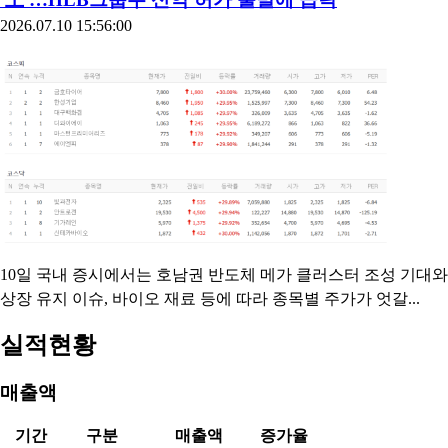
2026.07.10 15:56:00
10일 국내 증시에서는 호남권 반도체 메가 클러스터 조성 기대와
상장 유지 이슈, 바이오 재료 등에 따라 종목별 주가가 엇갈...
실적현황
매출액
기간
구분
매출액
증가율