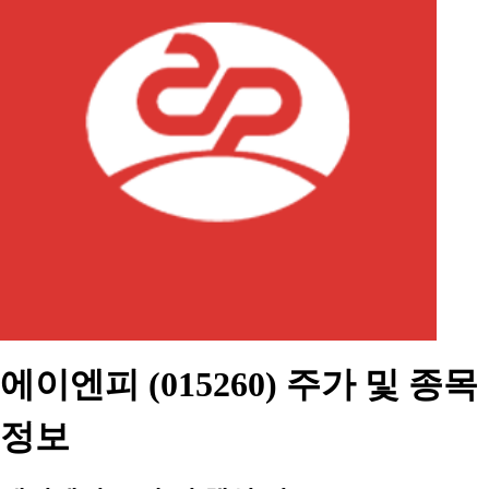
에이엔피 (015260) 주가 및 종목
정보