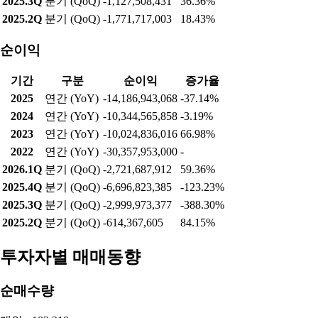
2025.3Q
분기 (QoQ)
-1,127,508,431
36.36%
2025.2Q
분기 (QoQ)
-1,771,717,003
18.43%
순이익
기간
구분
순이익
증가율
2025
연간 (YoY)
-14,186,943,068
-37.14%
2024
연간 (YoY)
-10,344,565,858
-3.19%
2023
연간 (YoY)
-10,024,836,016
66.98%
2022
연간 (YoY)
-30,357,953,000
-
2026.1Q
분기 (QoQ)
-2,721,687,912
59.36%
2025.4Q
분기 (QoQ)
-6,696,823,385
-123.23%
2025.3Q
분기 (QoQ)
-2,999,973,377
-388.30%
2025.2Q
분기 (QoQ)
-614,367,605
84.15%
투자자별 매매동향
순매수량