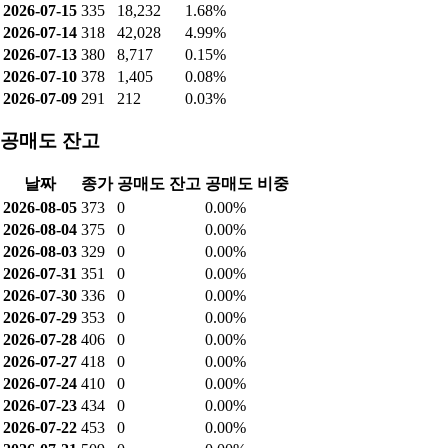
2026-07-15
335
18,232
1.68%
2026-07-14
318
42,028
4.99%
2026-07-13
380
8,717
0.15%
2026-07-10
378
1,405
0.08%
2026-07-09
291
212
0.03%
공매도 잔고
날짜
종가
공매도 잔고
공매도 비중
2026-08-05
373
0
0.00%
2026-08-04
375
0
0.00%
2026-08-03
329
0
0.00%
2026-07-31
351
0
0.00%
2026-07-30
336
0
0.00%
2026-07-29
353
0
0.00%
2026-07-28
406
0
0.00%
2026-07-27
418
0
0.00%
2026-07-24
410
0
0.00%
2026-07-23
434
0
0.00%
2026-07-22
453
0
0.00%