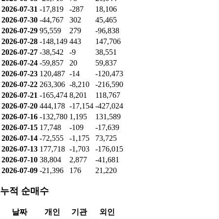
2026-07-31
-17,819
-287
18,106
2026-07-30
-44,767
302
45,465
2026-07-29
95,559
279
-96,838
2026-07-28
-148,149
443
147,706
2026-07-27
-38,542
-9
38,551
2026-07-24
-59,857
20
59,837
2026-07-23
120,487
-14
-120,473
2026-07-22
263,306
-8,210
-216,590
2026-07-21
-165,474
8,201
118,767
2026-07-20
444,178
-17,154
-427,024
2026-07-16
-132,780
1,195
131,589
2026-07-15
17,748
-109
-17,639
2026-07-14
-72,555
-1,175
73,725
2026-07-13
177,718
-1,703
-176,015
2026-07-10
38,804
2,877
-41,681
2026-07-09
-21,396
176
21,220
누적 순매수
날짜
개인
기관
외인