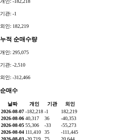
개인: -182,218
기관: -1
외인: 182,219
누적 순매수량
개인: 295,075
기관: -2,510
외인: -312,466
순매수
날짜
개인
기관
외인
2026-08-07
-182,218
-1
182,219
2026-08-06
40,317
36
-40,353
2026-08-05
55,306
-33
-55,273
2026-08-04
111,410
35
-111,445
2026-08-03
-20,719
75
20,644