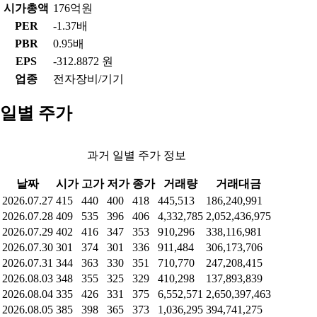
시가총액
176억원
PER
-1.37배
PBR
0.95배
EPS
-312.8872 원
업종
전자장비/기기
일별 주가
과거 일별 주가 정보
날짜
시가
고가
저가
종가
거래량
거래대금
2026.07.27
415
440
400
418
445,513
186,240,991
2026.07.28
409
535
396
406
4,332,785
2,052,436,975
2026.07.29
402
416
347
353
910,296
338,116,981
2026.07.30
301
374
301
336
911,484
306,173,706
2026.07.31
344
363
330
351
710,770
247,208,415
2026.08.03
348
355
325
329
410,298
137,893,839
2026.08.04
335
426
331
375
6,552,571
2,650,397,463
2026.08.05
385
398
365
373
1,036,295
394,741,275