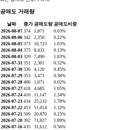
공매도 거래량
날짜
종가
공매도량
공매도비중
2026-08-07
374
1,871
0.03%
2026-08-06
342
2,350
0.22%
2026-08-05
373
10,723
1.03%
2026-08-04
375
8,433
0.13%
2026-08-03
329
7,490
1.83%
2026-07-31
351
2,301
0.32%
2026-07-30
336
4,120
0.45%
2026-07-29
353
3,473
0.38%
2026-07-28
406
1,071
0.02%
2026-07-27
418
4,685
1.05%
2026-07-24
410
11,147
1.34%
2026-07-23
434
25,232
1.78%
2026-07-22
453
51,014
1.32%
2026-07-21
509
20,870
0.25%
2026-07-20
392
71,827
1.89%
2026-07-16
435
31,612
0.56%