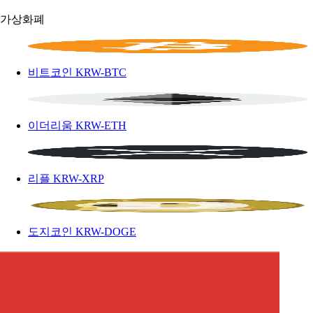
가상화폐
비트코인
KRW-BTC
이더리움
KRW-ETH
리플
KRW-XRP
도지코인
KRW-DOGE