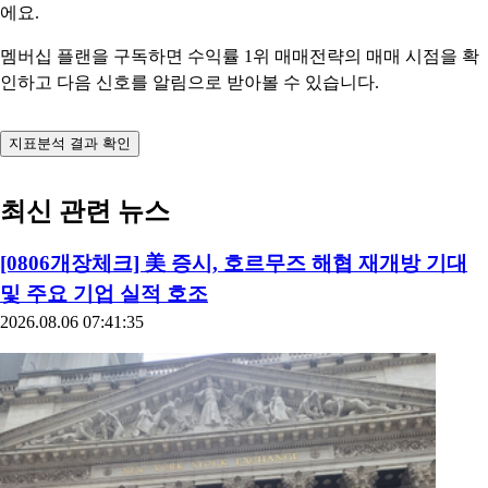
에요.
멤버십 플랜을 구독하면 수익률 1위 매매전략의 매매 시점을 확
인하고 다음 신호를 알림으로 받아볼 수 있습니다.
지표분석 결과 확인
최신 관련 뉴스
[0806개장체크] 美 증시, 호르무즈 해협 재개방 기대
및 주요 기업 실적 호조
2026.08.06 07:41:35