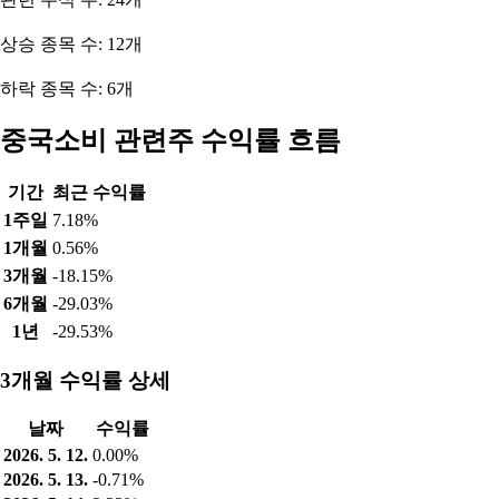
상승 종목 수: 12개
하락 종목 수: 6개
중국소비 관련주 수익률 흐름
기간
최근 수익률
1주일
7.18%
1개월
0.56%
3개월
-18.15%
6개월
-29.03%
1년
-29.53%
3개월 수익률 상세
날짜
수익률
2026. 5. 12.
0.00%
2026. 5. 13.
-0.71%