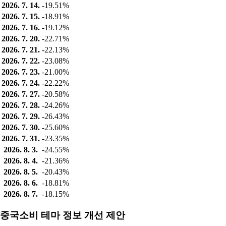
2026. 7. 14.
-19.51%
2026. 7. 15.
-18.91%
2026. 7. 16.
-19.12%
2026. 7. 20.
-22.71%
2026. 7. 21.
-22.13%
2026. 7. 22.
-23.08%
2026. 7. 23.
-21.00%
2026. 7. 24.
-22.22%
2026. 7. 27.
-20.58%
2026. 7. 28.
-24.26%
2026. 7. 29.
-26.43%
2026. 7. 30.
-25.60%
2026. 7. 31.
-23.35%
2026. 8. 3.
-24.55%
2026. 8. 4.
-21.36%
2026. 8. 5.
-20.43%
2026. 8. 6.
-18.81%
2026. 8. 7.
-18.15%
중국소비 테마 정보 개선 제안