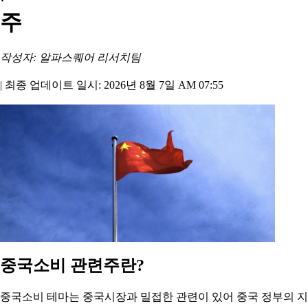
주
작성자: 알파스퀘어 리서치팀
|
최종 업데이트 일시: 2026년 8월 7일 AM 07:55
중국소비 관련주란?
중국소비 테마는 중국시장과 밀접한 관련이 있어 중국 정부의 지