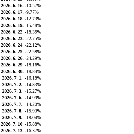
2026. 6. 16.
-10.57%
2026. 6. 17.
-9.77%
2026. 6. 18.
-12.73%
2026. 6. 19.
-15.48%
2026. 6. 22.
-18.35%
2026. 6. 23.
-22.75%
2026. 6. 24.
-22.12%
2026. 6. 25.
-22.58%
2026. 6. 26.
-24.29%
2026. 6. 29.
-18.16%
2026. 6. 30.
-18.84%
2026. 7. 1.
-16.18%
2026. 7. 2.
-14.83%
2026. 7. 3.
-15.27%
2026. 7. 6.
-14.99%
2026. 7. 7.
-14.20%
2026. 7. 8.
-15.93%
2026. 7. 9.
-18.04%
2026. 7. 10.
-15.88%
2026. 7. 13.
-16.37%