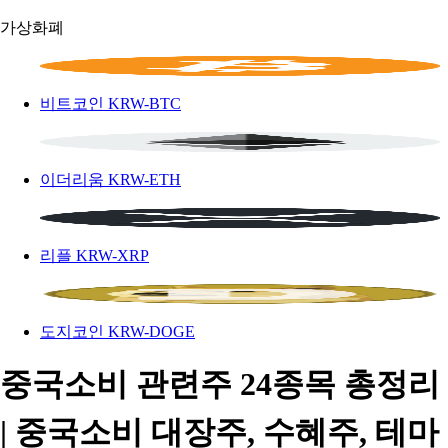
가상화폐
비트코인
KRW-BTC
이더리움
KRW-ETH
리플
KRW-XRP
도지코인
KRW-DOGE
중국소비 관련주 24종목 총정리
| 중국소비 대장주, 수혜주, 테마