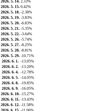
2026. 5. 14.
2.33%
2026. 5. 15.
0.42%
2026. 5. 18.
-2.38%
2026. 5. 19.
-3.83%
2026. 5. 20.
-6.83%
2026. 5. 21.
-5.35%
2026. 5. 22.
-3.64%
2026. 5. 26.
-5.74%
2026. 5. 27.
-8.25%
2026. 5. 28.
-8.81%
2026. 5. 29.
-10.71%
2026. 6. 1.
-13.05%
2026. 6. 2.
-13.20%
2026. 6. 4.
-12.78%
2026. 6. 5.
-14.05%
2026. 6. 8.
-19.85%
2026. 6. 9.
-16.05%
2026. 6. 10.
-15.27%
2026. 6. 11.
-13.43%
2026. 6. 12.
-11.58%
2026. 6. 15.
-11.06%