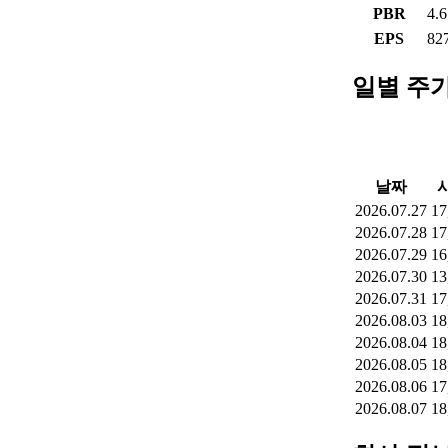
PBR
4.
EPS
82
일별 주
날짜
2026.07.27
17
2026.07.28
17
2026.07.29
16
2026.07.30
13
2026.07.31
17
2026.08.03
18
2026.08.04
18
2026.08.05
18
2026.08.06
17
2026.08.07
18