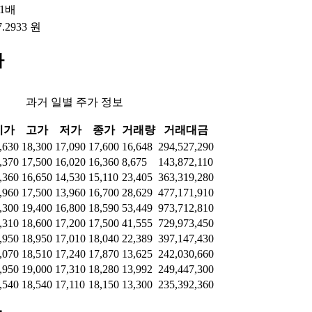
61배
7.2933 원
가
과거 일별 주가 정보
시가
고가
저가
종가
거래량
거래대금
,630
18,300
17,090
17,600
16,648
294,527,290
,370
17,500
16,020
16,360
8,675
143,872,110
,360
16,650
14,530
15,110
23,405
363,319,280
,960
17,500
13,960
16,700
28,629
477,171,910
,300
19,400
16,800
18,590
53,449
973,712,810
,310
18,600
17,200
17,500
41,555
729,973,450
,950
18,950
17,010
18,040
22,389
397,147,430
,070
18,510
17,240
17,870
13,625
242,030,660
,950
19,000
17,310
18,280
13,992
249,447,300
,540
18,540
17,110
18,150
13,300
235,392,360