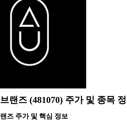
랜즈 (481070) 주가 및 종목 
랜즈 주가 및 핵심 정보