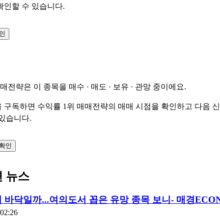
확인할 수 있습니다.
확인
매매전략은 이 종목을
매수 · 매도 · 보유 · 관망
중이에요.
 구독하면 수익률 1위 매매전략의 매매 시점을 확인하고 다음 
 있습니다.
 확인
련 뉴스
 바닥일까...여의도서 꼽은 유망 종목 보니- 매경ECO
:02:26