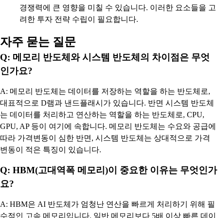
경쟁력에 큰 영향을 미칠 수 있습니다. 이러한 요소들을 고
려한 투자 전략 수립이 필요합니다.
자주 묻는 질문
Q: 메모리 반도체와 시스템 반도체의 차이점은 무엇
인가요?
A: 메모리 반도체는 데이터를 저장하는 역할을 하는 반도체로,
대표적으로 D램과 낸드플래시가 있습니다. 반면 시스템 반도체
는 데이터를 처리하고 연산하는 역할을 하는 반도체로, CPU,
GPU, AP 등이 여기에 속합니다. 메모리 반도체는 수요와 공급에
따라 가격변동이 심한 반면, 시스템 반도체는 상대적으로 가격
변동이 적은 특징이 있습니다.
Q: HBM(고대역폭 메모리)이 중요한 이유는 무엇인가
요?
A: HBM은 AI 반도체가 엄청난 연산을 빠르게 처리하기 위해 필
수적인 고속 메모리입니다. 일반 메모리보다 5배 이상 빠른 데이