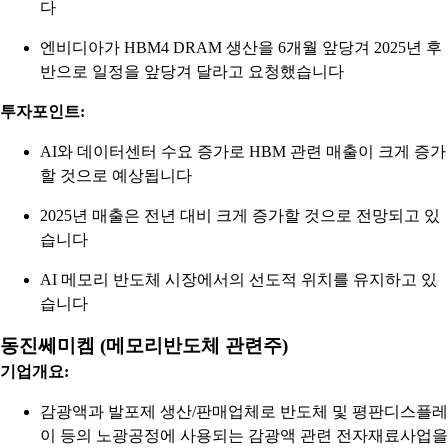
다
엔비디아가 HBM4 DRAM 생산을 6개월 앞당겨 2025년 후
반으로 일정을 앞당겨 달라고 요청했습니다
투자포인트:
AI와 데이터센터 수요 증가로 HBM 관련 매출이 크게 증가
할 것으로 예상됩니다
2025년 매출은 전년 대비 크게 증가할 것으로 전망되고 있
습니다
AI 메모리 반도체 시장에서의 선도적 위치를 유지하고 있
습니다
동진쎄미켐 (메모리반도체 관련주)
기업개요:
감광액과 발포제 생산/판매업체로 반도체 및 평판디스플레
이 등의 노광공정에 사용되는 감광액 관련 전자재료사업을