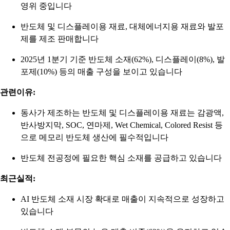
영위 중입니다
반도체 및 디스플레이용 재료, 대체에너지용 재료와 발포
제를 제조 판매합니다
2025년 1분기 기준 반도체 소재(62%), 디스플레이(8%), 발
포제(10%) 등의 매출 구성을 보이고 있습니다
관련이유:
동사가 제조하는 반도체 및 디스플레이용 재료는 감광액,
반사방지막, SOC, 연마제, Wet Chemical, Colored Resist 등
으로 메모리 반도체 생산에 필수적입니다
반도체 전공정에 필요한 핵심 소재를 공급하고 있습니다
최근실적:
AI 반도체 소재 시장 확대로 매출이 지속적으로 성장하고
있습니다