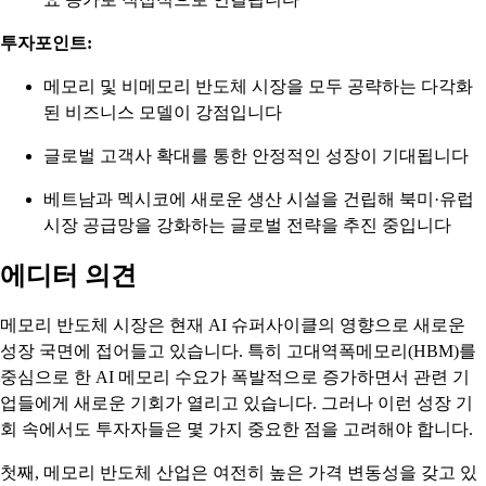
투자포인트:
메모리 및 비메모리 반도체 시장을 모두 공략하는 다각화
된 비즈니스 모델이 강점입니다
글로벌 고객사 확대를 통한 안정적인 성장이 기대됩니다
베트남과 멕시코에 새로운 생산 시설을 건립해 북미·유럽
시장 공급망을 강화하는 글로벌 전략을 추진 중입니다
에디터 의견
메모리 반도체 시장은 현재 AI 슈퍼사이클의 영향으로 새로운
성장 국면에 접어들고 있습니다. 특히 고대역폭메모리(HBM)를
중심으로 한 AI 메모리 수요가 폭발적으로 증가하면서 관련 기
업들에게 새로운 기회가 열리고 있습니다. 그러나 이런 성장 기
회 속에서도 투자자들은 몇 가지 중요한 점을 고려해야 합니다.
첫째, 메모리 반도체 산업은 여전히 높은 가격 변동성을 갖고 있