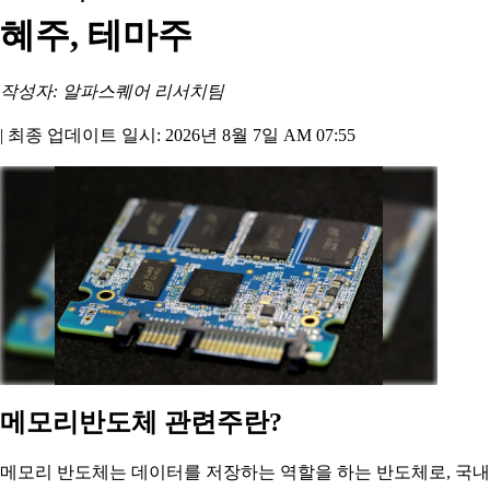
혜주, 테마주
작성자: 알파스퀘어 리서치팀
|
최종 업데이트 일시: 2026년 8월 7일 AM 07:55
메모리반도체 관련주란?
메모리 반도체는 데이터를 저장하는 역할을 하는 반도체로, 국내