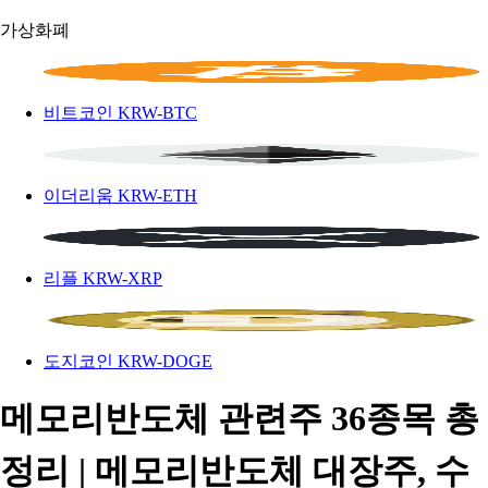
가상화폐
비트코인
KRW-BTC
이더리움
KRW-ETH
리플
KRW-XRP
도지코인
KRW-DOGE
메모리반도체 관련주 36종목 총
정리 | 메모리반도체 대장주, 수