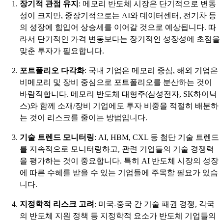
장기적 관점 유지
: 메모리 반도체 시장은 단기적으로 변동
성이 크지만, 중장기적으로는 AI와 데이터센터, 전기차 등
의 성장에 힘입어 상승세를 이어갈 것으로 예상됩니다. 따
라서 단기적인 가격 변동보다는 장기적인 성장성에 초점을
맞춘 투자가 필요합니다.
포트폴리오 다각화
: 국내 기업은 메모리 중심, 해외 기업은
비메모리 및 장비 중심으로 포트폴리오를 분산하는 것이
바람직합니다. 메모리 반도체 대형주(삼성전자, SK하이닉
스)와 함께 소재/장비 기업에도 투자 비중을 적절히 배분하
는 것이 리스크를 줄이는 방법입니다.
기술 트렌드 모니터링
: AI, HBM, CXL 등 첨단 기술 트렌드
를 지속적으로 모니터링하고, 관련 기업들의 기술 경쟁력
을 평가하는 것이 중요합니다. 특히 AI 반도체 시장의 성장
에 따른 수혜를 받을 수 있는 기업들에 주목할 필요가 있습
니다.
지정학적 리스크 고려
: 미국-중국 간 기술 패권 경쟁, 각국
의 반도체 지원 정책 등 지정학적 요소가 반도체 기업들의