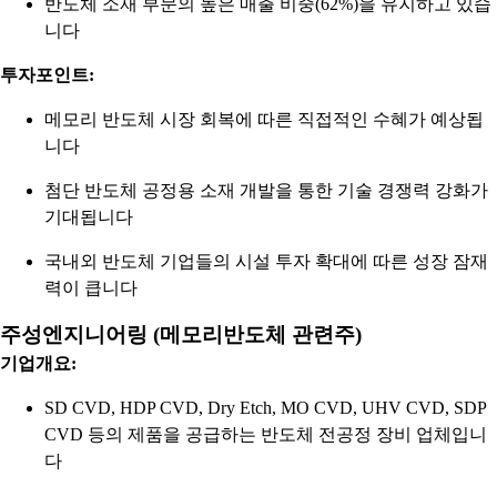
반도체 소재 부문의 높은 매출 비중(62%)을 유지하고 있습
니다
투자포인트:
메모리 반도체 시장 회복에 따른 직접적인 수혜가 예상됩
니다
첨단 반도체 공정용 소재 개발을 통한 기술 경쟁력 강화가
기대됩니다
국내외 반도체 기업들의 시설 투자 확대에 따른 성장 잠재
력이 큽니다
주성엔지니어링 (메모리반도체 관련주)
기업개요:
SD CVD, HDP CVD, Dry Etch, MO CVD, UHV CVD, SDP
CVD 등의 제품을 공급하는 반도체 전공정 장비 업체입니
다