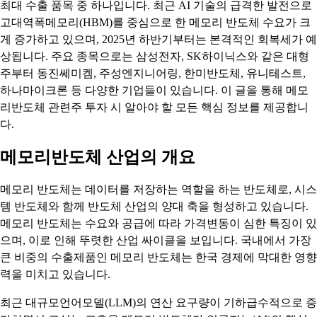
최대 수출 품목 중 하나입니다. 최근 AI 기술의 급격한 발전으로
고대역폭메모리(HBM)를 중심으로 한 메모리 반도체 수요가 크
게 증가하고 있으며, 2025년 하반기부터는 본격적인 회복세가 예
상됩니다. 주요 종목으로는 삼성전자, SK하이닉스와 같은 대형
주부터 동진쎄미켐, 주성엔지니어링, 한미반도체, 유니테스트,
하나마이크론 등 다양한 기업들이 있습니다. 이 글을 통해 메모
리반도체 관련주 투자 시 알아야 할 모든 핵심 정보를 제공합니
다.
메모리반도체 산업의 개요
메모리 반도체는 데이터를 저장하는 역할을 하는 반도체로, 시스
템 반도체와 함께 반도체 산업의 양대 축을 형성하고 있습니다.
메모리 반도체는 수요와 공급에 따라 가격변동이 심한 특징이 있
으며, 이로 인해 뚜렷한 산업 싸이클을 보입니다. 국내에서 가장
큰 비중의 수출제품인 메모리 반도체는 한국 경제에 막대한 영향
력을 미치고 있습니다.
최근 대규모언어모델(LLM)의 연산 요구량이 기하급수적으로 증