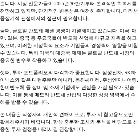
습니다. 시장 전문가들이 2025년 하반기부터 본격적인 회복세를
전망하고 있지만, 단기적인 변동성은 여전히 존재합니다. 따라서
중장기적 관점에서의 접근이 필요합니다.
둘째, 글로벌 반도체 패권 경쟁이 치열해지고 있습니다. 미국, 대
만, 일본, 중국 등 주요국들이 반도체 산업에 대규모 지원을 하고
있으며, 이러한 지정학적 요소가 기업들의 경쟁력에 영향을 미칠
수 있습니다. 특히 미국의 대중국 제재는 글로벌 반도체 시장의
중요한 변수로 작용하고 있습니다.
셋째, 투자 포트폴리오의 다각화가 중요합니다. 삼성전자, SK하
이닉스와 같은 대형주뿐만 아니라, 동진쎄미켐, 주성엔지니어링,
한미반도체 등 장비 및 소재 기업에도 관심을 가질 필요가 있습
니다. 이를 통해 메모리 반도체 산업의 다양한 성장 영역에서 수
혜를 받을 수 있습니다.
본 내용은 작성자의 개인적 견해이므로, 투자 시 참고용으로만
활용해주시기 바랍니다. 항상 충분한 조사와 분석을 바탕으로 신
중한 투자 결정을 내리시길 권장합니다.