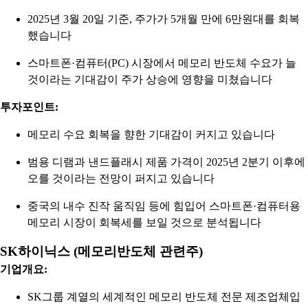
2025년 3월 20일 기준, 주가가 5개월 만에 6만원대를 회복
했습니다
스마트폰·컴퓨터(PC) 시장에서 메모리 반도체 수요가 늘
것이라는 기대감이 주가 상승에 영향을 미쳤습니다
투자포인트:
메모리 수요 회복을 향한 기대감이 커지고 있습니다
범용 디램과 낸드플래시 제품 가격이 2025년 2분기 이후에
오를 것이라는 전망이 퍼지고 있습니다
중국의 내수 진작 움직임 등에 힘입어 스마트폰·컴퓨터용
메모리 시장이 회복세를 보일 것으로 분석됩니다
SK하이닉스 (메모리반도체 관련주)
기업개요:
SK그룹 계열의 세계적인 메모리 반도체 전문 제조업체입