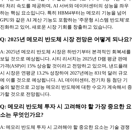
터 처리 속도를 제공하며, AI 서버와 데이터센터의 성능을 좌우
하는 핵심 요소입니다. 특히 HBM4부터는 메모리 기능을 넘어
GPU와 같은 AI 계산 기능도 포함하는 '주문형 시스템 반도체'로
진화하고 있어, 새로운 시장 기회를 창출하고 있습니다.
Q: 2025년 메모리 반도체 시장 전망은 어떻게 되나요?
A: 2025년 메모리 반도체 시장은 하반기부터 본격적인 회복세를
보일 것으로 예상됩니다. 시티 리서치는 2025년 D램 평균 판매
가격(ASP)이 15% 상승할 것이라고 전망하고 있으며, 낸드플래
시 시장은 연평균 13.2% 성장하여 2027년에는 831억 달러 규모
에 이를 것으로 예상됩니다. AI, 데이터센터, 전기차 등 첨단 기
술의 발전으로 고성능 메모리 반도체에 대한 수요가 계속해서 증
가할 것으로 전망됩니다.
Q: 메모리 반도체 투자 시 고려해야 할 가장 중요한 요
소는 무엇인가요?
A: 메모리 반도체 투자 시 고려해야 할 중요한 요소는 기술 경쟁