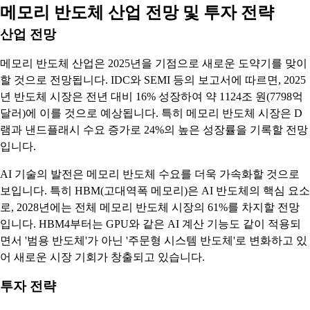
메모리 반도체 산업 전망 및 투자 전략
산업 전망
메모리 반도체 산업은 2025년을 기점으로 새로운 도약기를 맞이
할 것으로 전망됩니다. IDC와 SEMI 등의 보고서에 따르면, 2025
년 반도체 시장은 전년 대비 16% 성장하여 약 1124조 원(7798억
달러)에 이를 것으로 예상됩니다. 특히 메모리 반도체 시장은 D
램과 낸드플래시 수요 증가로 24%의 높은 성장률을 기록할 전망
입니다.
AI 기술의 발전은 메모리 반도체 수요를 더욱 가속화할 것으로
보입니다. 특히 HBM(고대역폭 메모리)은 AI 반도체의 핵심 요소
로, 2028년에는 전체 메모리 반도체 시장의 61%를 차지할 전망
입니다. HBM4부터는 GPU와 같은 AI 계산 기능도 같이 적용되
면서 '범용 반도체'가 아닌 '주문형 시스템 반도체'로 변화하고 있
어 새로운 시장 기회가 창출되고 있습니다.
투자 전략