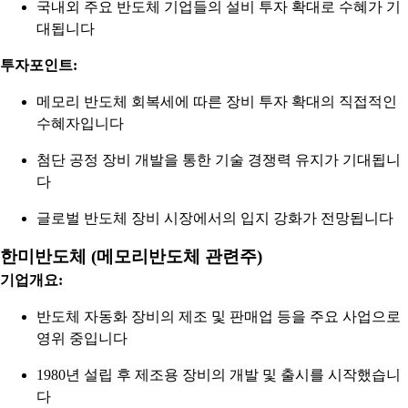
국내외 주요 반도체 기업들의 설비 투자 확대로 수혜가 기
대됩니다
투자포인트:
메모리 반도체 회복세에 따른 장비 투자 확대의 직접적인
수혜자입니다
첨단 공정 장비 개발을 통한 기술 경쟁력 유지가 기대됩니
다
글로벌 반도체 장비 시장에서의 입지 강화가 전망됩니다
한미반도체 (메모리반도체 관련주)
기업개요:
반도체 자동화 장비의 제조 및 판매업 등을 주요 사업으로
영위 중입니다
1980년 설립 후 제조용 장비의 개발 및 출시를 시작했습니
다