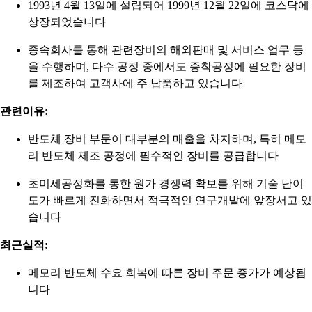
1993년 4월 13일에 설립되어 1999년 12월 22일에 코스닥에
상장되었습니다
종속회사를 통해 관련장비의 해외판매 및 서비스 업무 등
을 수행하며, 다수 공정 중에서도 증착공정에 필요한 장비
를 제조하여 고객사에 주 납품하고 있습니다
관련이유:
반도체 장비 부문이 대부분의 매출을 차지하며, 특히 메모
리 반도체 제조 공정에 필수적인 장비를 공급합니다
초미세공정화를 통한 원가 경쟁력 확보를 위해 기술 난이
도가 빠르게 진화하면서 적극적인 연구개발에 앞장서고 있
습니다
최근실적:
메모리 반도체 수요 회복에 따른 장비 주문 증가가 예상됩
니다