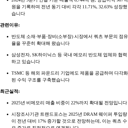
원을 기록하며 전년 동기 대비 각각 11.71%, 32.63% 성장했
습니다
관련이유:
반도체 소재·부품·장비(소부장) 시장에서 쿼츠 부문의 점유
율을 꾸준히 확대해 왔습니다
삼성전자, SK하이닉스 등 국내 메모리 반도체 업체와 협력
하고 있습니다
TSMC 등 해외 파운드리 기업에도 제품을 공급하며 다각화
된 수익 구조를 구축했습니다
최근실적:
2025년 비메모리 매출 비중이 22%까지 확대될 전망입니다
시장조사기관 트랜드포스는 2025년 DRAM 웨이퍼 투입량
이 전년 대비 17% 증가할 것으로 전망하는데, 이는 쿼츠 수
요 증가로 직접적으로 연결됩니다