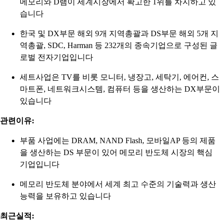
메모리와 D램이 세계시장에서 확고한 1위를 차지하고 있
습니다
한국 및 DX부문 해외 9개 지역총괄과 DS부문 해외 5개 지
역총괄, SDC, Harman 등 232개의 종속기업으로 구성된 글
로벌 전자기업입니다
세트사업은 TV를 비롯 모니터, 냉장고, 세탁기, 에어컨, 스
마트폰, 네트워크시스템, 컴퓨터 등을 생산하는 DX부문이
있습니다
관련이유:
부품 사업에는 DRAM, NAND Flash, 모바일AP 등의 제품
을 생산하는 DS 부문이 있어 메모리 반도체 시장의 핵심
기업입니다
메모리 반도체 분야에서 세계 최고 수준의 기술력과 생산
능력을 보유하고 있습니다
최근실적: