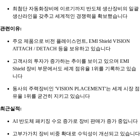
최첨단 자동화장비에 이르기까지 반도체 생산장비의 일괄
생산라인을 갖추고 세계적인 경쟁력을 확보했습니다
관련이유:
주요 제품으로 비전 플레이스먼트, EMI Shield VISION
ATTACH / DETACH 등을 보유하고 있습니다
고객사의 투자가 증가하는 추이를 보이고 있으며 EMI
Shield 장비 부문에서도 세계 점유율 1위를 기록하고 있습
니다
동사의 주력장비인 'VISION PLACEMENT'는 세계 시장 점
유율 1위를 굳건히 지키고 있습니다
최근실적:
AI 반도체 패키징 수요 증가로 장비 판매가 증가 중입니다
고부가가치 장비 비중 확대로 수익성이 개선되고 있습니다