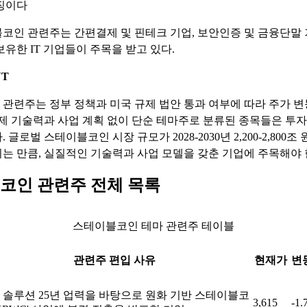
징이다
코인 관련주는 간편결제 및 핀테크 기업, 보안인증 및 금융단말 
보유한 IT 기업들이 주목을 받고 있다.
NT
관련주는 정부 정책과 미국 규제 법안 통과 여부에 따라 주가 변
실제 기술력과 사업 계획 없이 단순 테마주로 분류된 종목들은 투자
 글로벌 스테이블코인 시장 규모가 2028-2030년 2,200-2,800
는 만큼, 실질적인 기술력과 사업 모델을 갖춘 기업에 주목해야 
코인 관련주 전체 목록
스테이블코인 테마 관련주 테이블
관련주 편입 사유
현재가
변
 솔루션 25년 업력을 바탕으로 원화 기반 스테이블코
3,615
-1.