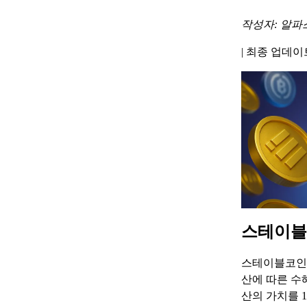
작성자: 알파
|
최종 업데이트 
스테이블
스테이블코인 
산에 따른 수
산의 가치를 