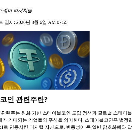
스퀘어 리서치팀
일시: 2026년 8월 6일 AM 07:55
코인 관련주란?
관련주는 원화 기반 스테이블코인 도입 정책과 글로벌 스테이블
혜가 기대되는 기업들의 주식을 의미한다. 스테이블코인은 법정
1:1로 연동시킨 디지털 자산으로, 변동성이 큰 일반 암호화폐와 